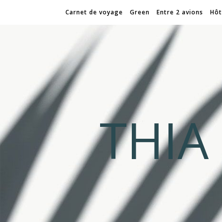
Carnet de voyage
Green
Entre 2 avions
Hôt
THI