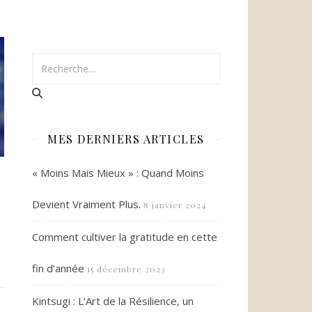
MES DERNIERS ARTICLES
« Moins Mais Mieux » : Quand Moins
Devient Vraiment Plus.
8 janvier 2024
Comment cultiver la gratitude en cette
fin d’année
15 décembre 2023
Kintsugi : L’Art de la Résilience, un