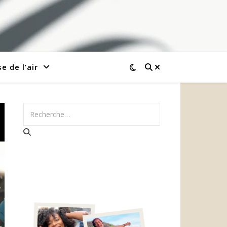
e de l’air