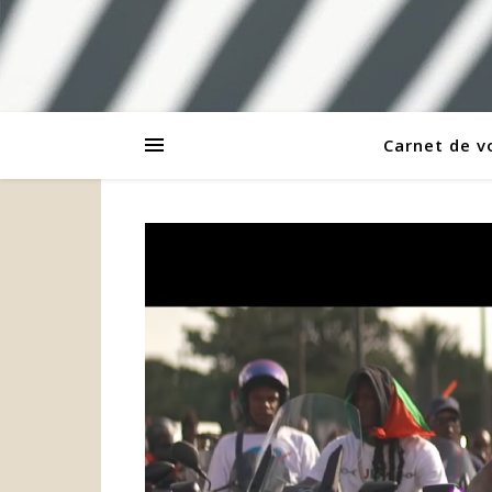
Carnet de 