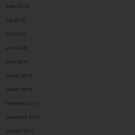
juillet 2018
juin 2018
mai 2018
avril 2018
mars 2018
février 2018
janvier 2018
décembre 2017
novembre 2017
octobre 2017