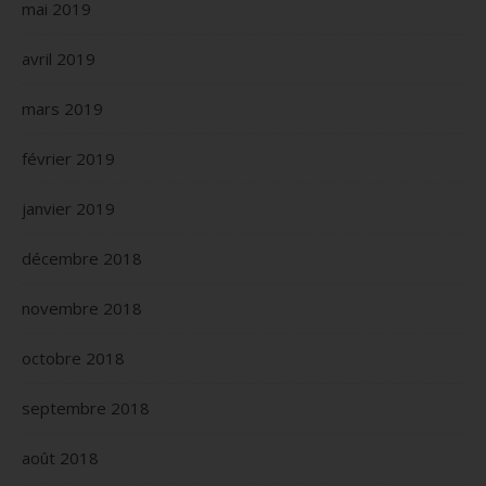
mai 2019
avril 2019
mars 2019
février 2019
janvier 2019
décembre 2018
novembre 2018
octobre 2018
septembre 2018
août 2018