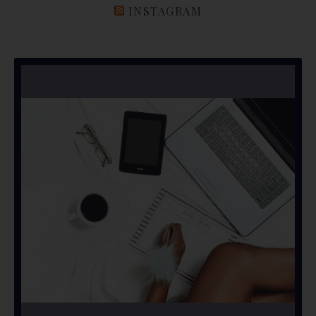
INSTAGRAM