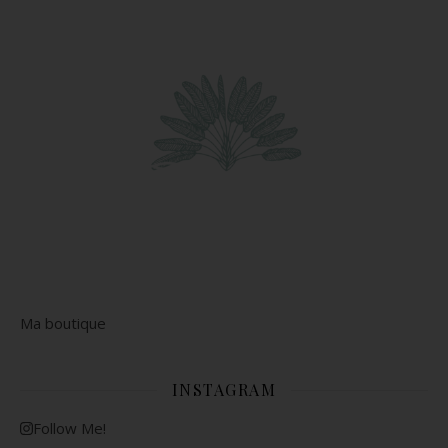
Ma boutique
INSTAGRAM
Follow Me!