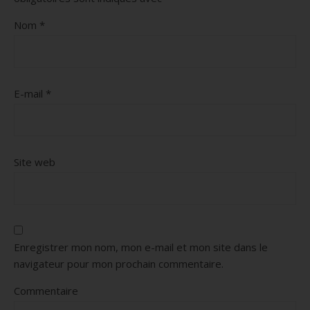
Nom
*
E-mail
*
Site web
Enregistrer mon nom, mon e-mail et mon site dans le
navigateur pour mon prochain commentaire.
Commentaire