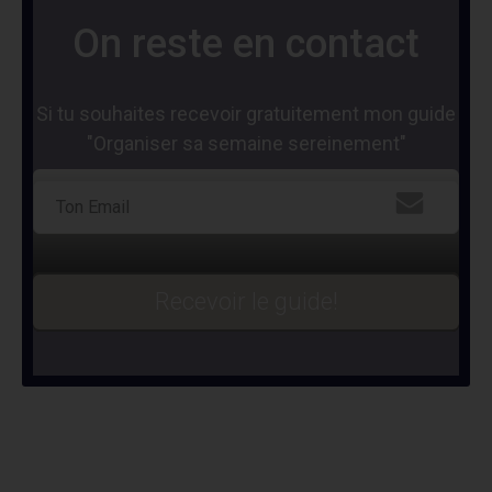
On reste en contact
Si tu souhaites recevoir gratuitement mon guide
"Organiser sa semaine sereinement"
Recevoir le guide!