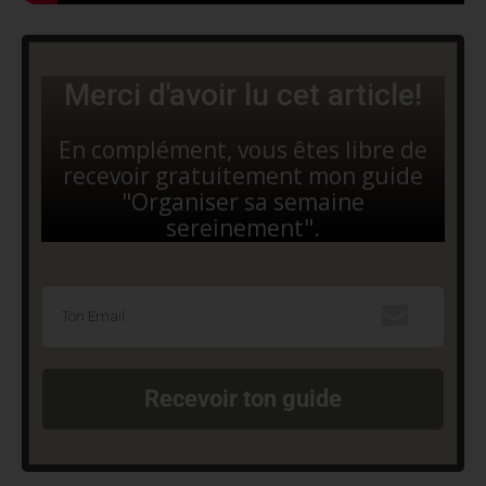
Merci d'avoir lu cet article!
En complément, vous êtes libre de
recevoir gratuitement mon guide
"Organiser sa semaine
sereinement".
Recevoir ton guide