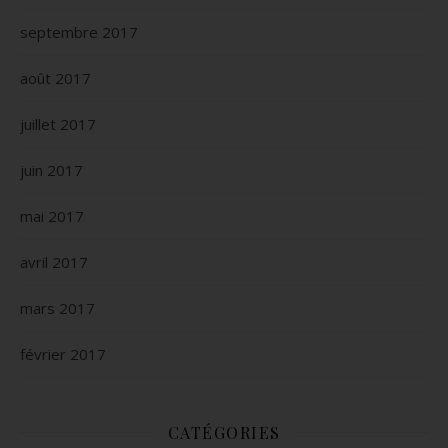
septembre 2017
août 2017
juillet 2017
juin 2017
mai 2017
avril 2017
mars 2017
février 2017
CATÉGORIES