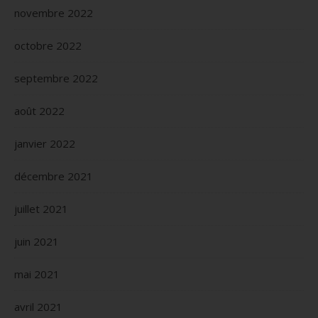
novembre 2022
octobre 2022
septembre 2022
août 2022
janvier 2022
décembre 2021
juillet 2021
juin 2021
mai 2021
avril 2021