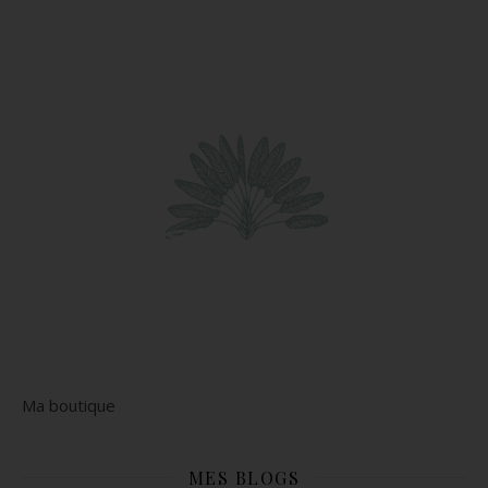
Ma boutique
MES BLOGS