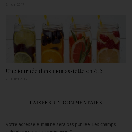
24 juin 2017
Une journée dans mon assiette en été
20 juillet 2017
LAISSER UN COMMENTAIRE
Votre adresse e-mail ne sera pas publiée.
Les champs
obligatoires sont indiqués avec
*