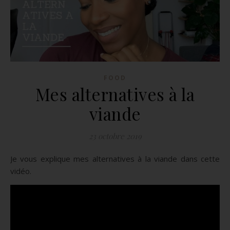
FOOD
Mes alternatives à la
viande
23 octobre 2019
Je vous explique mes alternatives à la viande dans cette
vidéo.