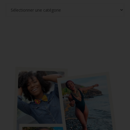
Catégories