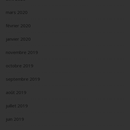
mars 2020
février 2020
janvier 2020
novembre 2019
octobre 2019
septembre 2019
août 2019
juillet 2019
juin 2019