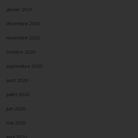
janvier 2021
décembre 2020
novembre 2020
octobre 2020
septembre 2020
août 2020
juillet 2020
juin 2020
mai 2020
avril 2020