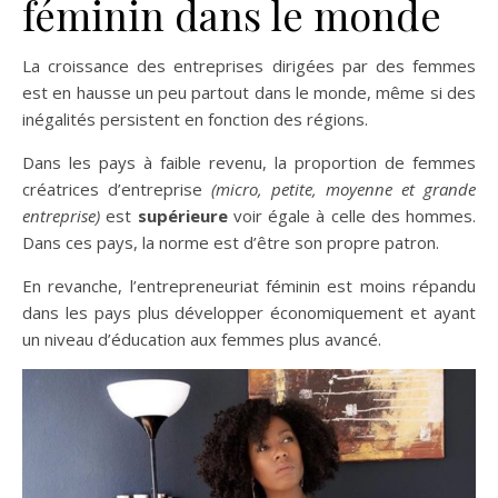
féminin dans le monde
La croissance des entreprises dirigées par des femmes
est en hausse un peu partout dans le monde, même si des
inégalités persistent en fonction des régions.
Dans les pays à faible revenu, la proportion de femmes
créatrices d’entreprise
(micro, petite, moyenne et grande
entreprise)
est
supérieure
voir égale à celle des hommes.
Dans ces pays, la norme est d’être son propre patron.
En revanche, l’entrepreneuriat féminin est moins répandu
dans les pays plus développer économiquement et ayant
un niveau d’éducation aux femmes plus avancé.