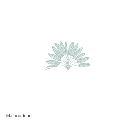
Ma boutique