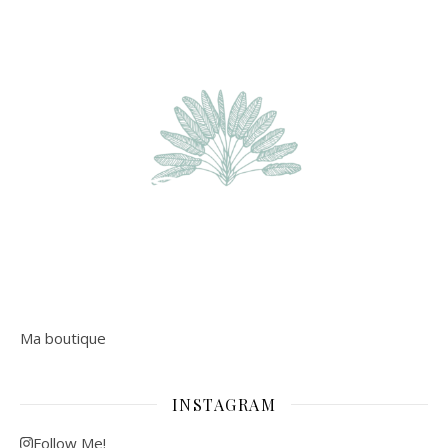
Ma boutique
INSTAGRAM
Follow Me!