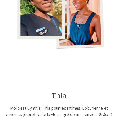
Thia
Moi c'est Cynthia, Thia pour les intimes. Epicurienne et
curieuse, je profite de la vie au gré de mes envies. Grâce à