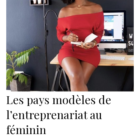
Les pays modèles de
l’entreprenariat au
féminin