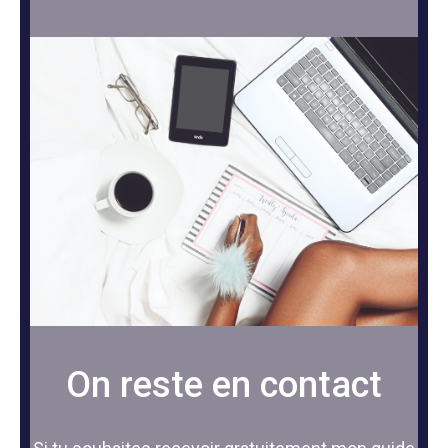
On reste en contact