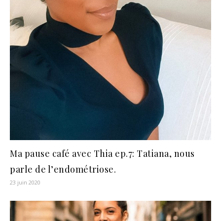
Ma pause café avec Thia ep.7: Tatiana, nous
parle de l’endométriose.
23 juin 2020