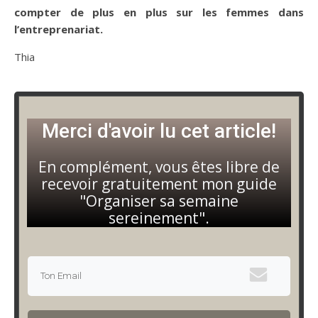
compter de plus en plus sur les femmes dans
l’entreprenariat.
Thia
Merci d'avoir lu cet article!
En complément, vous êtes libre de
recevoir gratuitement mon guide
"Organiser sa semaine
sereinement".