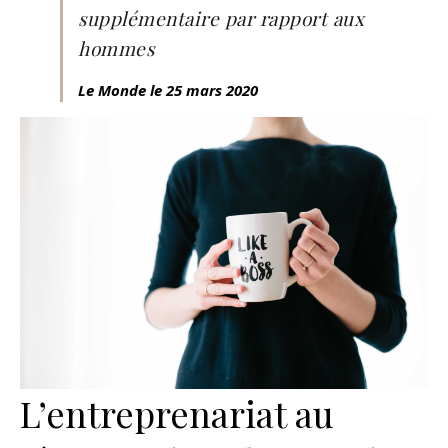
supplémentaire par rapport aux
hommes
Le Monde le 25 mars 2020
L’entreprenariat au