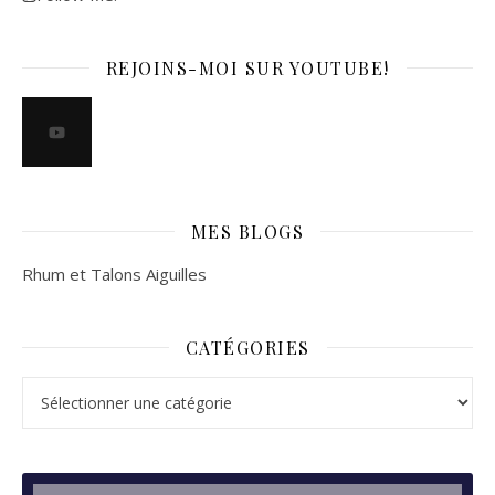
REJOINS-MOI SUR YOUTUBE!
MES BLOGS
Rhum et Talons Aiguilles
CATÉGORIES
Catégories