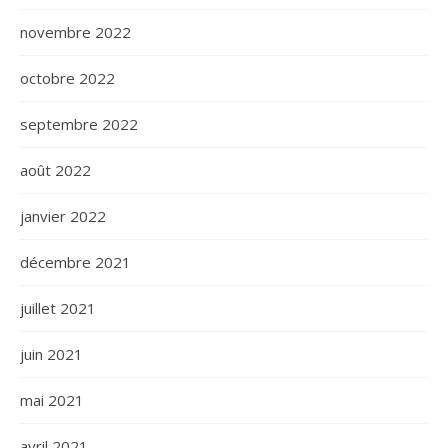
novembre 2022
octobre 2022
septembre 2022
août 2022
janvier 2022
décembre 2021
juillet 2021
juin 2021
mai 2021
avril 2021