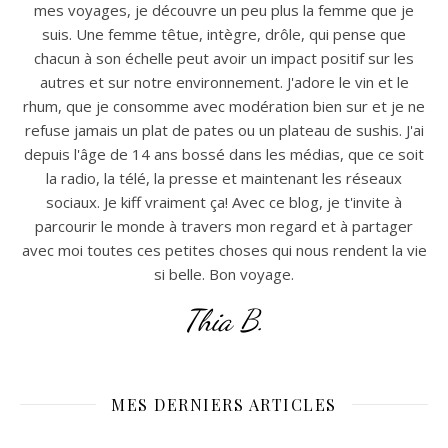
mes voyages, je découvre un peu plus la femme que je
suis. Une femme têtue, intègre, drôle, qui pense que
chacun à son échelle peut avoir un impact positif sur les
autres et sur notre environnement. J'adore le vin et le
rhum, que je consomme avec modération bien sur et je ne
refuse jamais un plat de pates ou un plateau de sushis. J'ai
depuis l'âge de 14 ans bossé dans les médias, que ce soit
la radio, la télé, la presse et maintenant les réseaux
sociaux. Je kiff vraiment ça! Avec ce blog, je t'invite à
parcourir le monde à travers mon regard et à partager
avec moi toutes ces petites choses qui nous rendent la vie
si belle. Bon voyage.
Thia B.
MES DERNIERS ARTICLES