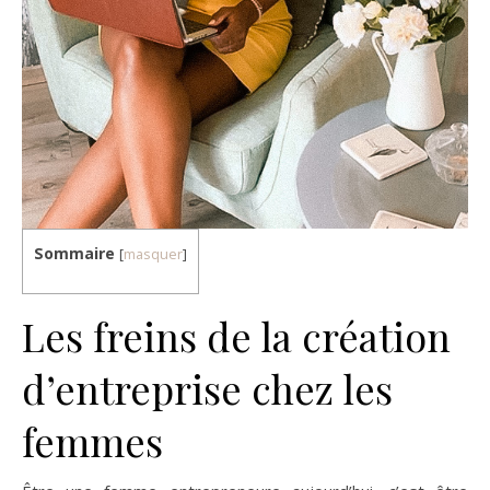
Sommaire
[
masquer
]
Les freins de la création
d’entreprise chez les
femmes