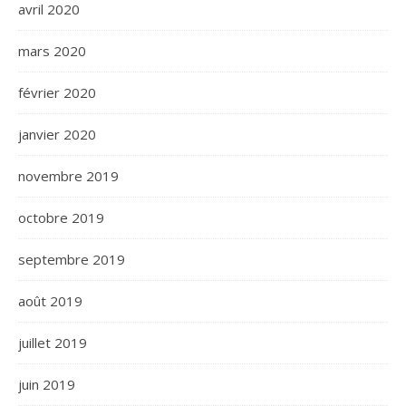
avril 2020
mars 2020
février 2020
janvier 2020
novembre 2019
octobre 2019
septembre 2019
août 2019
juillet 2019
juin 2019