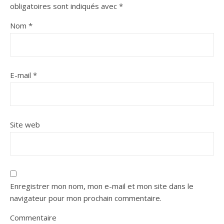
obligatoires sont indiqués avec
*
Nom
*
E-mail
*
Site web
Enregistrer mon nom, mon e-mail et mon site dans le
navigateur pour mon prochain commentaire.
Commentaire