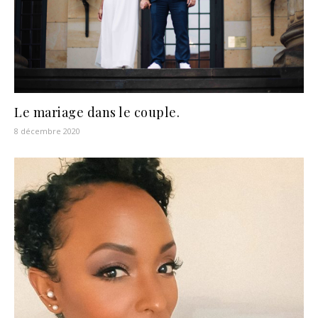
Le mariage dans le couple.
8 décembre 2020