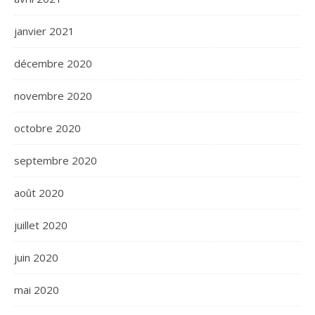
janvier 2021
décembre 2020
novembre 2020
octobre 2020
septembre 2020
août 2020
juillet 2020
juin 2020
mai 2020