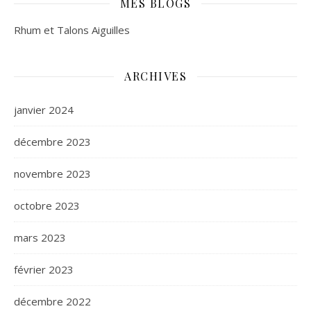
MES BLOGS
Rhum et Talons Aiguilles
ARCHIVES
janvier 2024
décembre 2023
novembre 2023
octobre 2023
mars 2023
février 2023
décembre 2022