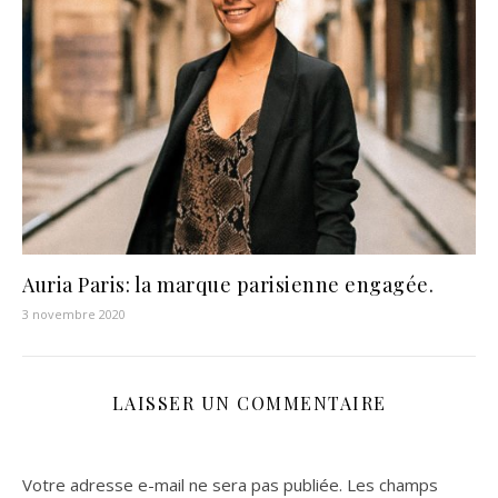
Auria Paris: la marque parisienne engagée.
3 novembre 2020
LAISSER UN COMMENTAIRE
Votre adresse e-mail ne sera pas publiée.
Les champs