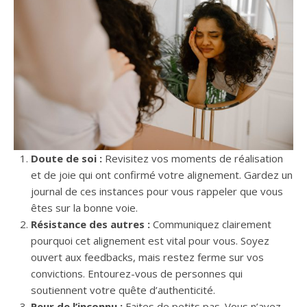
Doute de soi :
Revisitez vos moments de réalisation
et de joie qui ont confirmé votre alignement. Gardez un
journal de ces instances pour vous rappeler que vous
êtes sur la bonne voie.
Résistance des autres :
Communiquez clairement
pourquoi cet alignement est vital pour vous. Soyez
ouvert aux feedbacks, mais restez ferme sur vos
convictions. Entourez-vous de personnes qui
soutiennent votre quête d’authenticité.
Peur de l’inconnu :
Faites de petits pas. Vous n’avez