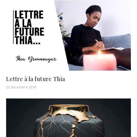
Lettre à la future Thia
22 décembre 2018