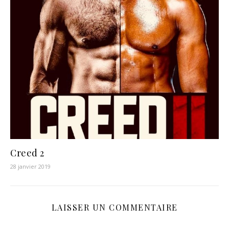
Creed 2
28 janvier 2019
LAISSER UN COMMENTAIRE