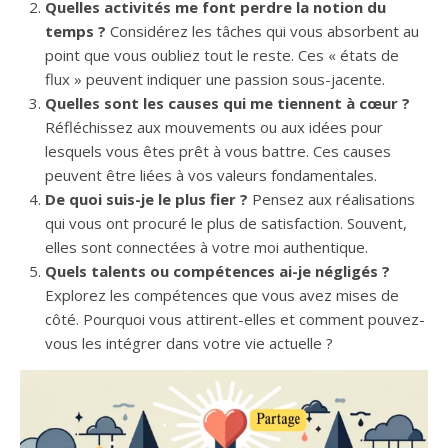
Quelles activités me font perdre la notion du
temps ?
Considérez les tâches qui vous absorbent au
point que vous oubliez tout le reste. Ces « états de
flux » peuvent indiquer une passion sous-jacente.
Quelles sont les causes qui me tiennent à cœur ?
Réfléchissez aux mouvements ou aux idées pour
lesquels vous êtes prêt à vous battre. Ces causes
peuvent être liées à vos valeurs fondamentales.
De quoi suis-je le plus fier ?
Pensez aux réalisations
qui vous ont procuré le plus de satisfaction. Souvent,
elles sont connectées à votre moi authentique.
Quels talents ou compétences ai-je négligés ?
Explorez les compétences que vous avez mises de
côté. Pourquoi vous attirent-elles et comment pouvez-
vous les intégrer dans votre vie actuelle ?