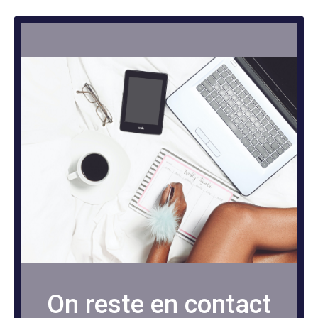
On reste en contact