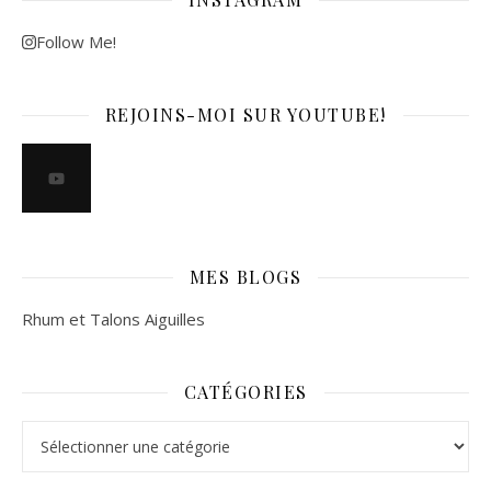
Follow Me!
REJOINS-MOI SUR YOUTUBE!
MES BLOGS
Rhum et Talons Aiguilles
CATÉGORIES
Catégories