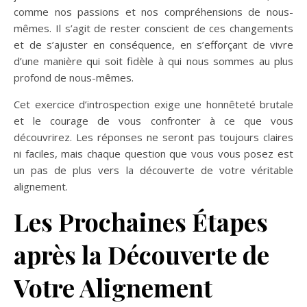
comme nos passions et nos compréhensions de nous-
mêmes. Il s’agit de rester conscient de ces changements
et de s’ajuster en conséquence, en s’efforçant de vivre
d’une manière qui soit fidèle à qui nous sommes au plus
profond de nous-mêmes.
Cet exercice d’introspection exige une honnêteté brutale
et le courage de vous confronter à ce que vous
découvrirez. Les réponses ne seront pas toujours claires
ni faciles, mais chaque question que vous vous posez est
un pas de plus vers la découverte de votre véritable
alignement.
Les Prochaines Étapes
après la Découverte de
Votre Alignement