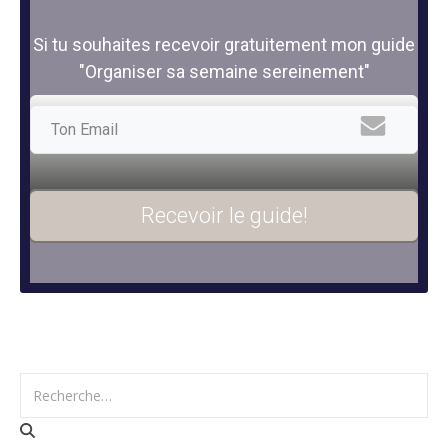
Si tu souhaites recevoir gratuitement mon guide
"Organiser sa semaine sereinement"
Recevoir le guide!