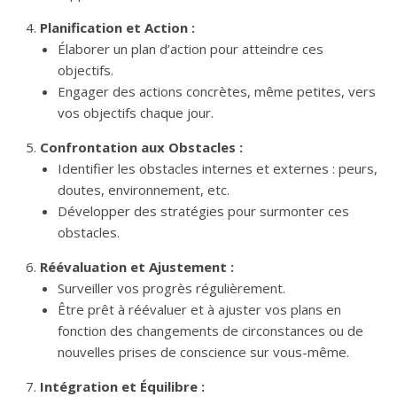
Planification et Action :
Élaborer un plan d’action pour atteindre ces
objectifs.
Engager des actions concrètes, même petites, vers
vos objectifs chaque jour.
Confrontation aux Obstacles :
Identifier les obstacles internes et externes : peurs,
doutes, environnement, etc.
Développer des stratégies pour surmonter ces
obstacles.
Réévaluation et Ajustement :
Surveiller vos progrès régulièrement.
Être prêt à réévaluer et à ajuster vos plans en
fonction des changements de circonstances ou de
nouvelles prises de conscience sur vous-même.
Intégration et Équilibre :