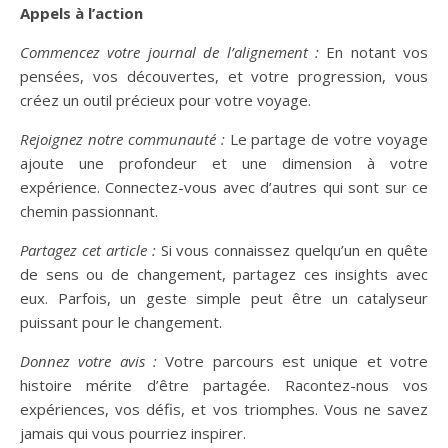
Appels à l’action
Commencez votre journal de l’alignement :
En notant vos
pensées, vos découvertes, et votre progression, vous
créez un outil précieux pour votre voyage.
Rejoignez notre communauté :
Le partage de votre voyage
ajoute une profondeur et une dimension à votre
expérience. Connectez-vous avec d’autres qui sont sur ce
chemin passionnant.
Partagez cet article :
Si vous connaissez quelqu’un en quête
de sens ou de changement, partagez ces insights avec
eux. Parfois, un geste simple peut être un catalyseur
puissant pour le changement.
Donnez votre avis :
Votre parcours est unique et votre
histoire mérite d’être partagée. Racontez-nous vos
expériences, vos défis, et vos triomphes. Vous ne savez
jamais qui vous pourriez inspirer.