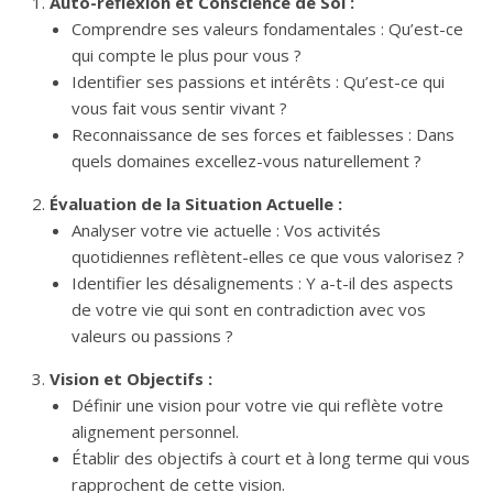
Auto-réflexion et Conscience de Soi :
Comprendre ses valeurs fondamentales : Qu’est-ce
qui compte le plus pour vous ?
Identifier ses passions et intérêts : Qu’est-ce qui
vous fait vous sentir vivant ?
Reconnaissance de ses forces et faiblesses : Dans
quels domaines excellez-vous naturellement ?
Évaluation de la Situation Actuelle :
Analyser votre vie actuelle : Vos activités
quotidiennes reflètent-elles ce que vous valorisez ?
Identifier les désalignements : Y a-t-il des aspects
de votre vie qui sont en contradiction avec vos
valeurs ou passions ?
Vision et Objectifs :
Définir une vision pour votre vie qui reflète votre
alignement personnel.
Établir des objectifs à court et à long terme qui vous
rapprochent de cette vision.