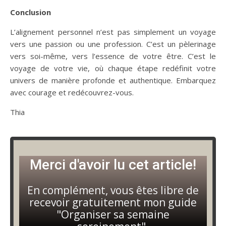
Conclusion
L’alignement personnel n’est pas simplement un voyage
vers une passion ou une profession. C’est un pèlerinage
vers soi-même, vers l’essence de votre être. C’est le
voyage de votre vie, où chaque étape redéfinit votre
univers de manière profonde et authentique. Embarquez
avec courage et redécouvrez-vous.
Thia
Merci d'avoir lu cet article!
En complément, vous êtes libre de
recevoir gratuitement mon guide
"Organiser sa semaine