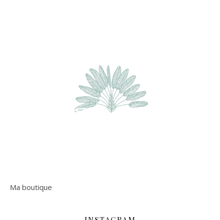
Ma boutique
INSTAGRAM