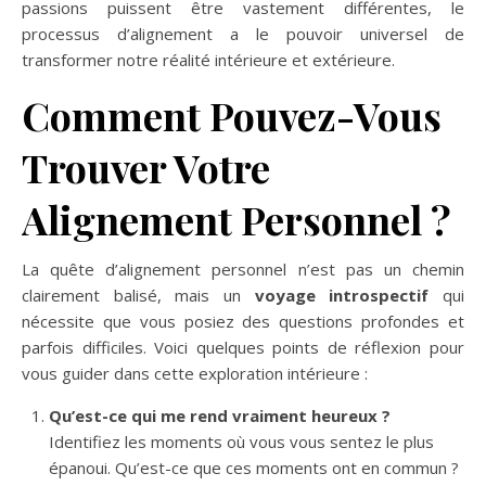
passions puissent être vastement différentes, le
processus d’alignement a le pouvoir universel de
transformer notre réalité intérieure et extérieure.
Comment Pouvez-Vous
Trouver Votre
Alignement Personnel ?
La quête d’alignement personnel n’est pas un chemin
clairement balisé, mais un
voyage introspectif
qui
nécessite que vous posiez des questions profondes et
parfois difficiles. Voici quelques points de réflexion pour
vous guider dans cette exploration intérieure :
Qu’est-ce qui me rend vraiment heureux ?
Identifiez les moments où vous vous sentez le plus
épanoui. Qu’est-ce que ces moments ont en commun ?