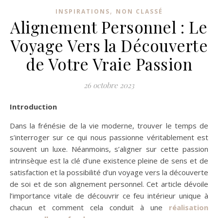
,
INSPIRATIONS
NON CLASSÉ
Alignement Personnel : Le
Voyage Vers la Découverte
de Votre Vraie Passion
26 octobre 2023
Introduction
Dans la frénésie de la vie moderne, trouver le temps de
s’interroger sur ce qui nous passionne véritablement est
souvent un luxe. Néanmoins, s’aligner sur cette passion
intrinsèque est la clé d’une existence pleine de sens et de
satisfaction et la possibilité d’un voyage vers la découverte
de soi et de son alignement personnel. Cet article dévoile
l’importance vitale de découvrir ce feu intérieur unique à
chacun et comment cela conduit à une
réalisation