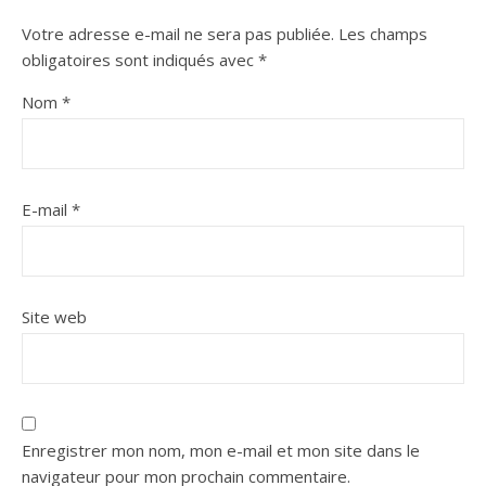
Votre adresse e-mail ne sera pas publiée.
Les champs
obligatoires sont indiqués avec
*
Nom
*
E-mail
*
Site web
Enregistrer mon nom, mon e-mail et mon site dans le
navigateur pour mon prochain commentaire.