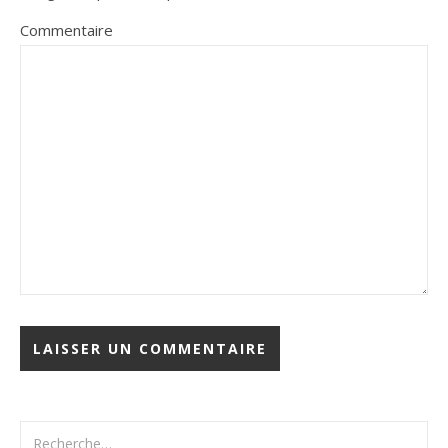
Commentaire