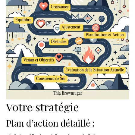
Votre stratégie
Plan d’action détaillé :