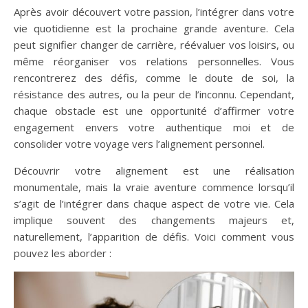
Après avoir découvert votre passion, l’intégrer dans votre
vie quotidienne est la prochaine grande aventure. Cela
peut signifier changer de carrière, réévaluer vos loisirs, ou
même réorganiser vos relations personnelles. Vous
rencontrerez des défis, comme le doute de soi, la
résistance des autres, ou la peur de l’inconnu. Cependant,
chaque obstacle est une opportunité d’affirmer votre
engagement envers votre authentique moi et de
consolider votre voyage vers l’alignement personnel.
Découvrir votre alignement est une réalisation
monumentale, mais la vraie aventure commence lorsqu’il
s’agit de l’intégrer dans chaque aspect de votre vie. Cela
implique souvent des changements majeurs et,
naturellement, l’apparition de défis. Voici comment vous
pouvez les aborder :