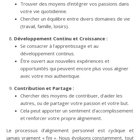
Trouver des moyens d’intégrer vos passions dans
votre vie quotidienne.
Chercher un équilibre entre divers domaines de vie
(travail, famille, loisirs).
Développement Continu et Croissance :
Se consacrer à l’apprentissage et au
développement continus.
Être ouvert aux nouvelles expériences et
opportunités qui peuvent encore plus vous aligner
avec votre moi authentique.
Contribution et Partage :
Chercher des moyens de contribuer, d’aider les
autres, ou de partager votre passion et votre but.
Cela peut apporter un sentiment d’accomplissement
et renforcer votre propre alignement.
Le processus d’alignement personnel est cyclique et
jamais vraiment « fini ». Nous évoluons constamment, tout