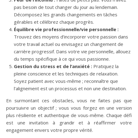
pas besoin de tout changer du jour au lendemain.
Décomposez les grands changements en tâches
gérables et célébrez chaque progrès.
Équilibre vie professionnelle/vie personnelle :
Trouvez des moyens d’incorporer votre passion dans
votre travail actuel ou envisagez un changement de
carrière progressif. Dans votre vie personnelle, allouez
du temps spécifique à ce qui vous passionne.
Gestion du stress et de l’anxiété :
Pratiquez la
pleine conscience et les techniques de relaxation.
Soyez patient avec vous-même ; reconnaître que
l’alignement est un processus et non une destination.
En surmontant ces obstacles, vous ne faites pas que
poursuivre un objectif ; vous vous forgez en une version
plus résiliente et authentique de vous-même. Chaque défi
est une invitation à grandir et à réaffirmer votre
engagement envers votre propre vérité.