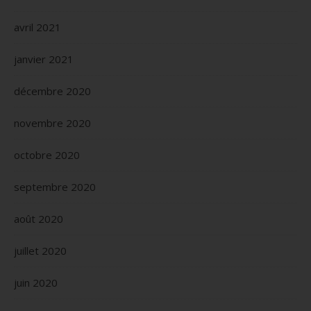
avril 2021
janvier 2021
décembre 2020
novembre 2020
octobre 2020
septembre 2020
août 2020
juillet 2020
juin 2020