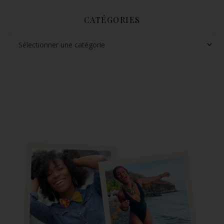
CATÉGORIES
Catégories