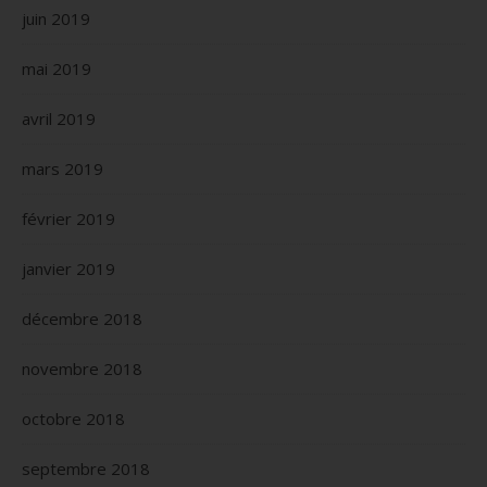
juin 2019
mai 2019
avril 2019
mars 2019
février 2019
janvier 2019
décembre 2018
novembre 2018
octobre 2018
septembre 2018