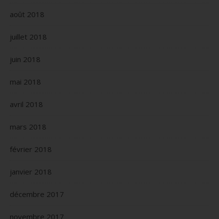
août 2018
juillet 2018
juin 2018
mai 2018
avril 2018
mars 2018
février 2018
janvier 2018
décembre 2017
novembre 2017