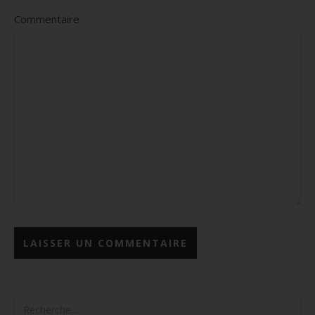
Commentaire