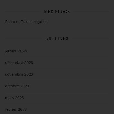
MES BLOGS
Rhum et Talons Aiguilles
ARCHIVES
janvier 2024
décembre 2023
novembre 2023
octobre 2023
mars 2023
février 2023