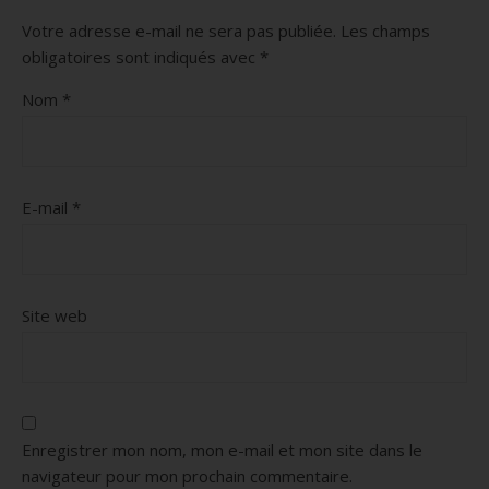
Votre adresse e-mail ne sera pas publiée.
Les champs
obligatoires sont indiqués avec
*
Nom
*
E-mail
*
Site web
Enregistrer mon nom, mon e-mail et mon site dans le
navigateur pour mon prochain commentaire.