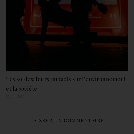
Les soldes: leurs impacts sur l’environnement
et la société
29 juin 2021
LAISSER UN COMMENTAIRE