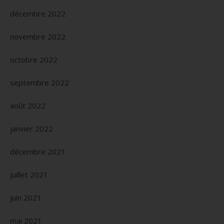
décembre 2022
novembre 2022
octobre 2022
septembre 2022
août 2022
janvier 2022
décembre 2021
juillet 2021
juin 2021
mai 2021