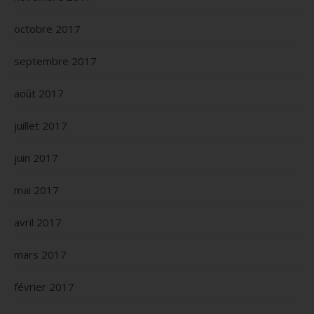
octobre 2017
septembre 2017
août 2017
juillet 2017
juin 2017
mai 2017
avril 2017
mars 2017
février 2017