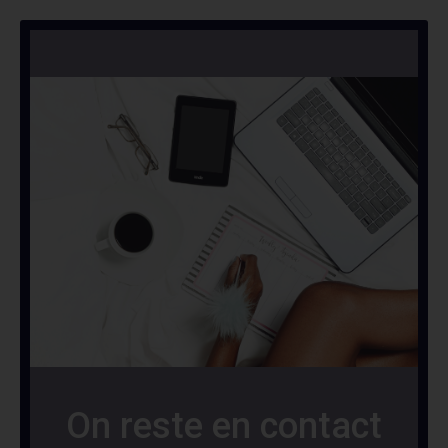
On reste en contact