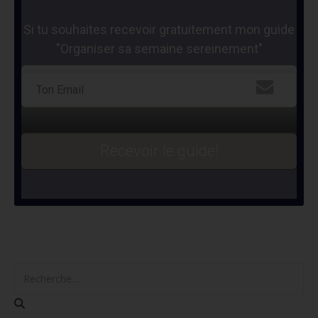
Si tu souhaites recevoir gratuitement mon guide
"Organiser sa semaine sereinement"
Recevoir le guide!