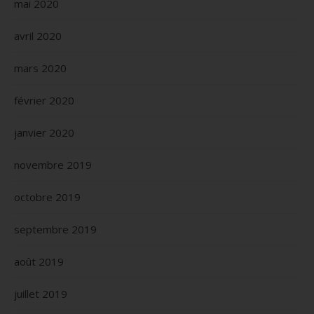
mai 2020
avril 2020
mars 2020
février 2020
janvier 2020
novembre 2019
octobre 2019
septembre 2019
août 2019
juillet 2019