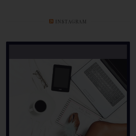
INSTAGRAM