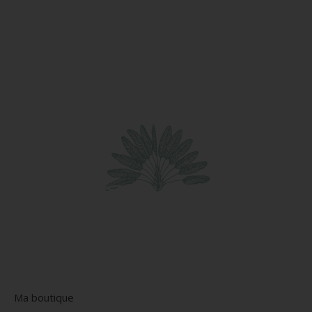
Ma boutique