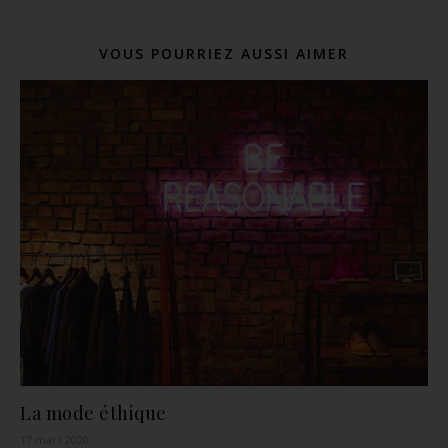
VOUS POURRIEZ AUSSI AIMER
La mode éthique
17 mars 2020