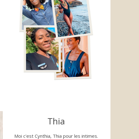
Thia
Moi c'est Cynthia, Thia pour les intimes.