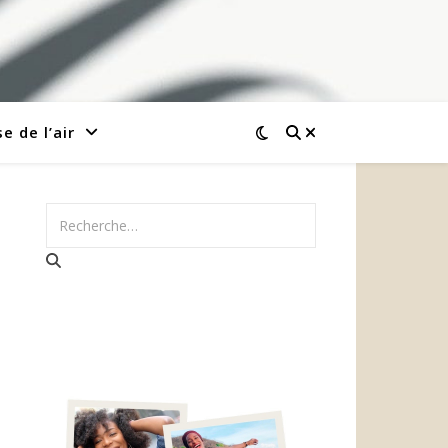
e de l’air