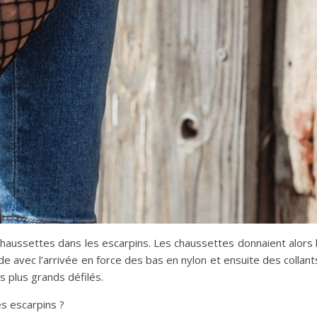
chaussettes dans les escarpins. Les chaussettes donnaient alors 
avec l’arrivée en force des bas en nylon et ensuite des collant
s plus grands défilés.
es escarpins ?