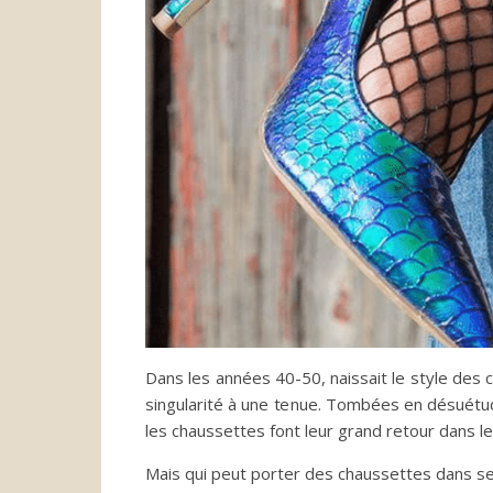
Dans les années 40-50, naissait le style des 
singularité à une tenue.
Tombées en désuétude 
les chaussettes font leur grand retour dans le
Mais qui peut porter des chaussettes dans s