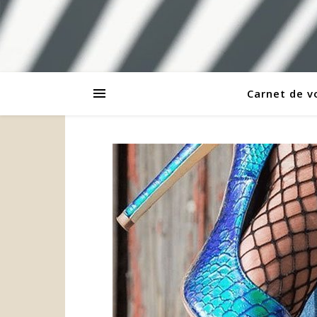
Carnet de 