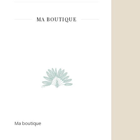
MA BOUTIQUE
Ma boutique