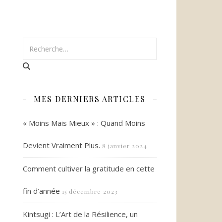
MES DERNIERS ARTICLES
« Moins Mais Mieux » : Quand Moins
Devient Vraiment Plus.
8 janvier 2024
Comment cultiver la gratitude en cette
fin d’année
15 décembre 2023
Kintsugi : L’Art de la Résilience, un