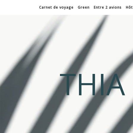
Carnet de voyage
Green
Entre 2 avions
Hôt
THI