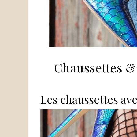
Chaussettes & 
Les chaussettes ave