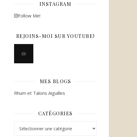
INSTAGRAM
Follow Me!
REJOINS-MOI SUR YOUTUBE!
MES BLOGS
Rhum et Talons Aiguilles
CATÉGORIES
Catégories