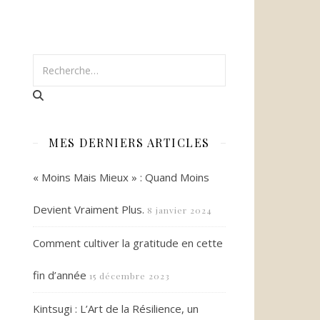
MES DERNIERS ARTICLES
« Moins Mais Mieux » : Quand Moins
Devient Vraiment Plus.
8 janvier 2024
Comment cultiver la gratitude en cette
fin d’année
15 décembre 2023
Kintsugi : L’Art de la Résilience, un