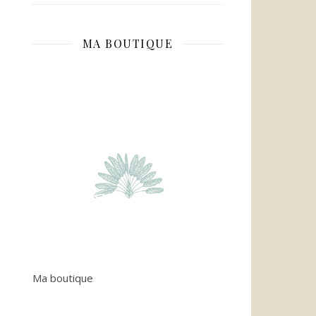
MA BOUTIQUE
Ma boutique