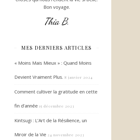
Bon voyage.
Thia B.
MES DERNIERS ARTICLES
« Moins Mais Mieux » : Quand Moins
Devient Vraiment Plus.
8 janvier 2024
Comment cultiver la gratitude en cette
fin d’année
15 décembre 2023
Kintsugi : L’Art de la Résilience, un
Miroir de la Vie
24 novembre 2023