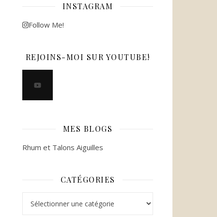
INSTAGRAM
Follow Me!
REJOINS-MOI SUR YOUTUBE!
MES BLOGS
Rhum et Talons Aiguilles
CATÉGORIES
Catégories