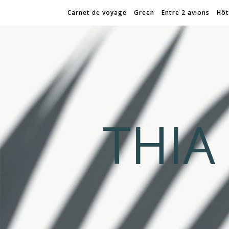
Carnet de voyage
Green
Entre 2 avions
Hôt
THI