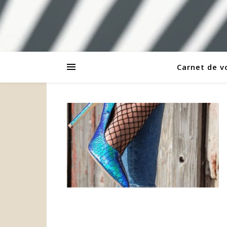
Carnet de 