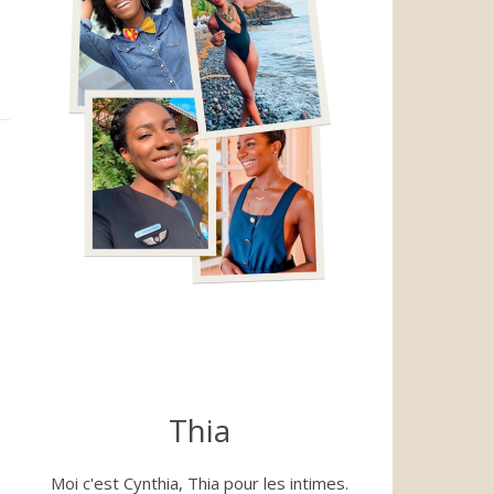
Thia
Moi c'est Cynthia, Thia pour les intimes.