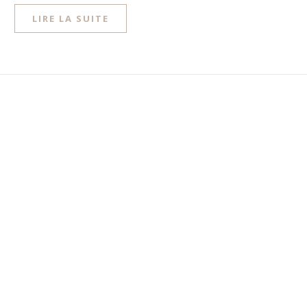
LIRE LA SUITE