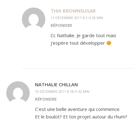
THIA BROWNSUGAR
11 DÉCEMBRE 2017 À 3 H 28 MIN
RÉPONDRE
Cc Nathalie. Je garde tout mais
j’espère tout développer
NATHALIE CHILLAN
10 DÉCEMBRE 2017 À 18 H 32 MIN
RÉPONDRE
C’est une belle aventure qui commence.
Et le boulot? Et ton projet autour du rhum?