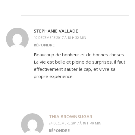
STEPHANIE VALLADE
10 DÉCEMBRE 2017 À 18 H 32 MIN
RÉPONDRE
Beaucoup de bonheur et de bonnes choses.
La vie est belle et pleine de surprises, il faut
effectivement sauter le cap, et vivre sa
propre expérience.
THIA BROWNSUGAR
24 DÉCEMBRE 2017 À 18 H 40 MIN
RÉPONDRE