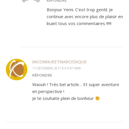
RÉPONDRE
Bonjour Yemi. C’est trop gentil. Je
continue avec encore plus de plaisir en
lisant tous vos commentaires !!!!!!
INCONNUEETNARCISSIQUE
11 DÉCEMBRE 2017 À 9 H 07 MIN
RÉPONDRE
Waouh ! Très bel article… Et super aventure
en perspective !
Je te souhaite plein de bonheur