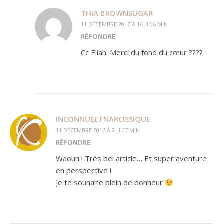
THIA BROWNSUGAR
11 DÉCEMBRE 2017 À 16 H 06 MIN
RÉPONDRE
Cc Eliah. Merci du fond du cœur ????
INCONNUEETNARCISSIQUE
11 DÉCEMBRE 2017 À 9 H 07 MIN
RÉPONDRE
Waouh ! Très bel article… Et super aventure
en perspective !
Je te souhaite plein de bonheur