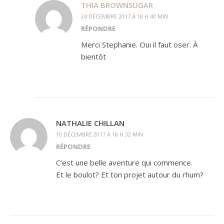
THIA BROWNSUGAR
24 DÉCEMBRE 2017 À 18 H 40 MIN
RÉPONDRE
Merci Stephanie. Oui il faut oser. À
bientôt
NATHALIE CHILLAN
10 DÉCEMBRE 2017 À 18 H 32 MIN
RÉPONDRE
C’est une belle aventure qui commence.
Et le boulot? Et ton projet autour du rhum?