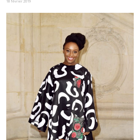
18 février 2019