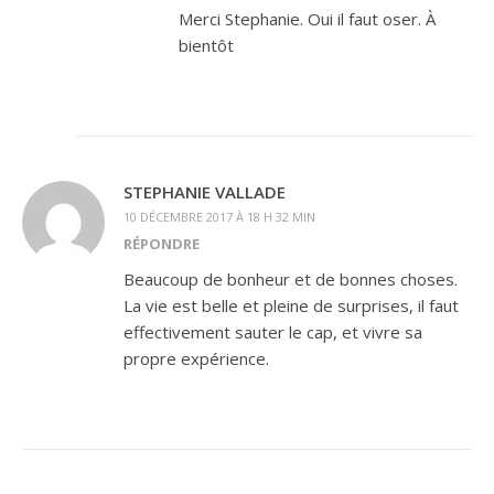
Merci Stephanie. Oui il faut oser. À
bientôt
STEPHANIE VALLADE
10 DÉCEMBRE 2017 À 18 H 32 MIN
RÉPONDRE
Beaucoup de bonheur et de bonnes choses.
La vie est belle et pleine de surprises, il faut
effectivement sauter le cap, et vivre sa
propre expérience.