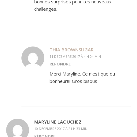
bonnes surprises pour tes nouveaux
challenges.
THIA BROWNSUGAR
11 DÉCEMBRE 2017 À 4 H 04 MIN
RÉPONDRE
Merci Maryline. Ce n’est que du
bonheur!!!! Gros bisous
MARYLINE LAOUCHEZ
10 DÉCEMBRE 2017 À 21 H 33 MIN
RÉPONDRE