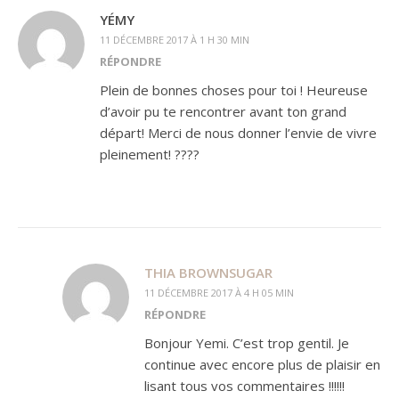
YÉMY
11 DÉCEMBRE 2017 À 1 H 30 MIN
RÉPONDRE
Plein de bonnes choses pour toi ! Heureuse
d’avoir pu te rencontrer avant ton grand
départ! Merci de nous donner l’envie de vivre
pleinement! ????
THIA BROWNSUGAR
11 DÉCEMBRE 2017 À 4 H 05 MIN
RÉPONDRE
Bonjour Yemi. C’est trop gentil. Je
continue avec encore plus de plaisir en
lisant tous vos commentaires !!!!!!