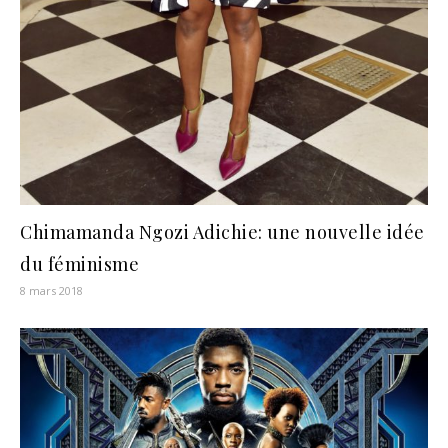
Chimamanda Ngozi Adichie: une nouvelle idée
du féminisme
8 mars 2018