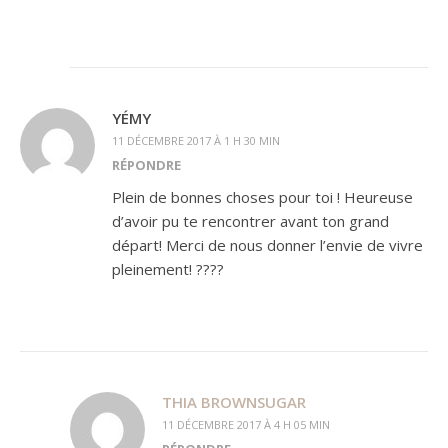
YÉMY
11 DÉCEMBRE 2017 À 1 H 30 MIN
RÉPONDRE
Plein de bonnes choses pour toi ! Heureuse
d’avoir pu te rencontrer avant ton grand
départ! Merci de nous donner l’envie de vivre
pleinement! ????
THIA BROWNSUGAR
11 DÉCEMBRE 2017 À 4 H 05 MIN