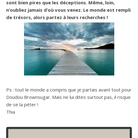
sont bien pires que les déceptions.
Même, loin,
n’oubliez jamais d’où vous venez.
Le monde est rempli
de trésors, alors partez à leurs recherches !
Ps :
tout le monde a compris que je partais avant tout pour
Doudou
Brownsugar
.
Mais ne lui dites surtout pas, il risque
de se la péter !
Thia