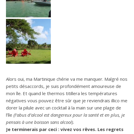
Alors oui, ma Martinique chérie va me manquer.
Malgré nos
petits désaccords, je suis profondément amoureuse de
mon île.
Et quand le thermos titillera les températures
négatives vous pouvez être sûr que je reviendrais illico me
dorer la pilule avec un cocktail à la main sur une plage de
l’île
(l’abus d’alcool est dangereux pour la santé et en plus, je
pensais à une boisson sans alcool)
.
Je terminerais par ceci :
vivez vos rêves.
Les regrets