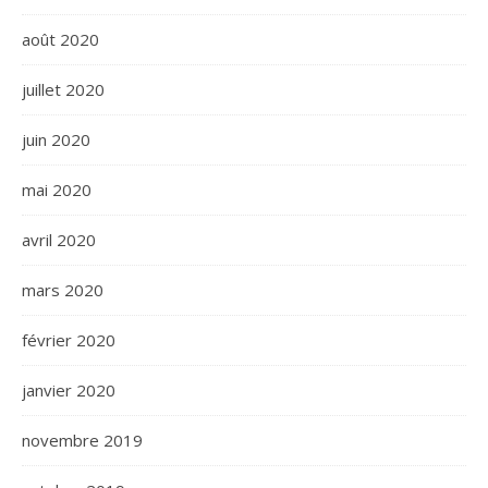
août 2020
juillet 2020
juin 2020
mai 2020
avril 2020
mars 2020
février 2020
janvier 2020
novembre 2019