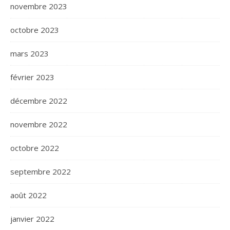
novembre 2023
octobre 2023
mars 2023
février 2023
décembre 2022
novembre 2022
octobre 2022
septembre 2022
août 2022
janvier 2022