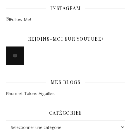
INSTAGRAM
Follow Me!
REJOINS-MOI SUR YOUTUBE!
MES BLOGS
Rhum et Talons Aiguilles
CATÉGORIES
Catégories