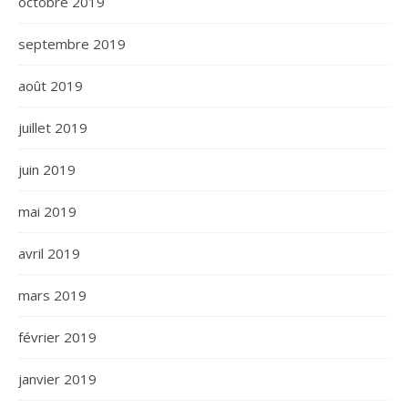
octobre 2019
septembre 2019
août 2019
juillet 2019
juin 2019
mai 2019
avril 2019
mars 2019
février 2019
janvier 2019