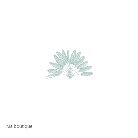
Ma boutique