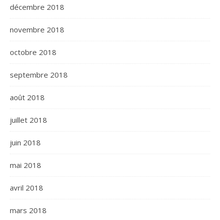
décembre 2018
novembre 2018
octobre 2018
septembre 2018
août 2018
juillet 2018
juin 2018
mai 2018
avril 2018
mars 2018