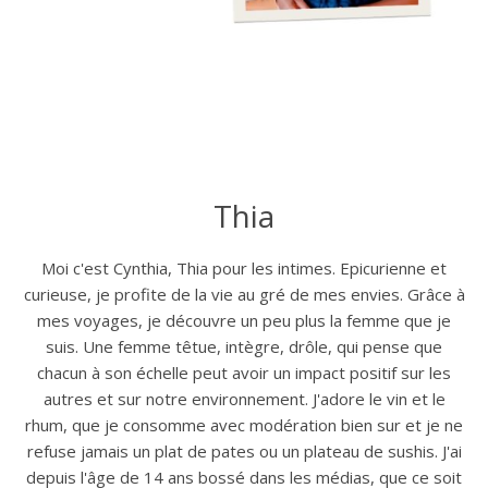
Thia
Moi c'est Cynthia, Thia pour les intimes. Epicurienne et
curieuse, je profite de la vie au gré de mes envies. Grâce à
mes voyages, je découvre un peu plus la femme que je
suis. Une femme têtue, intègre, drôle, qui pense que
chacun à son échelle peut avoir un impact positif sur les
autres et sur notre environnement. J'adore le vin et le
rhum, que je consomme avec modération bien sur et je ne
refuse jamais un plat de pates ou un plateau de sushis. J'ai
depuis l'âge de 14 ans bossé dans les médias, que ce soit