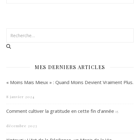
MES DERNIERS ARTICLES
« Moins Mais Mieux » : Quand Moins Devient Vraiment Plus.
8 janvier 2024
Comment cultiver la gratitude en cette fin d’année
15
décembre 2023