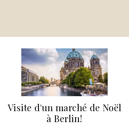
Visite d'un marché de Noël
à Berlin!