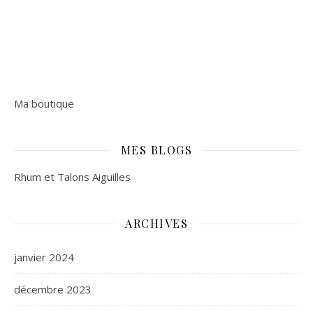
Ma boutique
MES BLOGS
Rhum et Talons Aiguilles
ARCHIVES
janvier 2024
décembre 2023