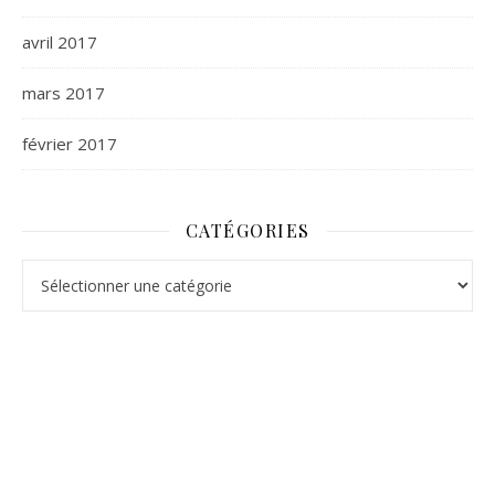
avril 2017
mars 2017
février 2017
CATÉGORIES
Catégories