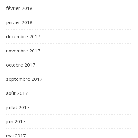
février 2018
janvier 2018
décembre 2017
novembre 2017
octobre 2017
septembre 2017
août 2017
juillet 2017
juin 2017
mai 2017