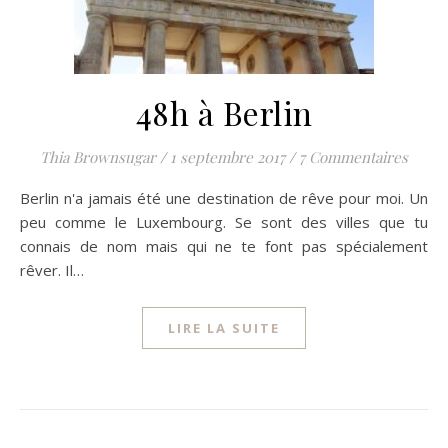
48h à Berlin
Thia Brownsugar
/
1 septembre 2017
/
7 Commentaires
Berlin n'a jamais été une destination de rêve pour moi. Un
peu comme le Luxembourg. Se sont des villes que tu
connais de nom mais qui ne te font pas spécialement
rêver. Il…
LIRE LA SUITE