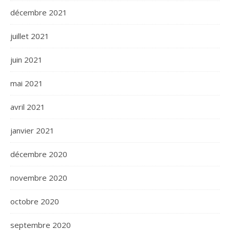
décembre 2021
juillet 2021
juin 2021
mai 2021
avril 2021
janvier 2021
décembre 2020
novembre 2020
octobre 2020
septembre 2020