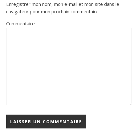
Enregistrer mon nom, mon e-mail et mon site dans le
navigateur pour mon prochain commentaire.
Commentaire