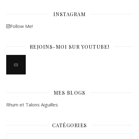
INSTAGRAM
Follow Me!
REJOINS-MOI SUR YOUTUBE!
MES BLOGS
Rhum et Talons Aiguilles
CATÉGORIES
Catégories