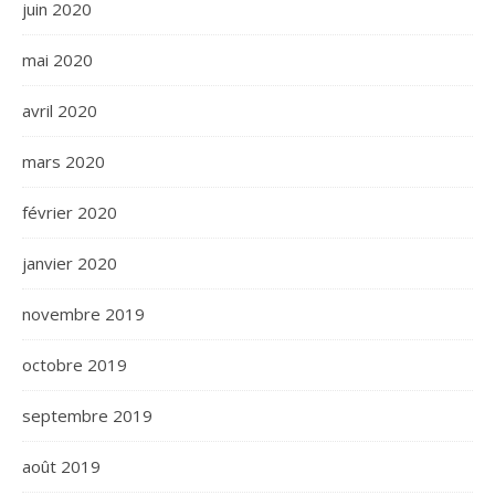
juin 2020
mai 2020
avril 2020
mars 2020
février 2020
janvier 2020
novembre 2019
octobre 2019
septembre 2019
août 2019