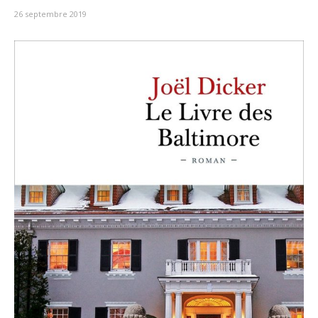
26 septembre 2019