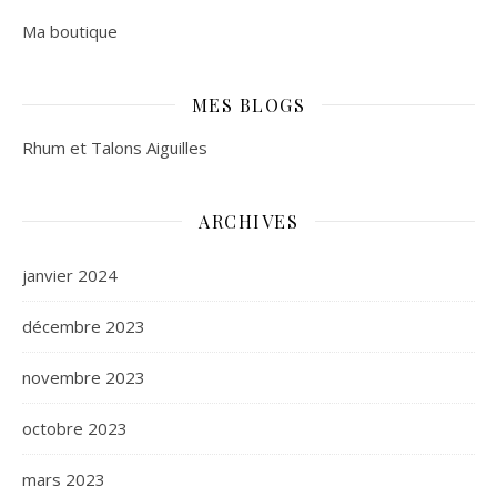
Ma boutique
MES BLOGS
Rhum et Talons Aiguilles
ARCHIVES
janvier 2024
décembre 2023
novembre 2023
octobre 2023
mars 2023