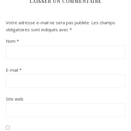
LAISSER UN COMMENTAIRE
Votre adresse e-mail ne sera pas publiée.
Les champs
obligatoires sont indiqués avec
*
Nom
*
E-mail
*
Site web