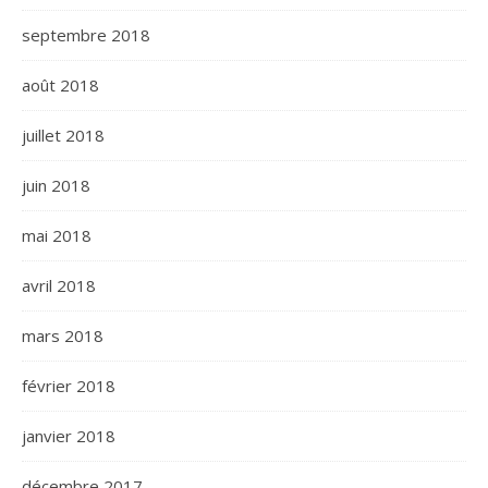
septembre 2018
août 2018
juillet 2018
juin 2018
mai 2018
avril 2018
mars 2018
février 2018
janvier 2018
décembre 2017