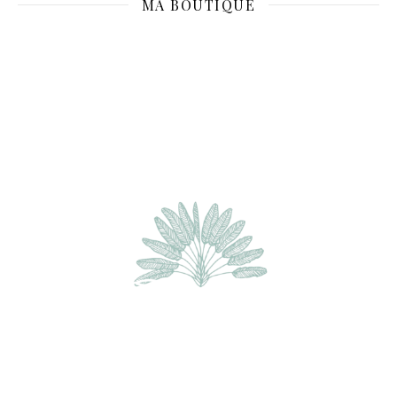
MA BOUTIQUE