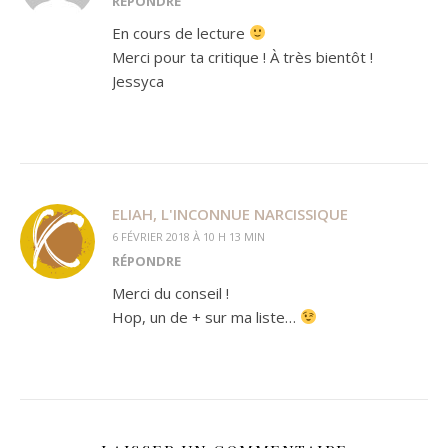
RÉPONDRE
En cours de lecture
Merci pour ta critique ! À très bientôt !
Jessyca
ELIAH, L'INCONNUE NARCISSIQUE
6 FÉVRIER 2018 À 10 H 13 MIN
RÉPONDRE
Merci du conseil !
Hop, un de + sur ma liste…