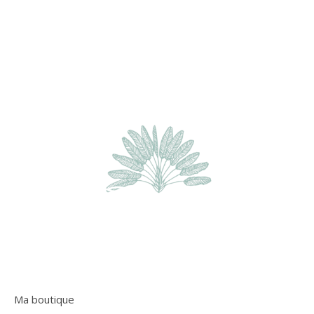
Ma boutique