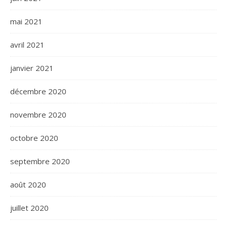
mai 2021
avril 2021
janvier 2021
décembre 2020
novembre 2020
octobre 2020
septembre 2020
août 2020
juillet 2020