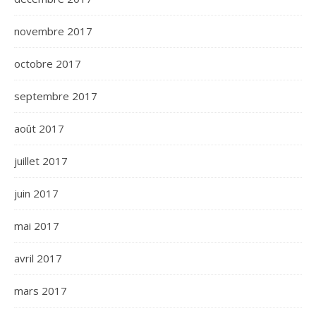
novembre 2017
octobre 2017
septembre 2017
août 2017
juillet 2017
juin 2017
mai 2017
avril 2017
mars 2017