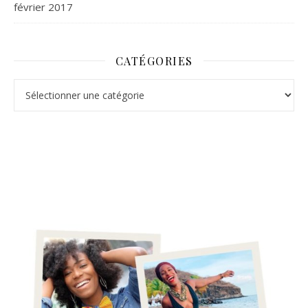
février 2017
CATÉGORIES
Catégories