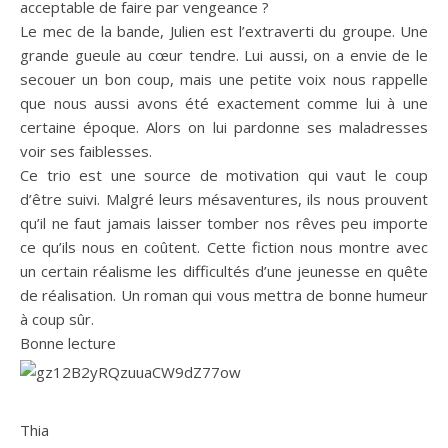
acceptable de faire par vengeance ?
Le mec de la bande, Julien est l’extraverti du groupe.
Une
grande gueule au cœur tendre.
Lui aussi, on a envie de le
secouer un bon coup, mais une petite voix nous rappelle
que nous aussi avons été exactement comme lui à une
certaine époque.
Alors on lui pardonne ses maladresses
voir ses faiblesses.
Ce trio est une source de motivation qui vaut le coup
d’être suivi.
Malgré leurs mésaventures, ils nous prouvent
qu’il ne faut jamais laisser tomber nos rêves peu importe
ce qu’ils nous en coûtent.
Cette fiction nous montre avec
un certain réalisme les difficultés d’une jeunesse en quête
de réalisation.
Un roman qui vous mettra de
bonne humeur
à coup sûr.
Bonne lecture
Thia