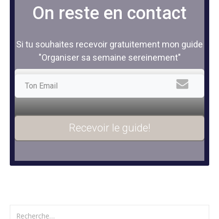
On reste en contact
Si tu souhaites recevoir gratuitement mon guide
"Organiser sa semaine sereinement"
Recevoir le guide!