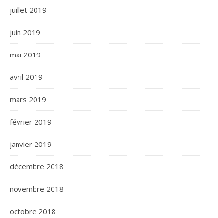
juillet 2019
juin 2019
mai 2019
avril 2019
mars 2019
février 2019
janvier 2019
décembre 2018
novembre 2018
octobre 2018