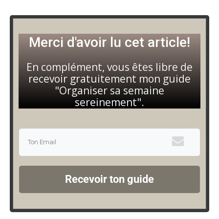
Merci d'avoir lu cet article!
En complément, vous êtes libre de
recevoir gratuitement mon guide
"Organiser sa semaine
sereinement".
Recevoir ton guide