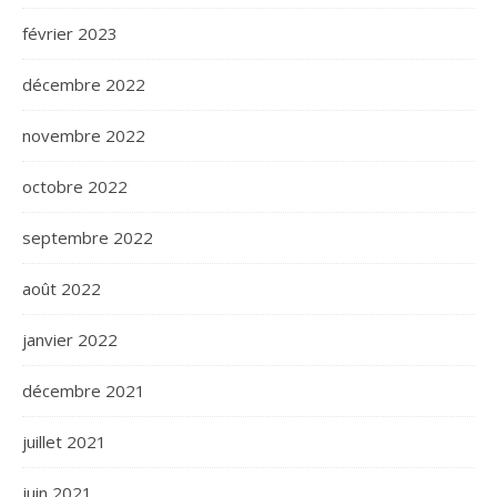
février 2023
décembre 2022
novembre 2022
octobre 2022
septembre 2022
août 2022
janvier 2022
décembre 2021
juillet 2021
juin 2021