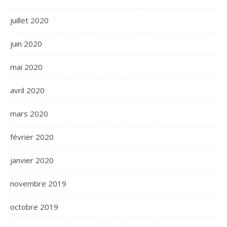
juillet 2020
juin 2020
mai 2020
avril 2020
mars 2020
février 2020
janvier 2020
novembre 2019
octobre 2019