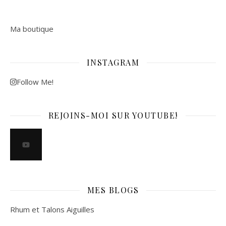
Ma boutique
INSTAGRAM
Follow Me!
REJOINS-MOI SUR YOUTUBE!
MES BLOGS
Rhum et Talons Aiguilles