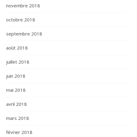
novembre 2018
octobre 2018
septembre 2018
août 2018
juillet 2018
juin 2018
mai 2018
avril 2018
mars 2018
février 2018