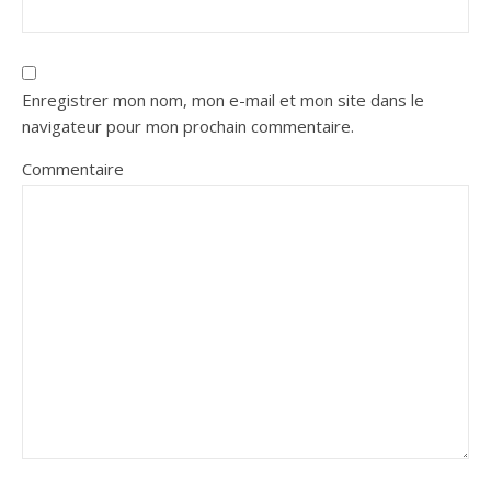
Enregistrer mon nom, mon e-mail et mon site dans le
navigateur pour mon prochain commentaire.
Commentaire