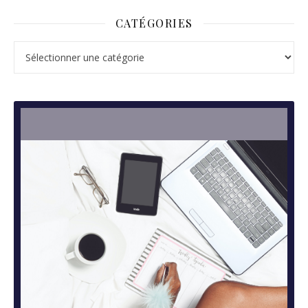
CATÉGORIES
Catégories