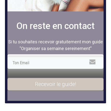
On reste en contact
Si tu souhaites recevoir gratuitement mon guide
"Organiser sa semaine sereinement"
Recevoir le guide!