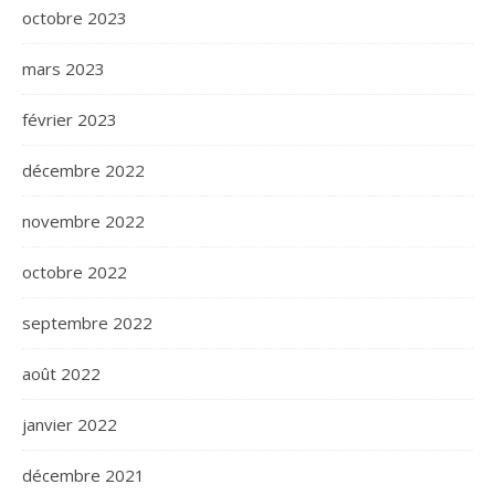
octobre 2023
mars 2023
février 2023
décembre 2022
novembre 2022
octobre 2022
septembre 2022
août 2022
janvier 2022
décembre 2021