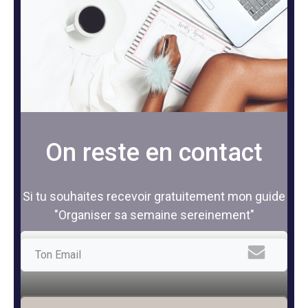
On reste en contact
Si tu souhaites recevoir gratuitement mon guide
"Organiser sa semaine sereinement"