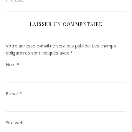
3 mars 2020
LAISSER UN COMMENTAIRE
Votre adresse e-mail ne sera pas publiée.
Les champs
obligatoires sont indiqués avec
*
Nom
*
E-mail
*
Site web