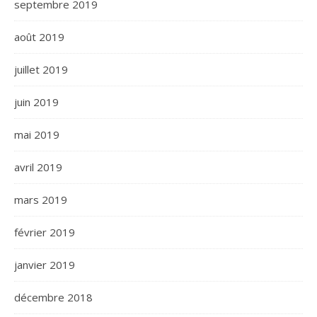
septembre 2019
août 2019
juillet 2019
juin 2019
mai 2019
avril 2019
mars 2019
février 2019
janvier 2019
décembre 2018