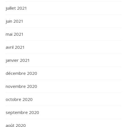
juillet 2021
juin 2021
mai 2021
avril 2021
janvier 2021
décembre 2020
novembre 2020
octobre 2020
septembre 2020
août 2020