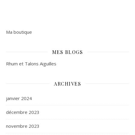
Ma boutique
MES BLOGS
Rhum et Talons Aiguilles
ARCHIVES
janvier 2024
décembre 2023
novembre 2023