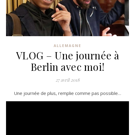
ALLEMAGNE
VLOG – Une journée à
Berlin avec moi!
27 avril 2018
Une journée de plus, remplie comme pas possible…