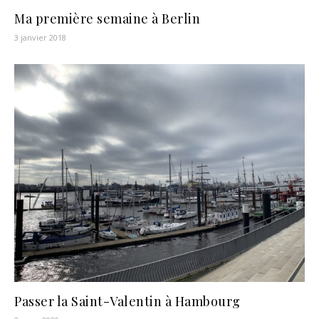
Ma première semaine à Berlin
3 janvier 2018
Passer la Saint-Valentin à Hambourg