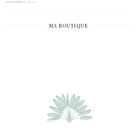
novembre 2023
MA BOUTIQUE