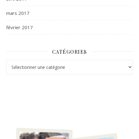
mars 2017
février 2017
CATÉGORIES
Catégories