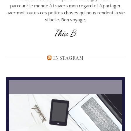
parcourir le monde à travers mon regard et à partager
avec moi toutes ces petites choses qui nous rendent la vie
si belle. Bon voyage.
Thia B.
INSTAGRAM