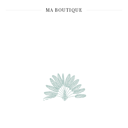
MA BOUTIQUE