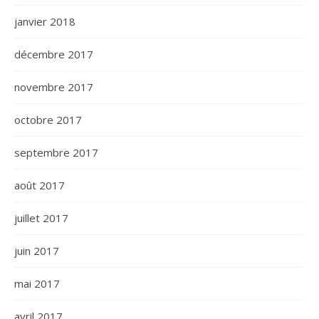
janvier 2018
décembre 2017
novembre 2017
octobre 2017
septembre 2017
août 2017
juillet 2017
juin 2017
mai 2017
avril 2017