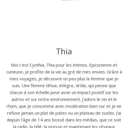
Thia
Moi c'est Cynthia, Thia pour les intimes. Epicurienne et
curieuse, je profite de la vie au gré de mes envies. Grâce à
mes voyages, je découvre un peu plus la femme que je
suis. Une femme têtue, intègre, drôle, qui pense que
chacun à son échelle peut avoir un impact positif sur les
autres et sur notre environnement. J'adore le vin et le
rhum, que je consomme avec modération bien sur et je ne
refuse jamais un plat de pates ou un plateau de sushis. J'ai
depuis l'âge de 14 ans bossé dans les médias, que ce soit
la radio, la télé, la presse et maintenant les réseaux