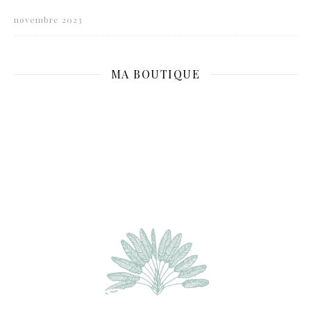
novembre 2023
MA BOUTIQUE