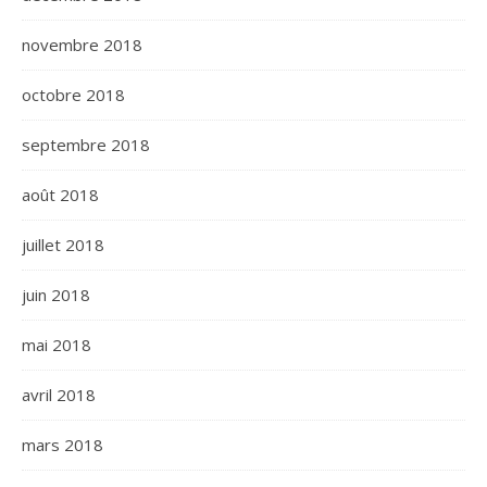
novembre 2018
octobre 2018
septembre 2018
août 2018
juillet 2018
juin 2018
mai 2018
avril 2018
mars 2018