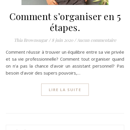
Comment s’organiser en 5
étapes.
Thia Brownsugar
/
8 juin 2020
/
Aucun commentaire
Comment réussir à trouver un équilibre entre sa vie privée
et sa vie professionnelle? Comment tout organiser quand
on n’a pas la chance d’avoir un assistant personnel? Pas
besoin d’avoir des supers pouvoirs,…
LIRE LA SUITE