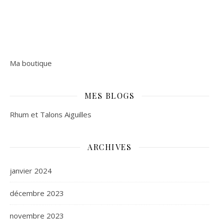
Ma boutique
MES BLOGS
Rhum et Talons Aiguilles
ARCHIVES
janvier 2024
décembre 2023
novembre 2023