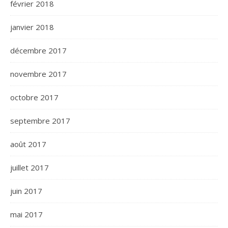
février 2018
janvier 2018
décembre 2017
novembre 2017
octobre 2017
septembre 2017
août 2017
juillet 2017
juin 2017
mai 2017