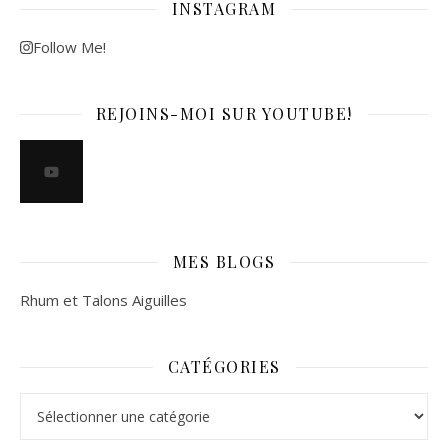
INSTAGRAM
Follow Me!
REJOINS-MOI SUR YOUTUBE!
MES BLOGS
Rhum et Talons Aiguilles
CATÉGORIES
Catégories