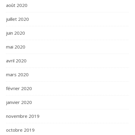
août 2020
juillet 2020
juin 2020
mai 2020
avril 2020
mars 2020
février 2020
janvier 2020
novembre 2019
octobre 2019