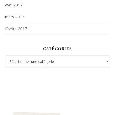
avril 2017
mars 2017
février 2017
CATÉGORIES
Catégories