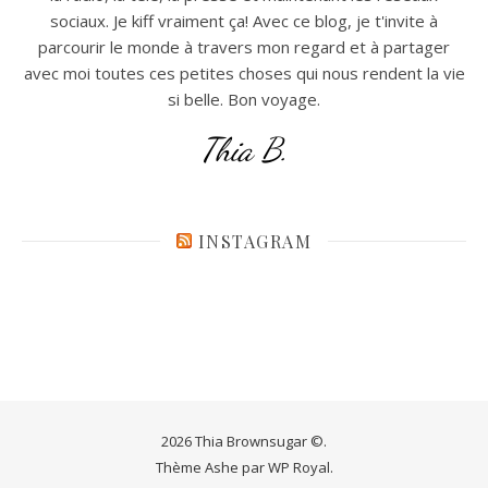
sociaux. Je kiff vraiment ça! Avec ce blog, je t'invite à
parcourir le monde à travers mon regard et à partager
avec moi toutes ces petites choses qui nous rendent la vie
si belle. Bon voyage.
Thia B.
INSTAGRAM
2026 Thia Brownsugar ©.
Thème Ashe par
WP Royal
.