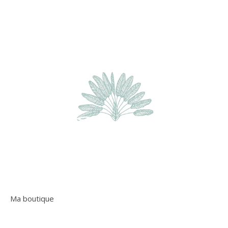
Ma boutique