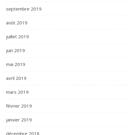
septembre 2019
août 2019
juillet 2019
juin 2019
mai 2019
avril 2019
mars 2019
février 2019
janvier 2019
décembre 2018