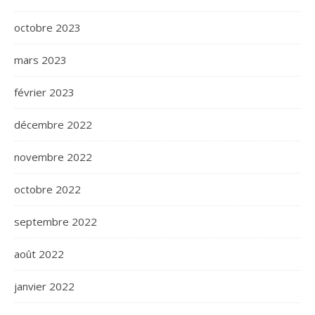
octobre 2023
mars 2023
février 2023
décembre 2022
novembre 2022
octobre 2022
septembre 2022
août 2022
janvier 2022