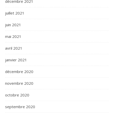
décembre 2021
juillet 2021
juin 2021
mai 2021
avril 2021
janvier 2021
décembre 2020
novembre 2020
octobre 2020
septembre 2020