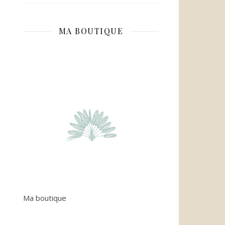
MA BOUTIQUE
Ma boutique