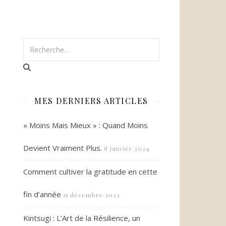
MES DERNIERS ARTICLES
« Moins Mais Mieux » : Quand Moins
Devient Vraiment Plus.
8 janvier 2024
Comment cultiver la gratitude en cette
fin d’année
15 décembre 2023
Kintsugi : L’Art de la Résilience, un