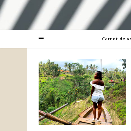
Carnet de 