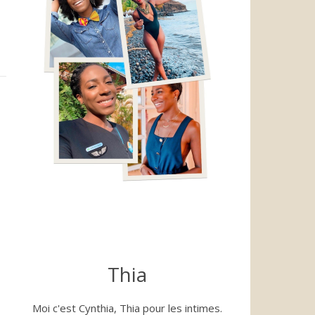
Thia
Moi c'est Cynthia, Thia pour les intimes.