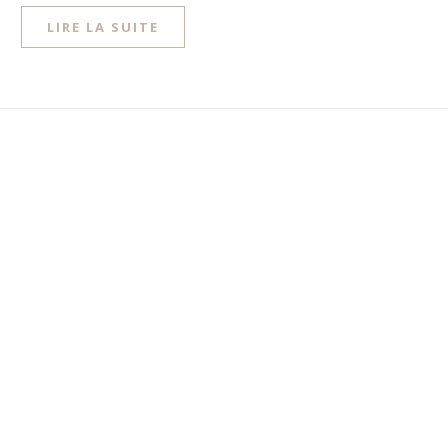
LIRE LA SUITE