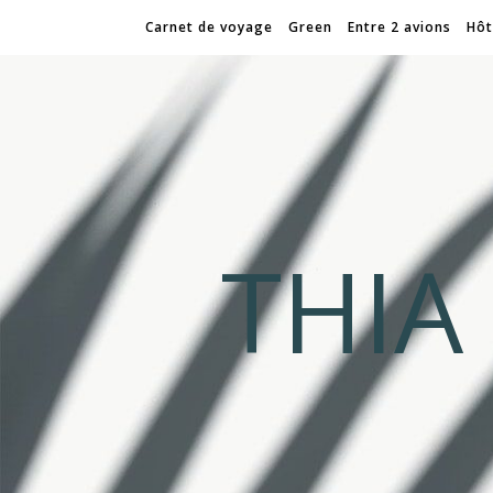
Carnet de voyage
Green
Entre 2 avions
Hôt
THI