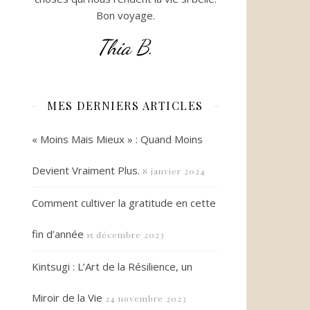
Bon voyage.
Thia B.
MES DERNIERS ARTICLES
« Moins Mais Mieux » : Quand Moins
Devient Vraiment Plus.
8 janvier 2024
Comment cultiver la gratitude en cette
fin d’année
15 décembre 2023
Kintsugi : L’Art de la Résilience, un
Miroir de la Vie
24 novembre 2023