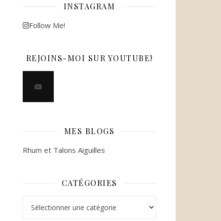
INSTAGRAM
Follow Me!
REJOINS-MOI SUR YOUTUBE!
MES BLOGS
Rhum et Talons Aiguilles
CATÉGORIES
Catégories