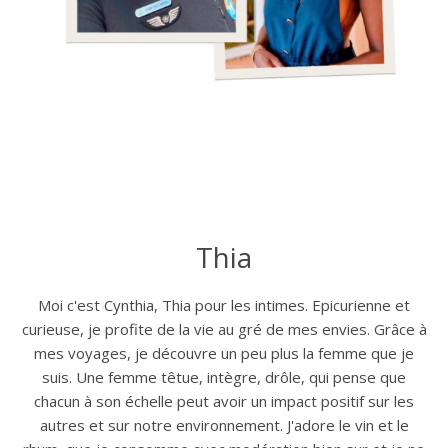
Thia
Moi c'est Cynthia, Thia pour les intimes. Epicurienne et
curieuse, je profite de la vie au gré de mes envies. Grâce à
mes voyages, je découvre un peu plus la femme que je
suis. Une femme têtue, intègre, drôle, qui pense que
chacun à son échelle peut avoir un impact positif sur les
autres et sur notre environnement. J'adore le vin et le