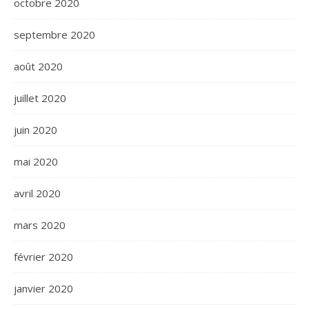
octobre 2020
septembre 2020
août 2020
juillet 2020
juin 2020
mai 2020
avril 2020
mars 2020
février 2020
janvier 2020