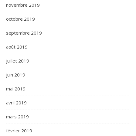
novembre 2019
octobre 2019
septembre 2019
août 2019
juillet 2019
juin 2019
mai 2019
avril 2019
mars 2019
février 2019