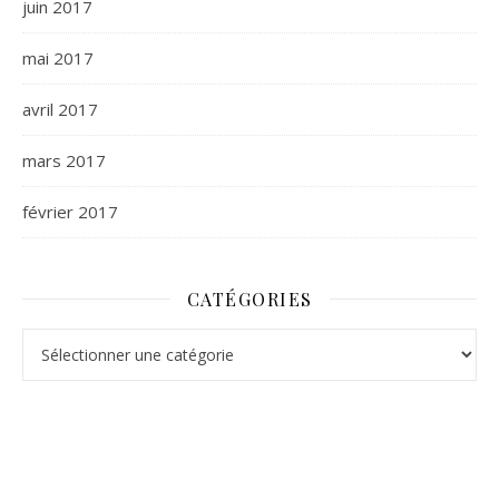
juin 2017
mai 2017
avril 2017
mars 2017
février 2017
CATÉGORIES
Catégories