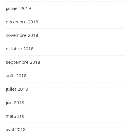
janvier 2019
décembre 2018
novembre 2018
octobre 2018
septembre 2018
août 2018
juillet 2018
juin 2018
mai 2018
avril 2018