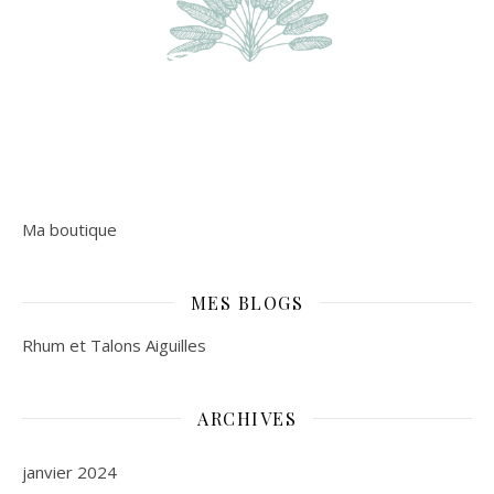
Ma boutique
MES BLOGS
Rhum et Talons Aiguilles
ARCHIVES
janvier 2024