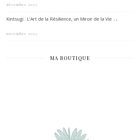
décembre 2023
Kintsugi : L’Art de la Résilience, un Miroir de la Vie
24
novembre 2023
MA BOUTIQUE