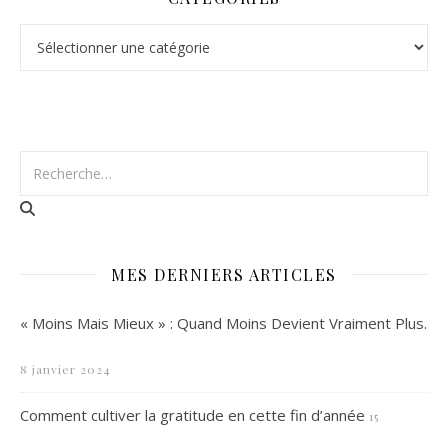
Catégories
MES DERNIERS ARTICLES
« Moins Mais Mieux » : Quand Moins Devient Vraiment Plus.
8 janvier 2024
Comment cultiver la gratitude en cette fin d’année
15