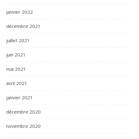
janvier 2022
décembre 2021
juillet 2021
juin 2021
mai 2021
avril 2021
janvier 2021
décembre 2020
novembre 2020