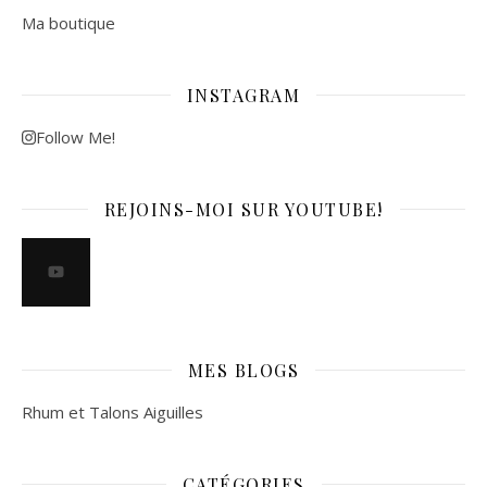
Ma boutique
INSTAGRAM
Follow Me!
REJOINS-MOI SUR YOUTUBE!
MES BLOGS
Rhum et Talons Aiguilles
CATÉGORIES