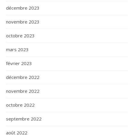
décembre 2023
novembre 2023
octobre 2023
mars 2023
février 2023
décembre 2022
novembre 2022
octobre 2022
septembre 2022
août 2022