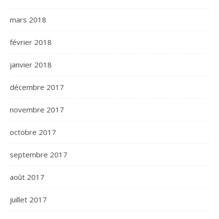
mars 2018
février 2018
janvier 2018
décembre 2017
novembre 2017
octobre 2017
septembre 2017
août 2017
juillet 2017