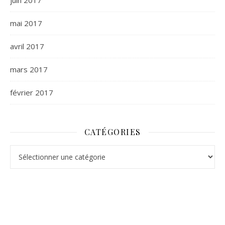
juin 2017
mai 2017
avril 2017
mars 2017
février 2017
CATÉGORIES
Catégories