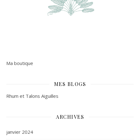
Ma boutique
MES BLOGS
Rhum et Talons Aiguilles
ARCHIVES
janvier 2024