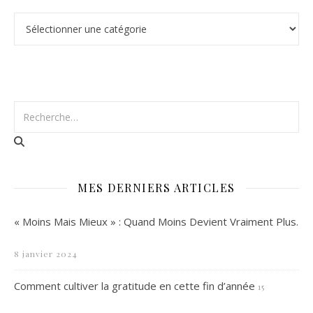
Catégories
MES DERNIERS ARTICLES
« Moins Mais Mieux » : Quand Moins Devient Vraiment Plus.
8 janvier 2024
Comment cultiver la gratitude en cette fin d’année
15