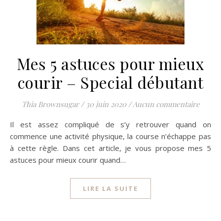
Mes 5 astuces pour mieux
courir – Special débutant
Thia Brownsugar
/
30 juin 2020
/
Aucun commentaire
Il est assez compliqué de s’y retrouver quand on
commence une activité physique, la course n’échappe pas
à cette règle. Dans cet article, je vous propose mes 5
astuces pour mieux courir quand…
LIRE LA SUITE