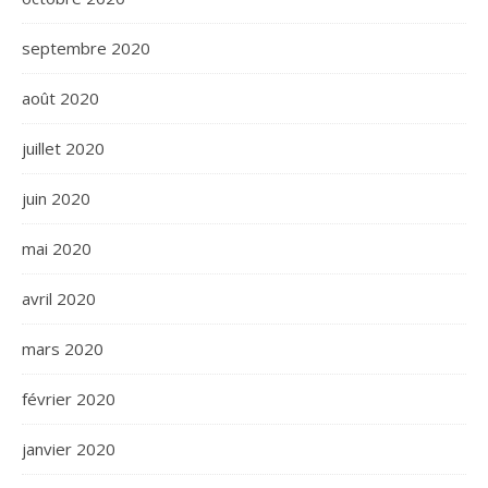
septembre 2020
août 2020
juillet 2020
juin 2020
mai 2020
avril 2020
mars 2020
février 2020
janvier 2020