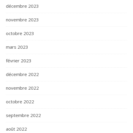
décembre 2023
novembre 2023
octobre 2023
mars 2023
février 2023
décembre 2022
novembre 2022
octobre 2022
septembre 2022
août 2022