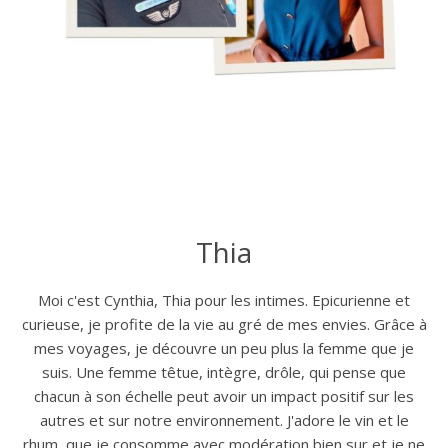
Thia
Moi c'est Cynthia, Thia pour les intimes. Epicurienne et
curieuse, je profite de la vie au gré de mes envies. Grâce à
mes voyages, je découvre un peu plus la femme que je
suis. Une femme têtue, intègre, drôle, qui pense que
chacun à son échelle peut avoir un impact positif sur les
autres et sur notre environnement. J'adore le vin et le
rhum, que je consomme avec modération bien sur et je ne