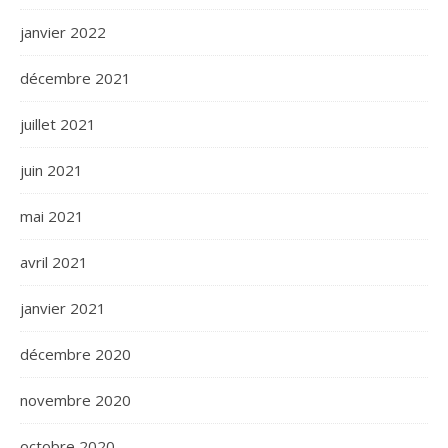
janvier 2022
décembre 2021
juillet 2021
juin 2021
mai 2021
avril 2021
janvier 2021
décembre 2020
novembre 2020
octobre 2020