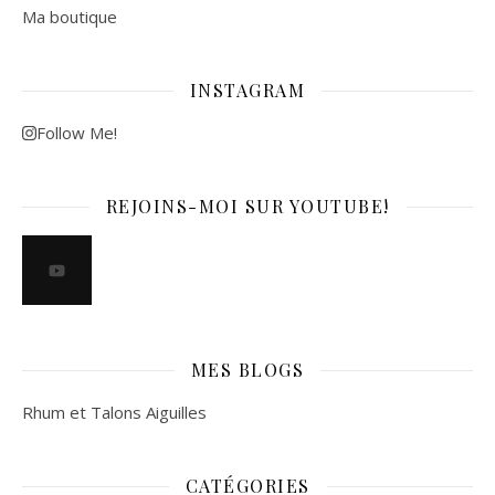
Ma boutique
INSTAGRAM
Follow Me!
REJOINS-MOI SUR YOUTUBE!
MES BLOGS
Rhum et Talons Aiguilles
CATÉGORIES