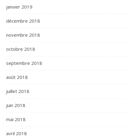
janvier 2019
décembre 2018
novembre 2018
octobre 2018
septembre 2018
août 2018
juillet 2018
juin 2018
mai 2018
avril 2018