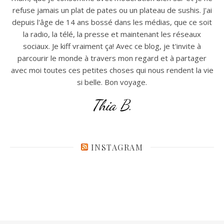
refuse jamais un plat de pates ou un plateau de sushis. J'ai
depuis l'âge de 14 ans bossé dans les médias, que ce soit
la radio, la télé, la presse et maintenant les réseaux
sociaux. Je kiff vraiment ça! Avec ce blog, je t'invite à
parcourir le monde à travers mon regard et à partager
avec moi toutes ces petites choses qui nous rendent la vie
si belle. Bon voyage.
Thia B.
INSTAGRAM