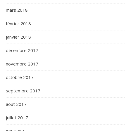
mars 2018
février 2018
janvier 2018
décembre 2017
novembre 2017
octobre 2017
septembre 2017
août 2017
juillet 2017