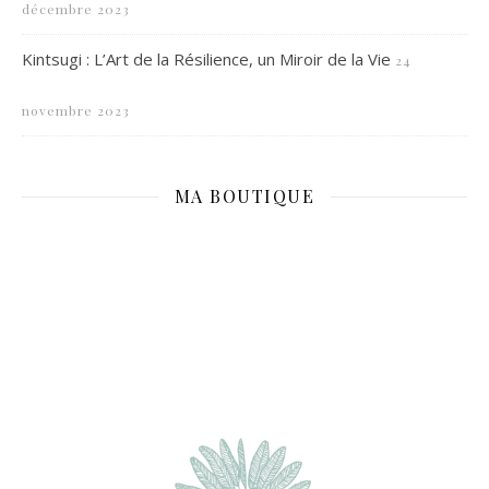
décembre 2023
Kintsugi : L’Art de la Résilience, un Miroir de la Vie
24
novembre 2023
MA BOUTIQUE