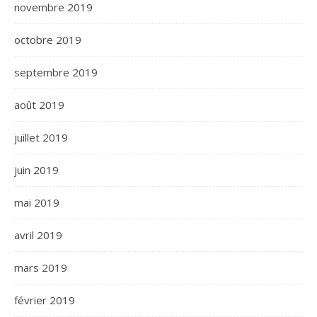
novembre 2019
octobre 2019
septembre 2019
août 2019
juillet 2019
juin 2019
mai 2019
avril 2019
mars 2019
février 2019