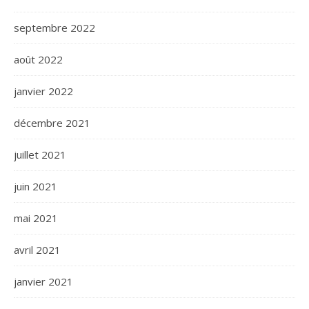
septembre 2022
août 2022
janvier 2022
décembre 2021
juillet 2021
juin 2021
mai 2021
avril 2021
janvier 2021