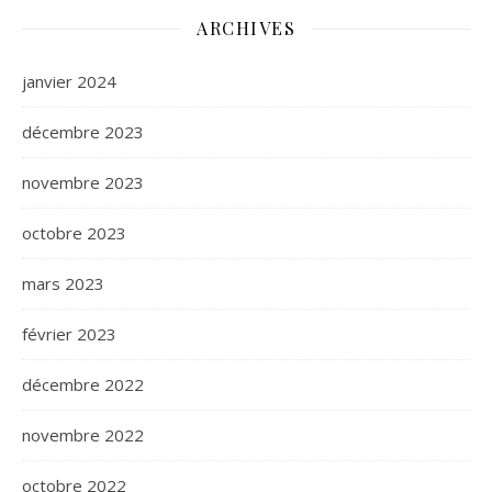
ARCHIVES
janvier 2024
décembre 2023
novembre 2023
octobre 2023
mars 2023
février 2023
décembre 2022
novembre 2022
octobre 2022