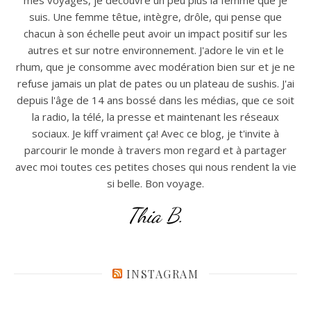
suis. Une femme têtue, intègre, drôle, qui pense que
chacun à son échelle peut avoir un impact positif sur les
autres et sur notre environnement. J'adore le vin et le
rhum, que je consomme avec modération bien sur et je ne
refuse jamais un plat de pates ou un plateau de sushis. J'ai
depuis l'âge de 14 ans bossé dans les médias, que ce soit
la radio, la télé, la presse et maintenant les réseaux
sociaux. Je kiff vraiment ça! Avec ce blog, je t'invite à
parcourir le monde à travers mon regard et à partager
avec moi toutes ces petites choses qui nous rendent la vie
si belle. Bon voyage.
Thia B.
INSTAGRAM