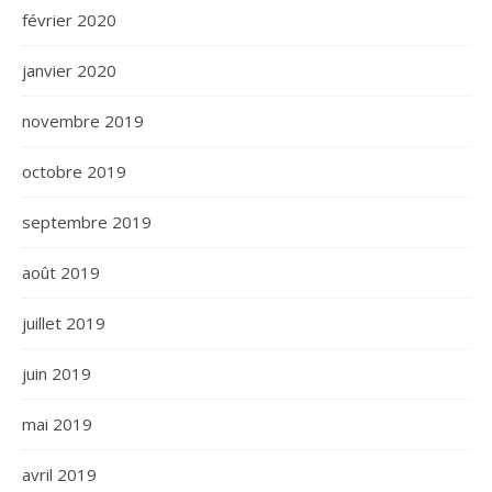
février 2020
janvier 2020
novembre 2019
octobre 2019
septembre 2019
août 2019
juillet 2019
juin 2019
mai 2019
avril 2019