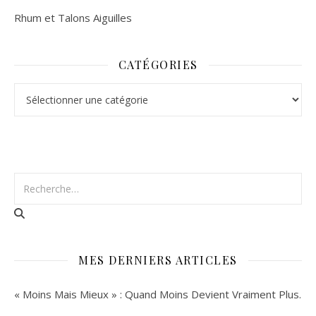
Rhum et Talons Aiguilles
CATÉGORIES
Catégories
MES DERNIERS ARTICLES
« Moins Mais Mieux » : Quand Moins Devient Vraiment Plus.