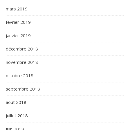
mars 2019
février 2019
janvier 2019
décembre 2018
novembre 2018
octobre 2018
septembre 2018
août 2018
juillet 2018
juin 2018