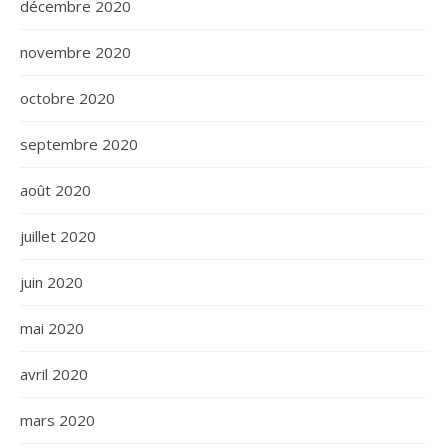
décembre 2020
novembre 2020
octobre 2020
septembre 2020
août 2020
juillet 2020
juin 2020
mai 2020
avril 2020
mars 2020