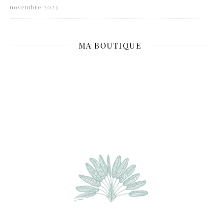
novembre 2023
MA BOUTIQUE