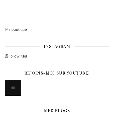
Ma boutique
INSTAGRAM
Follow Me!
REJOINS-MOI SUR YOUTUBE!
MES BLOGS