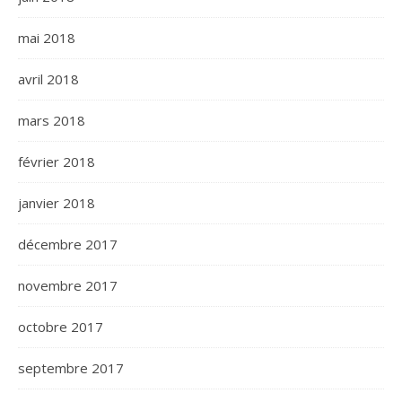
mai 2018
avril 2018
mars 2018
février 2018
janvier 2018
décembre 2017
novembre 2017
octobre 2017
septembre 2017