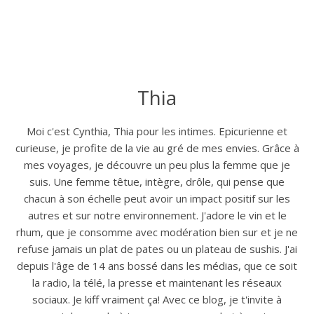
Thia
Moi c'est Cynthia, Thia pour les intimes. Epicurienne et
curieuse, je profite de la vie au gré de mes envies. Grâce à
mes voyages, je découvre un peu plus la femme que je
suis. Une femme têtue, intègre, drôle, qui pense que
chacun à son échelle peut avoir un impact positif sur les
autres et sur notre environnement. J'adore le vin et le
rhum, que je consomme avec modération bien sur et je ne
refuse jamais un plat de pates ou un plateau de sushis. J'ai
depuis l'âge de 14 ans bossé dans les médias, que ce soit
la radio, la télé, la presse et maintenant les réseaux
sociaux. Je kiff vraiment ça! Avec ce blog, je t'invite à