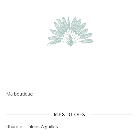
Ma boutique
MES BLOGS
Rhum et Talons Aiguilles