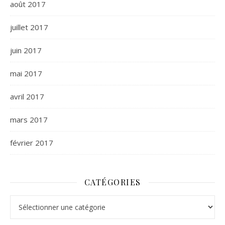
août 2017
juillet 2017
juin 2017
mai 2017
avril 2017
mars 2017
février 2017
CATÉGORIES
Catégories