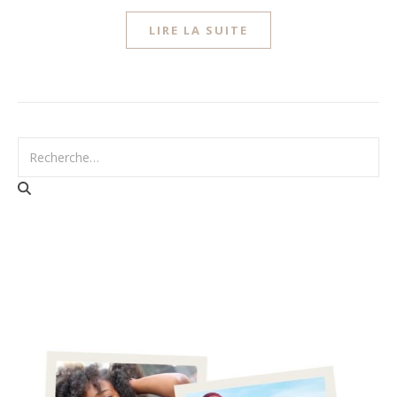
LIRE LA SUITE