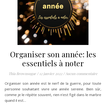
Organiser son année: les
essentiels à noter
Thia Brownsugar
/
12 janvier 2022
/
Aucun commentaire
Organiser son année est le nerf de la guerre, pour toute
personne souhaitant vivre une année sereine. Bien sûr,
comme je le répète souvent, rien n’est figé dans le marbre
quand il est…