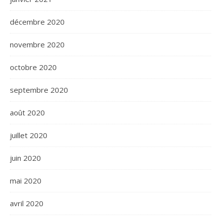
décembre 2020
novembre 2020
octobre 2020
septembre 2020
août 2020
juillet 2020
juin 2020
mai 2020
avril 2020