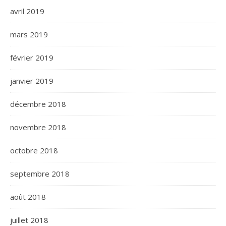
avril 2019
mars 2019
février 2019
janvier 2019
décembre 2018
novembre 2018
octobre 2018
septembre 2018
août 2018
juillet 2018