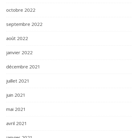
octobre 2022
septembre 2022
août 2022
janvier 2022
décembre 2021
juillet 2021
juin 2021
mai 2021
avril 2021
janvier 2021