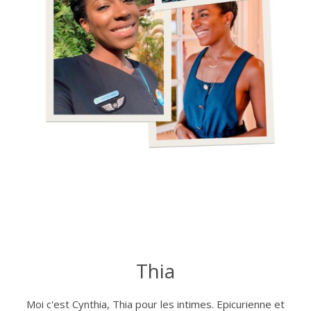
Thia
Moi c'est Cynthia, Thia pour les intimes. Epicurienne et