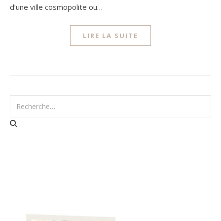
d’une ville cosmopolite ou…
LIRE LA SUITE