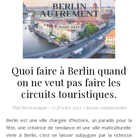
Quoi faire à Berlin quand
on ne veut pas faire les
circuits touristiques.
Thia Brownsugar
/
15 février 2023
/
Aucun commentaire
Berlin est une ville chargée d’histoire, un paradis pour la
fête, une créatrice de tendance et une ville multiculturelle.
Venir à Berlin, c’est se laisser subjuguer par la richesse