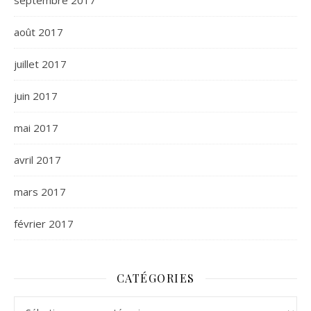
septembre 2017
août 2017
juillet 2017
juin 2017
mai 2017
avril 2017
mars 2017
février 2017
CATÉGORIES
Catégories