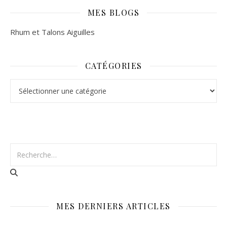
MES BLOGS
Rhum et Talons Aiguilles
CATÉGORIES
Catégories
MES DERNIERS ARTICLES