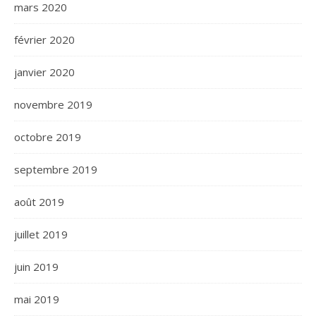
mars 2020
février 2020
janvier 2020
novembre 2019
octobre 2019
septembre 2019
août 2019
juillet 2019
juin 2019
mai 2019