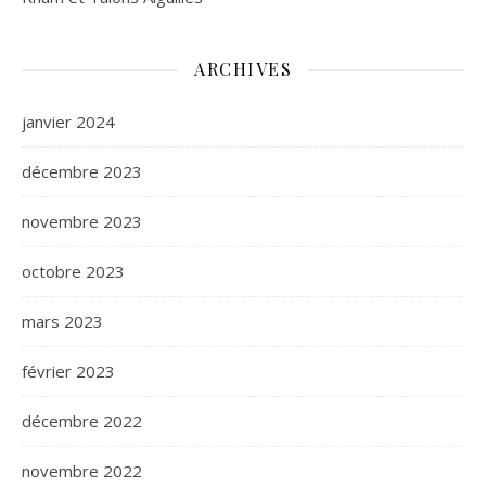
ARCHIVES
janvier 2024
décembre 2023
novembre 2023
octobre 2023
mars 2023
février 2023
décembre 2022
novembre 2022