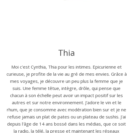
Thia
Moi c'est Cynthia, Thia pour les intimes. Epicurienne et
curieuse, je profite de la vie au gré de mes envies. Grâce à
mes voyages, je découvre un peu plus la femme que je
suis. Une femme têtue, intègre, drôle, qui pense que
chacun à son échelle peut avoir un impact positif sur les
autres et sur notre environnement. J'adore le vin et le
rhum, que je consomme avec modération bien sur et je ne
refuse jamais un plat de pates ou un plateau de sushis. J'ai
depuis l'âge de 14 ans bossé dans les médias, que ce soit
la radio, la télé, la presse et maintenant les réseaux