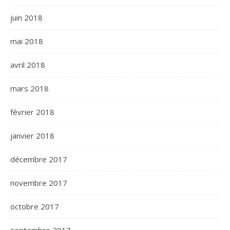
juin 2018
mai 2018
avril 2018
mars 2018
février 2018
janvier 2018
décembre 2017
novembre 2017
octobre 2017