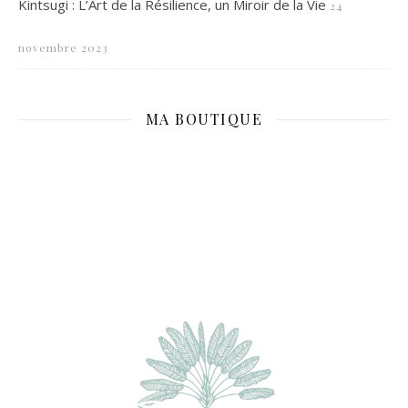
Kintsugi : L’Art de la Résilience, un Miroir de la Vie
24
novembre 2023
MA BOUTIQUE