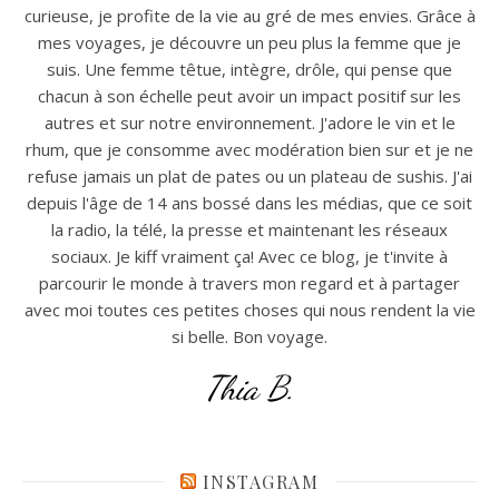
curieuse, je profite de la vie au gré de mes envies. Grâce à
mes voyages, je découvre un peu plus la femme que je
suis. Une femme têtue, intègre, drôle, qui pense que
chacun à son échelle peut avoir un impact positif sur les
autres et sur notre environnement. J'adore le vin et le
rhum, que je consomme avec modération bien sur et je ne
refuse jamais un plat de pates ou un plateau de sushis. J'ai
depuis l'âge de 14 ans bossé dans les médias, que ce soit
la radio, la télé, la presse et maintenant les réseaux
sociaux. Je kiff vraiment ça! Avec ce blog, je t'invite à
parcourir le monde à travers mon regard et à partager
avec moi toutes ces petites choses qui nous rendent la vie
si belle. Bon voyage.
Thia B.
INSTAGRAM