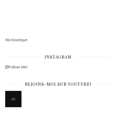
Ma boutique
INSTAGRAM
Follow Me!
REJOINS-MOI SUR YOUTUBE!