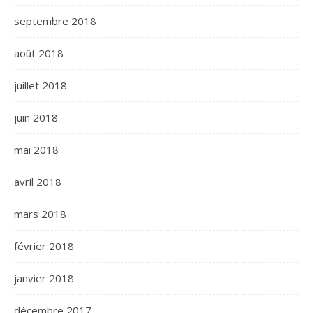
septembre 2018
août 2018
juillet 2018
juin 2018
mai 2018
avril 2018
mars 2018
février 2018
janvier 2018
décembre 2017