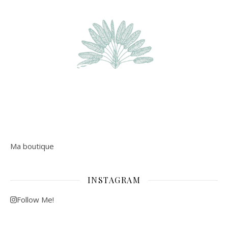
Ma boutique
INSTAGRAM
Follow Me!