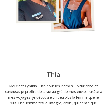
Thia
Moi c'est Cynthia, Thia pour les intimes. Epicurienne et
curieuse, je profite de la vie au gré de mes envies. Grâce à
mes voyages, je découvre un peu plus la femme que je
suis. Une femme têtue, intègre, drôle, qui pense que