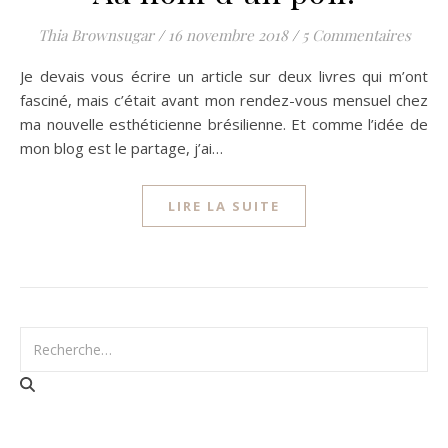
Thia Brownsugar
/
16 novembre 2018
/
5 Commentaires
Je devais vous écrire un article sur deux livres qui m’ont
fasciné, mais c’était avant mon rendez-vous mensuel chez
ma nouvelle esthéticienne brésilienne. Et comme l’idée de
mon blog est le partage, j’ai…
LIRE LA SUITE