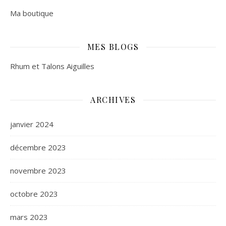
Ma boutique
MES BLOGS
Rhum et Talons Aiguilles
ARCHIVES
janvier 2024
décembre 2023
novembre 2023
octobre 2023
mars 2023