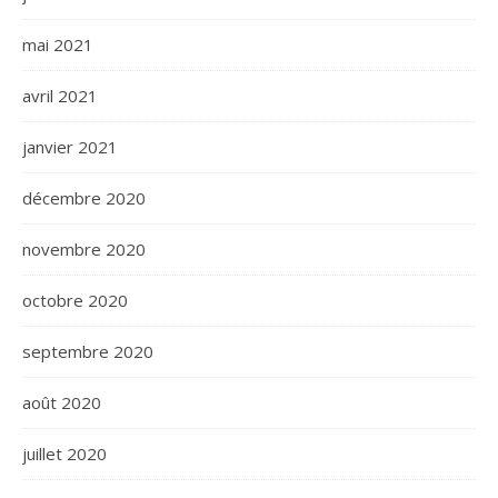
mai 2021
avril 2021
janvier 2021
décembre 2020
novembre 2020
octobre 2020
septembre 2020
août 2020
juillet 2020