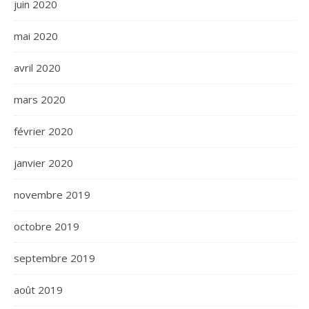
juin 2020
mai 2020
avril 2020
mars 2020
février 2020
janvier 2020
novembre 2019
octobre 2019
septembre 2019
août 2019