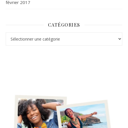
février 2017
CATÉGORIES
Catégories