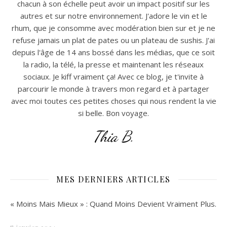
chacun à son échelle peut avoir un impact positif sur les
autres et sur notre environnement. J'adore le vin et le
rhum, que je consomme avec modération bien sur et je ne
refuse jamais un plat de pates ou un plateau de sushis. J'ai
depuis l'âge de 14 ans bossé dans les médias, que ce soit
la radio, la télé, la presse et maintenant les réseaux
sociaux. Je kiff vraiment ça! Avec ce blog, je t'invite à
parcourir le monde à travers mon regard et à partager
avec moi toutes ces petites choses qui nous rendent la vie
si belle. Bon voyage.
Thia B.
MES DERNIERS ARTICLES
« Moins Mais Mieux » : Quand Moins Devient Vraiment Plus.