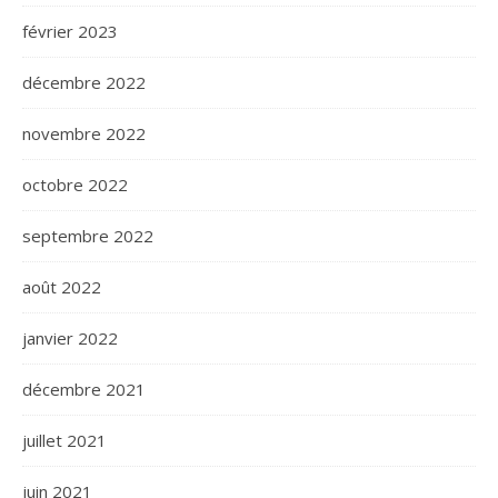
février 2023
décembre 2022
novembre 2022
octobre 2022
septembre 2022
août 2022
janvier 2022
décembre 2021
juillet 2021
juin 2021