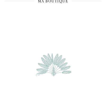
MA BOUTIQUE