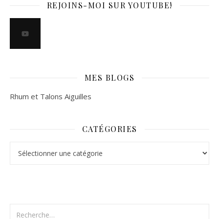
REJOINS-MOI SUR YOUTUBE!
MES BLOGS
Rhum et Talons Aiguilles
CATÉGORIES
Catégories