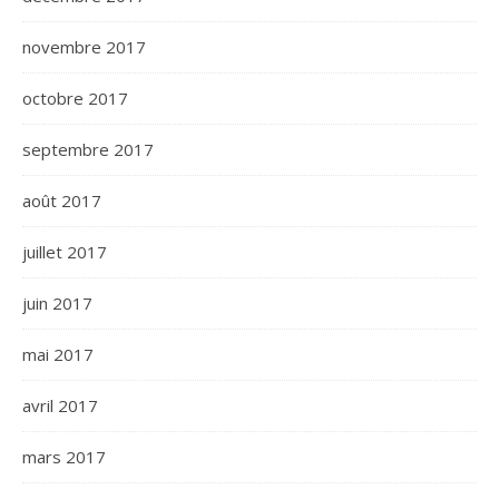
novembre 2017
octobre 2017
septembre 2017
août 2017
juillet 2017
juin 2017
mai 2017
avril 2017
mars 2017