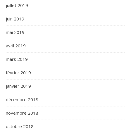
juillet 2019
juin 2019
mai 2019
avril 2019
mars 2019
février 2019
janvier 2019
décembre 2018
novembre 2018
octobre 2018