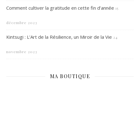
Comment cultiver la gratitude en cette fin d’année
15
décembre 2023
Kintsugi : L’Art de la Résilience, un Miroir de la Vie
24
novembre 2023
MA BOUTIQUE