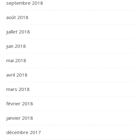
septembre 2018
août 2018
juillet 2018
juin 2018
mai 2018
avril 2018
mars 2018
février 2018
janvier 2018
décembre 2017