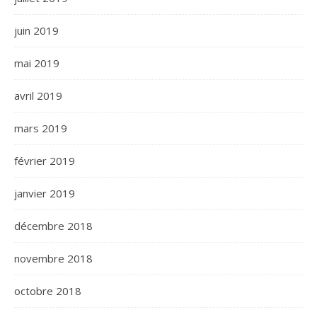
juin 2019
mai 2019
avril 2019
mars 2019
février 2019
janvier 2019
décembre 2018
novembre 2018
octobre 2018