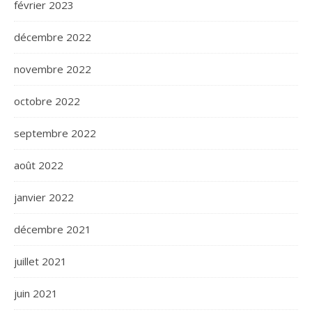
février 2023
décembre 2022
novembre 2022
octobre 2022
septembre 2022
août 2022
janvier 2022
décembre 2021
juillet 2021
juin 2021