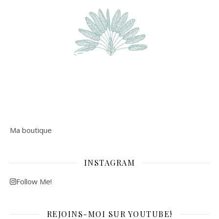
Ma boutique
INSTAGRAM
Follow Me!
REJOINS-MOI SUR YOUTUBE!