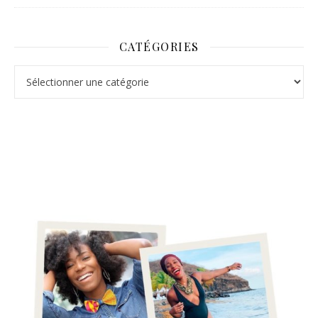
CATÉGORIES
Catégories