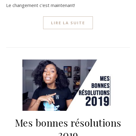
Le changement c'est maintenant!
LIRE LA SUITE
Mes bonnes résolutions
2019