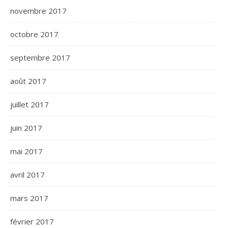
novembre 2017
octobre 2017
septembre 2017
août 2017
juillet 2017
juin 2017
mai 2017
avril 2017
mars 2017
février 2017