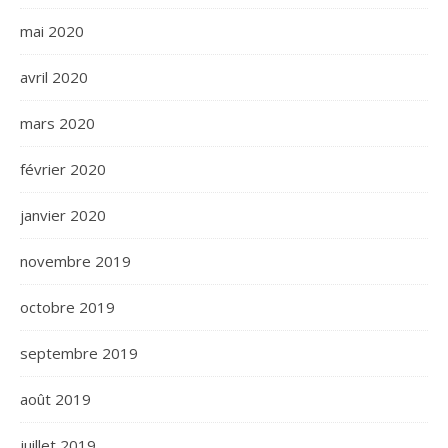
mai 2020
avril 2020
mars 2020
février 2020
janvier 2020
novembre 2019
octobre 2019
septembre 2019
août 2019
juillet 2019