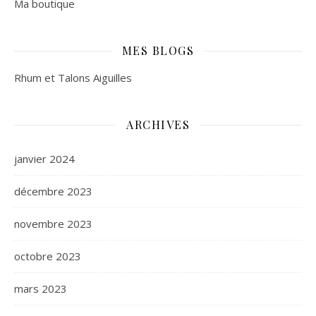
Ma boutique
MES BLOGS
Rhum et Talons Aiguilles
ARCHIVES
janvier 2024
décembre 2023
novembre 2023
octobre 2023
mars 2023