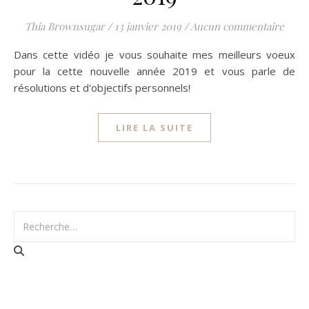
Thia Brownsugar
/
13 janvier 2019
/
Aucun commentaire
Dans cette vidéo je vous souhaite mes meilleurs voeux
pour la cette nouvelle année 2019 et vous parle de
résolutions et d'objectifs personnels!
LIRE LA SUITE