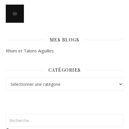
MES BLOGS
Rhum et Talons Aiguilles
CATÉGORIES
Catégories