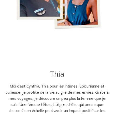
Thia
Moi c'est Cynthia, Thia pour les intimes. Epicurienne et
curieuse, je profite de la vie au gré de mes envies. Grâce à
mes voyages, je découvre un peu plus la femme que je
suis. Une femme têtue, intègre, drôle, qui pense que
chacun à son échelle peut avoir un impact positif sur les