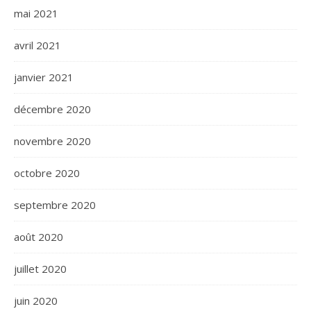
mai 2021
avril 2021
janvier 2021
décembre 2020
novembre 2020
octobre 2020
septembre 2020
août 2020
juillet 2020
juin 2020