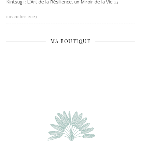
Kintsugi : L’Art de la Résilience, un Miroir de la Vie
24
novembre 2023
MA BOUTIQUE