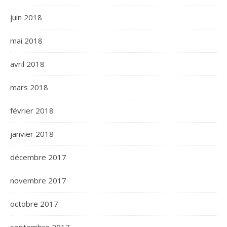
juin 2018
mai 2018
avril 2018
mars 2018
février 2018
janvier 2018
décembre 2017
novembre 2017
octobre 2017