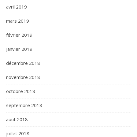
avril 2019
mars 2019
février 2019
janvier 2019
décembre 2018
novembre 2018
octobre 2018
septembre 2018
août 2018
juillet 2018