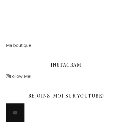
Ma boutique
INSTAGRAM
Follow Me!
REJOINS-MOI SUR YOUTUBE!