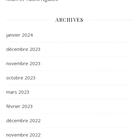
ARCHIVES
janvier 2024
décembre 2023
novembre 2023
octobre 2023
mars 2023
février 2023
décembre 2022
novembre 2022