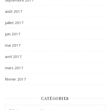
septembre 2017
août 2017
juillet 2017
juin 2017
mai 2017
avril 2017
mars 2017
février 2017
CATÉGORIES
Catégories