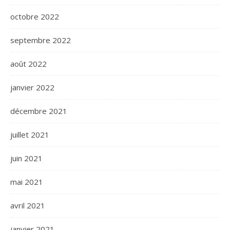
octobre 2022
septembre 2022
août 2022
janvier 2022
décembre 2021
juillet 2021
juin 2021
mai 2021
avril 2021
janvier 2021