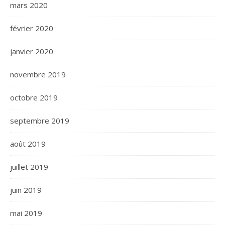
mars 2020
février 2020
janvier 2020
novembre 2019
octobre 2019
septembre 2019
août 2019
juillet 2019
juin 2019
mai 2019