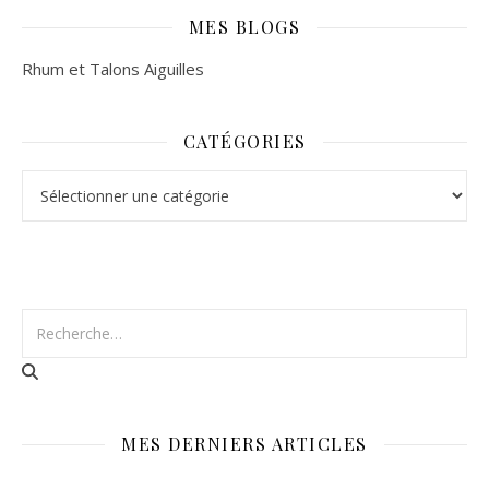
MES BLOGS
Rhum et Talons Aiguilles
CATÉGORIES
Catégories
MES DERNIERS ARTICLES