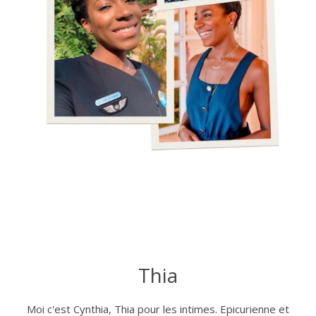
Thia
Moi c'est Cynthia, Thia pour les intimes. Epicurienne et