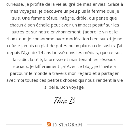
curieuse, je profite de la vie au gré de mes envies. Grâce à
mes voyages, je découvre un peu plus la femme que je
suis. Une femme têtue, intègre, drôle, qui pense que
chacun à son échelle peut avoir un impact positif sur les
autres et sur notre environnement. J'adore le vin et le
rhum, que je consomme avec modération bien sur et je ne
refuse jamais un plat de pates ou un plateau de sushis. J'ai
depuis l'âge de 14 ans bossé dans les médias, que ce soit
la radio, la télé, la presse et maintenant les réseaux
sociaux. Je kiff vraiment ça! Avec ce blog, je t'invite à
parcourir le monde à travers mon regard et à partager
avec moi toutes ces petites choses qui nous rendent la vie
si belle. Bon voyage.
Thia B.
INSTAGRAM