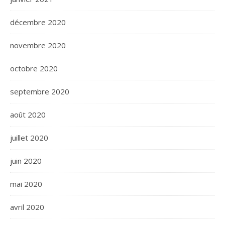
décembre 2020
novembre 2020
octobre 2020
septembre 2020
août 2020
juillet 2020
juin 2020
mai 2020
avril 2020