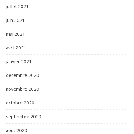
juillet 2021
juin 2021
mai 2021
avril 2021
janvier 2021
décembre 2020
novembre 2020
octobre 2020
septembre 2020
août 2020