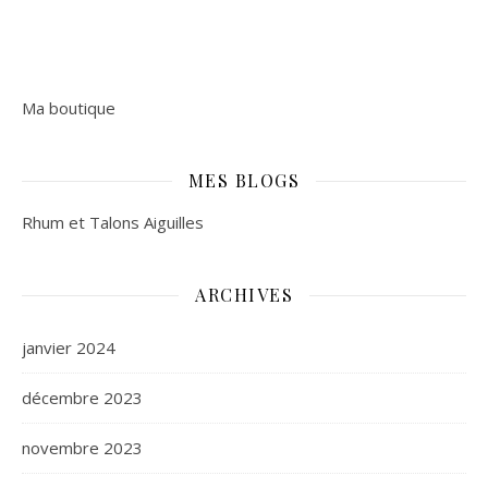
Ma boutique
MES BLOGS
Rhum et Talons Aiguilles
ARCHIVES
janvier 2024
décembre 2023
novembre 2023