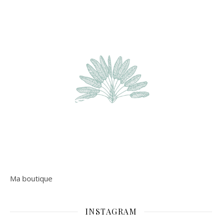
Ma boutique
INSTAGRAM