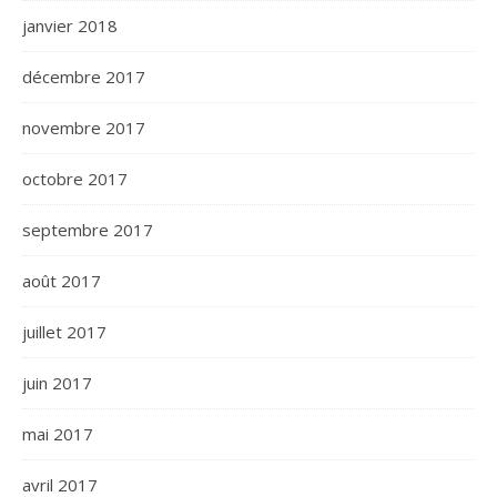
janvier 2018
décembre 2017
novembre 2017
octobre 2017
septembre 2017
août 2017
juillet 2017
juin 2017
mai 2017
avril 2017