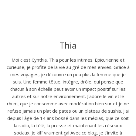
Thia
Moi c'est Cynthia, Thia pour les intimes. Epicurienne et
curieuse, je profite de la vie au gré de mes envies. Grâce à
mes voyages, je découvre un peu plus la femme que je
suis. Une femme têtue, intègre, drôle, qui pense que
chacun à son échelle peut avoir un impact positif sur les
autres et sur notre environnement. J'adore le vin et le
rhum, que je consomme avec modération bien sur et je ne
refuse jamais un plat de pates ou un plateau de sushis. J'ai
depuis l'âge de 14 ans bossé dans les médias, que ce soit
la radio, la télé, la presse et maintenant les réseaux
sociaux. Je kiff vraiment ça! Avec ce blog, je t'invite à