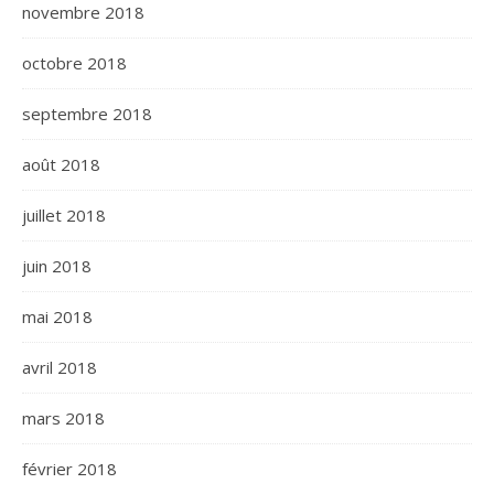
novembre 2018
octobre 2018
septembre 2018
août 2018
juillet 2018
juin 2018
mai 2018
avril 2018
mars 2018
février 2018