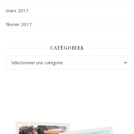
mars 2017
février 2017
CATÉGORIES
Catégories