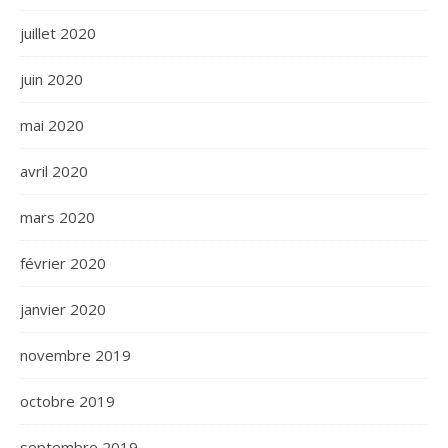
juillet 2020
juin 2020
mai 2020
avril 2020
mars 2020
février 2020
janvier 2020
novembre 2019
octobre 2019
septembre 2019