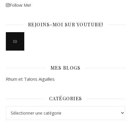
Follow Me!
REJOINS-MOI SUR YOUTUBE!
MES BLOGS
Rhum et Talons Aiguilles
CATÉGORIES
Catégories