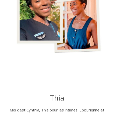
Thia
Moi c'est Cynthia, Thia pour les intimes. Epicurienne et