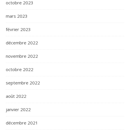
octobre 2023
mars 2023
février 2023
décembre 2022
novembre 2022
octobre 2022
septembre 2022
août 2022
janvier 2022
décembre 2021