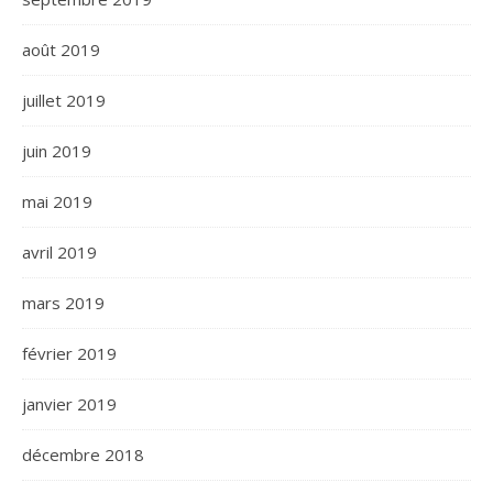
août 2019
juillet 2019
juin 2019
mai 2019
avril 2019
mars 2019
février 2019
janvier 2019
décembre 2018