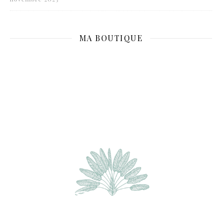
MA BOUTIQUE