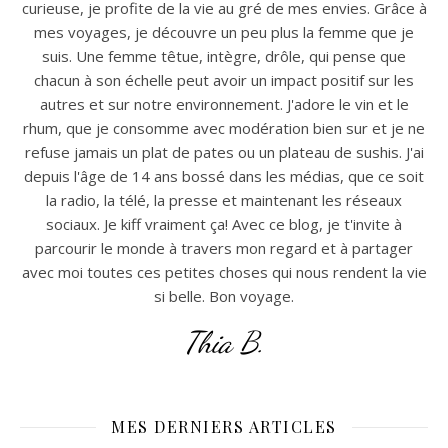
curieuse, je profite de la vie au gré de mes envies. Grâce à
mes voyages, je découvre un peu plus la femme que je
suis. Une femme têtue, intègre, drôle, qui pense que
chacun à son échelle peut avoir un impact positif sur les
autres et sur notre environnement. J'adore le vin et le
rhum, que je consomme avec modération bien sur et je ne
refuse jamais un plat de pates ou un plateau de sushis. J'ai
depuis l'âge de 14 ans bossé dans les médias, que ce soit
la radio, la télé, la presse et maintenant les réseaux
sociaux. Je kiff vraiment ça! Avec ce blog, je t'invite à
parcourir le monde à travers mon regard et à partager
avec moi toutes ces petites choses qui nous rendent la vie
si belle. Bon voyage.
Thia B.
MES DERNIERS ARTICLES