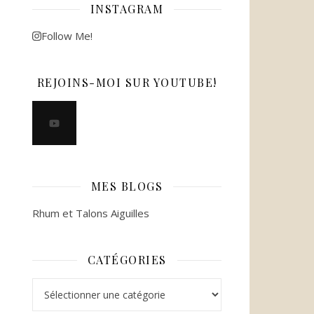
INSTAGRAM
Follow Me!
REJOINS-MOI SUR YOUTUBE!
MES BLOGS
Rhum et Talons Aiguilles
CATÉGORIES
Catégories