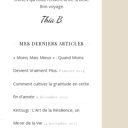
Bon voyage.
Thia B.
MES DERNIERS ARTICLES
« Moins Mais Mieux » : Quand Moins
Devient Vraiment Plus.
8 janvier 2024
Comment cultiver la gratitude en cette
fin d’année
15 décembre 2023
Kintsugi : L’Art de la Résilience, un
Miroir de la Vie
24 novembre 2023