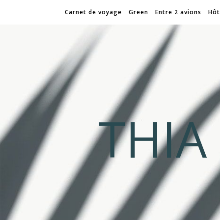
Carnet de voyage
Green
Entre 2 avions
Hôt
THI