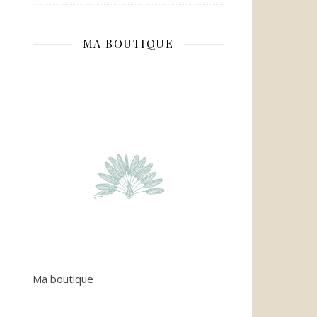
MA BOUTIQUE
Ma boutique