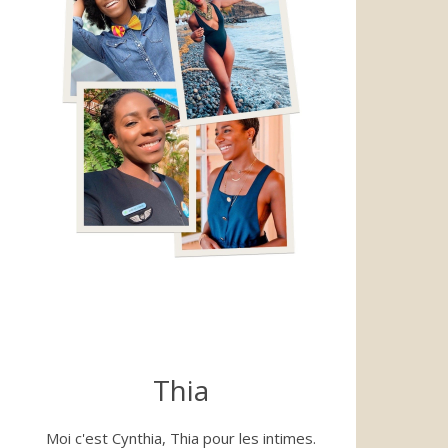
Thia
Moi c'est Cynthia, Thia pour les intimes.