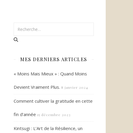
MES DERNIERS ARTICLES
« Moins Mais Mieux » : Quand Moins
Devient Vraiment Plus.
8 janvier 2024
Comment cultiver la gratitude en cette
fin d’année
15 décembre 2023
Kintsugi : L’Art de la Résilience, un