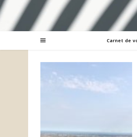
Carnet de 