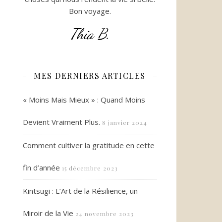
Bon voyage.
Thia B.
MES DERNIERS ARTICLES
« Moins Mais Mieux » : Quand Moins
Devient Vraiment Plus.
8 janvier 2024
Comment cultiver la gratitude en cette
fin d’année
15 décembre 2023
Kintsugi : L’Art de la Résilience, un
Miroir de la Vie
24 novembre 2023