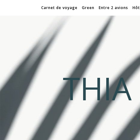
Carnet de voyage
Green
Entre 2 avions
Hôt
THI