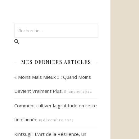
MES DERNIERS ARTICLES
« Moins Mais Mieux » : Quand Moins
Devient Vraiment Plus.
8 janvier 2024
Comment cultiver la gratitude en cette
fin d’année
15 décembre 2023
Kintsugi : L’Art de la Résilience, un