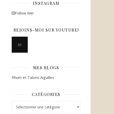
INSTAGRAM
Follow Me!
REJOINS-MOI SUR YOUTUBE!
MES BLOGS
Rhum et Talons Aiguilles
CATÉGORIES
Catégories