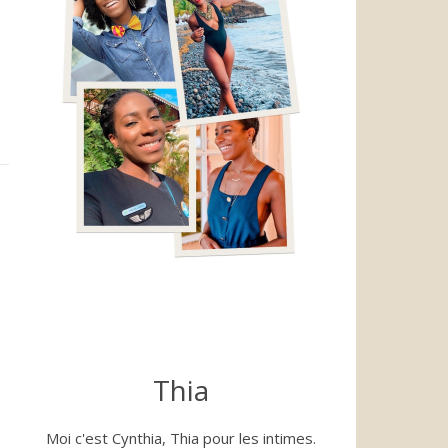
Thia
Moi c'est Cynthia, Thia pour les intimes.