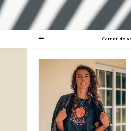
Carnet de 