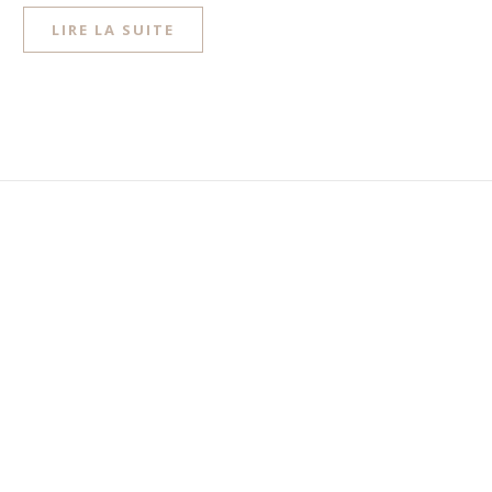
LIRE LA SUITE