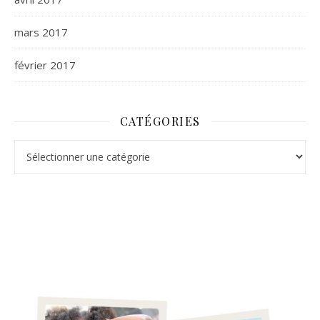
mars 2017
février 2017
CATÉGORIES
Catégories