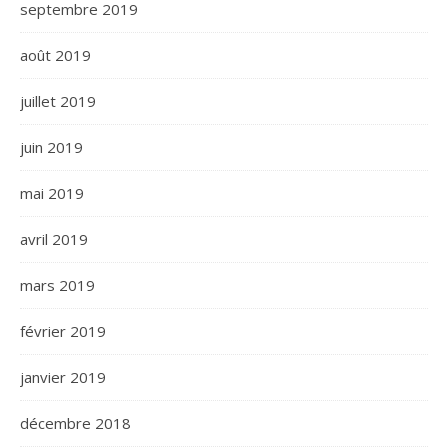
septembre 2019
août 2019
juillet 2019
juin 2019
mai 2019
avril 2019
mars 2019
février 2019
janvier 2019
décembre 2018