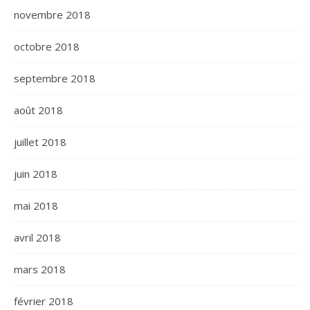
novembre 2018
octobre 2018
septembre 2018
août 2018
juillet 2018
juin 2018
mai 2018
avril 2018
mars 2018
février 2018