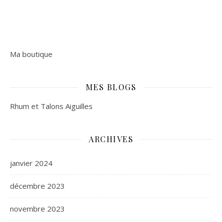
Ma boutique
MES BLOGS
Rhum et Talons Aiguilles
ARCHIVES
janvier 2024
décembre 2023
novembre 2023