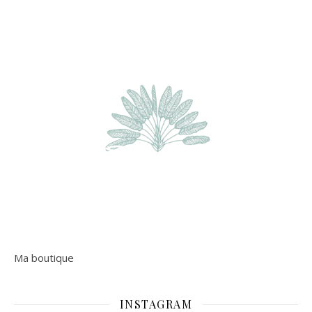
Ma boutique
INSTAGRAM