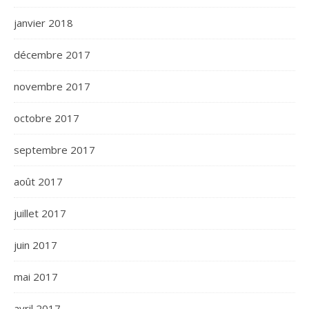
janvier 2018
décembre 2017
novembre 2017
octobre 2017
septembre 2017
août 2017
juillet 2017
juin 2017
mai 2017
avril 2017