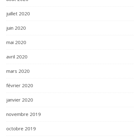
juillet 2020
juin 2020
mai 2020
avril 2020
mars 2020
février 2020
janvier 2020
novembre 2019
octobre 2019