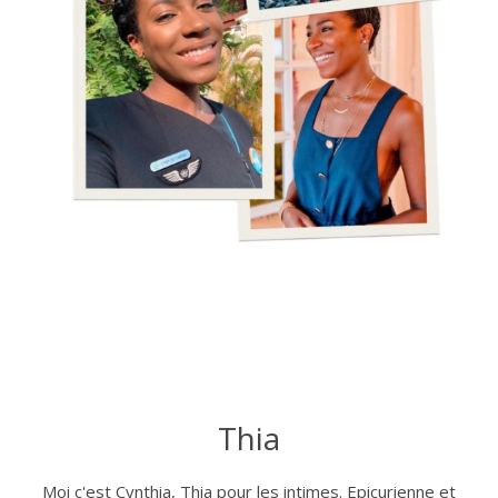
Thia
Moi c'est Cynthia, Thia pour les intimes. Epicurienne et