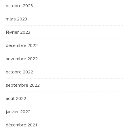
octobre 2023
mars 2023
février 2023
décembre 2022
novembre 2022
octobre 2022
septembre 2022
août 2022
janvier 2022
décembre 2021