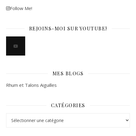
Follow Me!
REJOINS-MOI SUR YOUTUBE!
MES BLOGS
Rhum et Talons Aiguilles
CATÉGORIES
Catégories