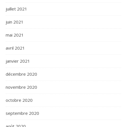
juillet 2021
juin 2021
mai 2021
avril 2021
janvier 2021
décembre 2020
novembre 2020
octobre 2020
septembre 2020
août 2020