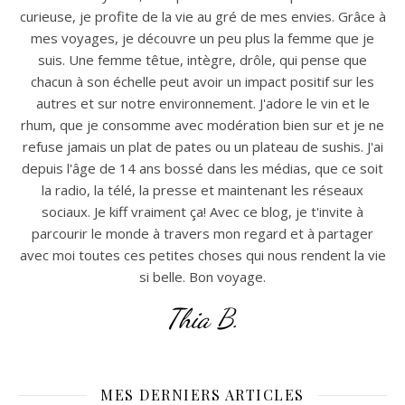
curieuse, je profite de la vie au gré de mes envies. Grâce à
mes voyages, je découvre un peu plus la femme que je
suis. Une femme têtue, intègre, drôle, qui pense que
chacun à son échelle peut avoir un impact positif sur les
autres et sur notre environnement. J'adore le vin et le
rhum, que je consomme avec modération bien sur et je ne
refuse jamais un plat de pates ou un plateau de sushis. J'ai
depuis l'âge de 14 ans bossé dans les médias, que ce soit
la radio, la télé, la presse et maintenant les réseaux
sociaux. Je kiff vraiment ça! Avec ce blog, je t'invite à
parcourir le monde à travers mon regard et à partager
avec moi toutes ces petites choses qui nous rendent la vie
si belle. Bon voyage.
Thia B.
MES DERNIERS ARTICLES