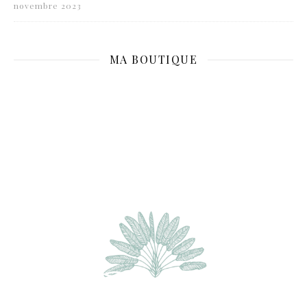
novembre 2023
MA BOUTIQUE