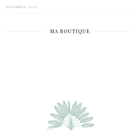
novembre 2023
MA BOUTIQUE