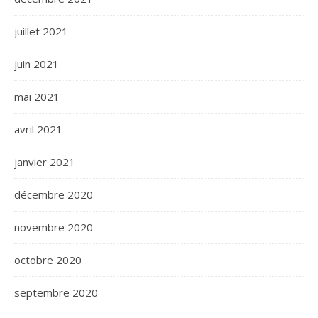
juillet 2021
juin 2021
mai 2021
avril 2021
janvier 2021
décembre 2020
novembre 2020
octobre 2020
septembre 2020