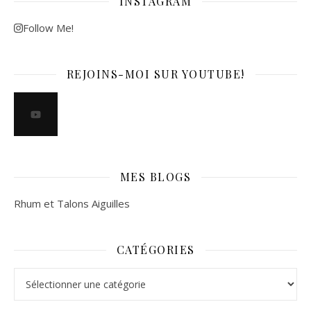
INSTAGRAM
Follow Me!
REJOINS-MOI SUR YOUTUBE!
MES BLOGS
Rhum et Talons Aiguilles
CATÉGORIES
Catégories