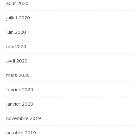
août 2020
juillet 2020
juin 2020
mai 2020
avril 2020
mars 2020
février 2020
janvier 2020
novembre 2019
octobre 2019