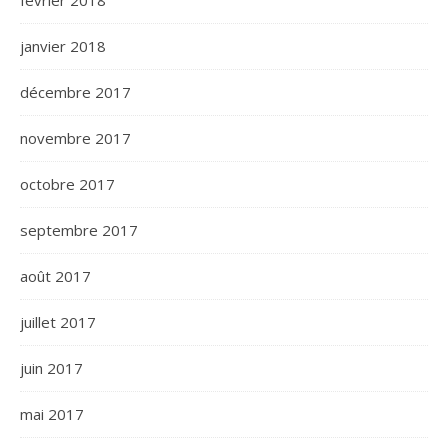
février 2018
janvier 2018
décembre 2017
novembre 2017
octobre 2017
septembre 2017
août 2017
juillet 2017
juin 2017
mai 2017