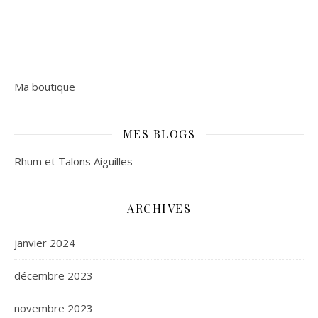
Ma boutique
MES BLOGS
Rhum et Talons Aiguilles
ARCHIVES
janvier 2024
décembre 2023
novembre 2023