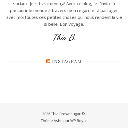
sociaux. Je kiff vraiment ça! Avec ce blog, je t'invite à
parcourir le monde à travers mon regard et à partager
avec moi toutes ces petites choses qui nous rendent la vie
si belle. Bon voyage.
Thia B.
INSTAGRAM
2026 Thia Brownsugar ©.
Thème Ashe par
WP Royal
.