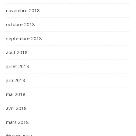
novembre 2018
octobre 2018
septembre 2018
août 2018
juillet 2018
juin 2018
mai 2018
avril 2018
mars 2018