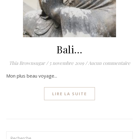
Bali…
Thia Brownsugar
/
5 novembre 2019
/
Aucun commentaire
Mon plus beau voyage...
LIRE LA SUITE