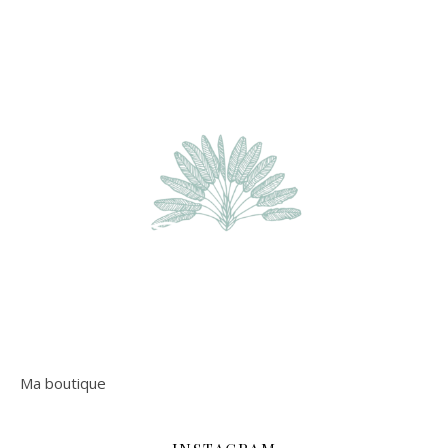
Ma boutique