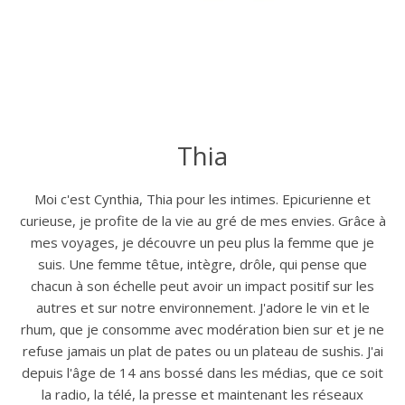
Thia
Moi c'est Cynthia, Thia pour les intimes. Epicurienne et
curieuse, je profite de la vie au gré de mes envies. Grâce à
mes voyages, je découvre un peu plus la femme que je
suis. Une femme têtue, intègre, drôle, qui pense que
chacun à son échelle peut avoir un impact positif sur les
autres et sur notre environnement. J'adore le vin et le
rhum, que je consomme avec modération bien sur et je ne
refuse jamais un plat de pates ou un plateau de sushis. J'ai
depuis l'âge de 14 ans bossé dans les médias, que ce soit
la radio, la télé, la presse et maintenant les réseaux