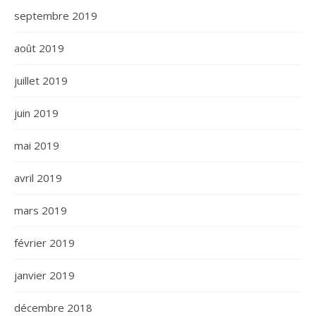
septembre 2019
août 2019
juillet 2019
juin 2019
mai 2019
avril 2019
mars 2019
février 2019
janvier 2019
décembre 2018