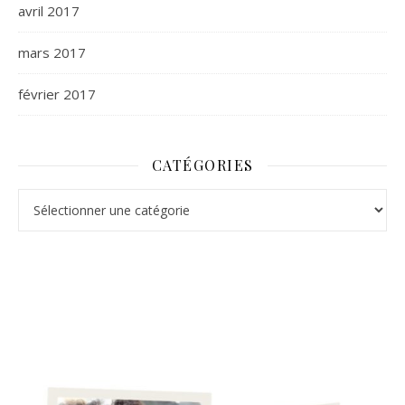
avril 2017
mars 2017
février 2017
CATÉGORIES
Catégories