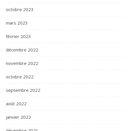
octobre 2023
mars 2023
février 2023
décembre 2022
novembre 2022
octobre 2022
septembre 2022
août 2022
janvier 2022
décembre 2021