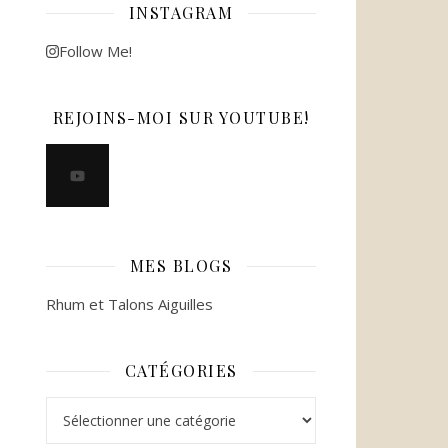
INSTAGRAM
Follow Me!
REJOINS-MOI SUR YOUTUBE!
MES BLOGS
Rhum et Talons Aiguilles
CATÉGORIES
Catégories