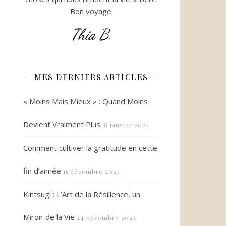
Bon voyage.
Thia B.
MES DERNIERS ARTICLES
« Moins Mais Mieux » : Quand Moins
Devient Vraiment Plus.
8 janvier 2024
Comment cultiver la gratitude en cette
fin d’année
15 décembre 2023
Kintsugi : L’Art de la Résilience, un
Miroir de la Vie
24 novembre 2023