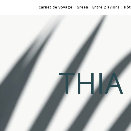
Carnet de voyage
Green
Entre 2 avions
Hôt
THI