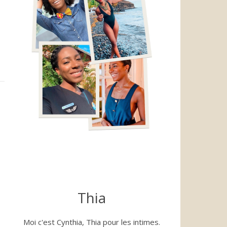
Thia
Moi c'est Cynthia, Thia pour les intimes.