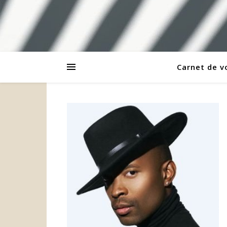
Carnet de 