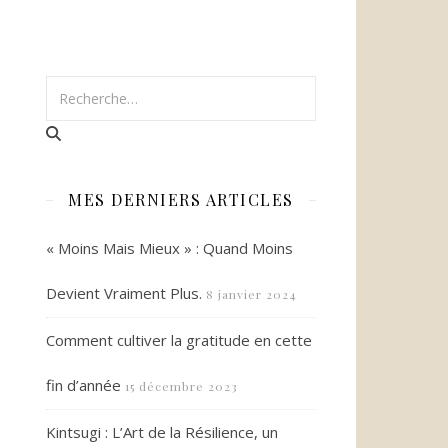
MES DERNIERS ARTICLES
« Moins Mais Mieux » : Quand Moins
Devient Vraiment Plus.
8 janvier 2024
Comment cultiver la gratitude en cette
fin d’année
15 décembre 2023
Kintsugi : L’Art de la Résilience, un