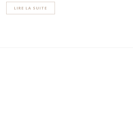
LIRE LA SUITE