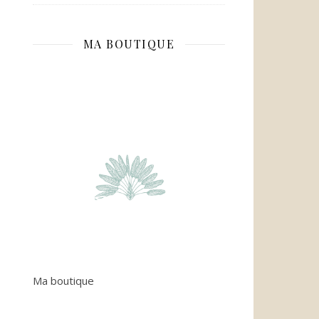
MA BOUTIQUE
Ma boutique