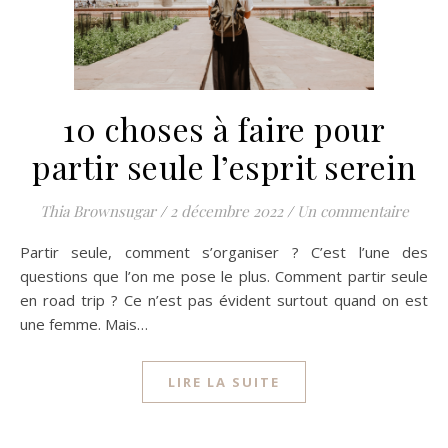
10 choses à faire pour
partir seule l’esprit serein
Thia Brownsugar
/
2 décembre 2022
/
Un commentaire
Partir seule, comment s’organiser ? C’est l’une des
questions que l’on me pose le plus. Comment partir seule
en road trip ? Ce n’est pas évident surtout quand on est
une femme. Mais…
LIRE LA SUITE