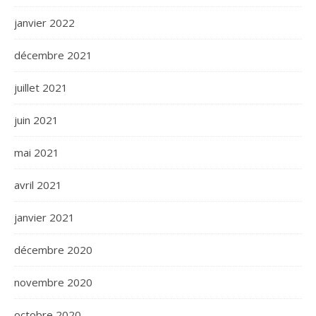
janvier 2022
décembre 2021
juillet 2021
juin 2021
mai 2021
avril 2021
janvier 2021
décembre 2020
novembre 2020
octobre 2020