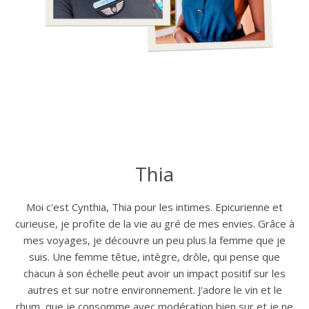
Thia
Moi c'est Cynthia, Thia pour les intimes. Epicurienne et
curieuse, je profite de la vie au gré de mes envies. Grâce à
mes voyages, je découvre un peu plus la femme que je
suis. Une femme têtue, intègre, drôle, qui pense que
chacun à son échelle peut avoir un impact positif sur les
autres et sur notre environnement. J'adore le vin et le
rhum, que je consomme avec modération bien sur et je ne