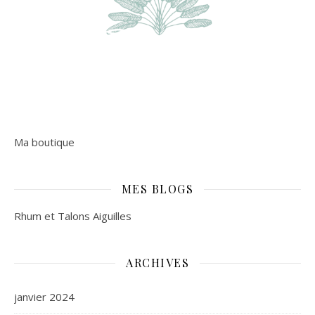
Ma boutique
MES BLOGS
Rhum et Talons Aiguilles
ARCHIVES
janvier 2024