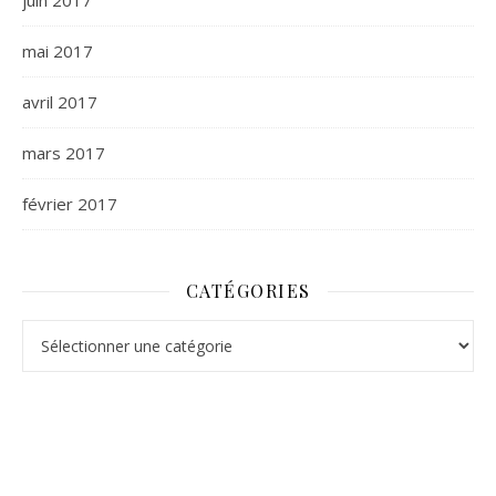
juin 2017
mai 2017
avril 2017
mars 2017
février 2017
CATÉGORIES
Catégories