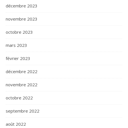
décembre 2023
novembre 2023
octobre 2023
mars 2023
février 2023
décembre 2022
novembre 2022
octobre 2022
septembre 2022
août 2022