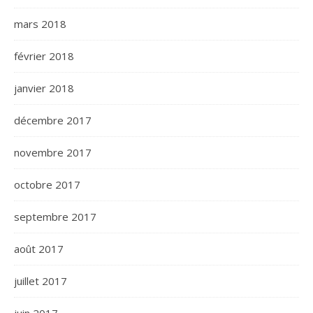
mars 2018
février 2018
janvier 2018
décembre 2017
novembre 2017
octobre 2017
septembre 2017
août 2017
juillet 2017