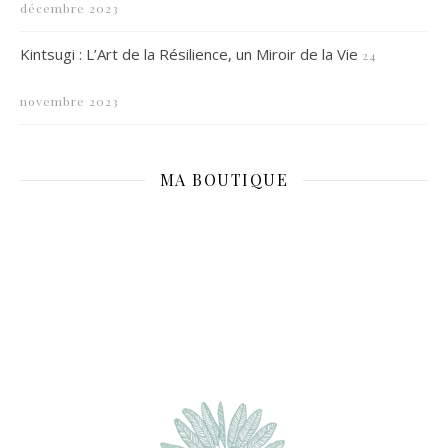
décembre 2023
Kintsugi : L’Art de la Résilience, un Miroir de la Vie
24
novembre 2023
MA BOUTIQUE