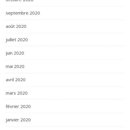
septembre 2020
août 2020
juillet 2020
juin 2020
mai 2020
avril 2020
mars 2020
février 2020
janvier 2020