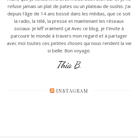
refuse jamais un plat de pates ou un plateau de sushis. J'ai
depuis l'âge de 14 ans bossé dans les médias, que ce soit
la radio, la télé, la presse et maintenant les réseaux
sociaux. Je kiff vraiment ça! Avec ce blog, je t'invite à
parcourir le monde à travers mon regard et à partager
avec moi toutes ces petites choses qui nous rendent la vie
si belle. Bon voyage.
Thia B.
INSTAGRAM