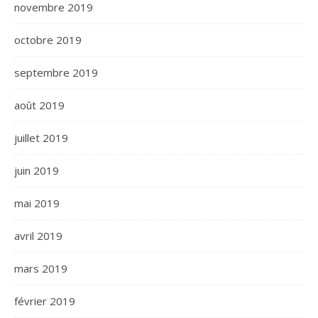
novembre 2019
octobre 2019
septembre 2019
août 2019
juillet 2019
juin 2019
mai 2019
avril 2019
mars 2019
février 2019