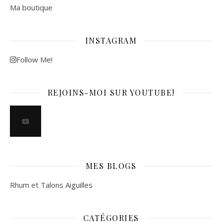
Ma boutique
INSTAGRAM
Follow Me!
REJOINS-MOI SUR YOUTUBE!
MES BLOGS
Rhum et Talons Aiguilles
CATÉGORIES