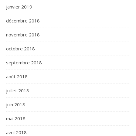
janvier 2019
décembre 2018
novembre 2018
octobre 2018
septembre 2018
août 2018
juillet 2018
juin 2018
mai 2018
avril 2018