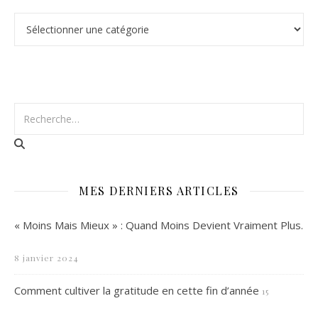
Catégories
MES DERNIERS ARTICLES
« Moins Mais Mieux » : Quand Moins Devient Vraiment Plus.
8 janvier 2024
Comment cultiver la gratitude en cette fin d’année
15