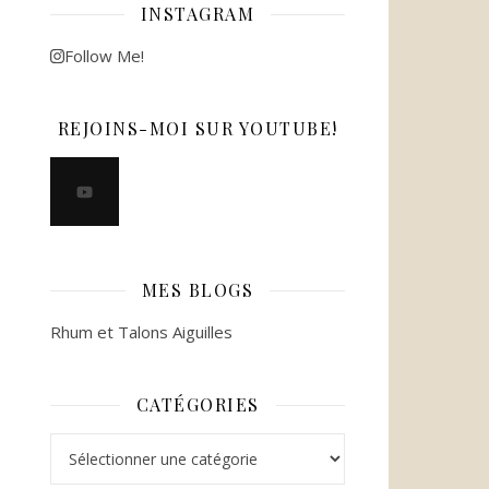
INSTAGRAM
Follow Me!
REJOINS-MOI SUR YOUTUBE!
MES BLOGS
Rhum et Talons Aiguilles
CATÉGORIES
Catégories