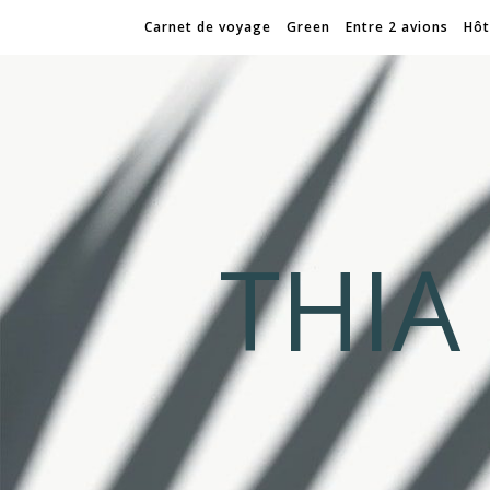
Carnet de voyage
Green
Entre 2 avions
Hôt
THI