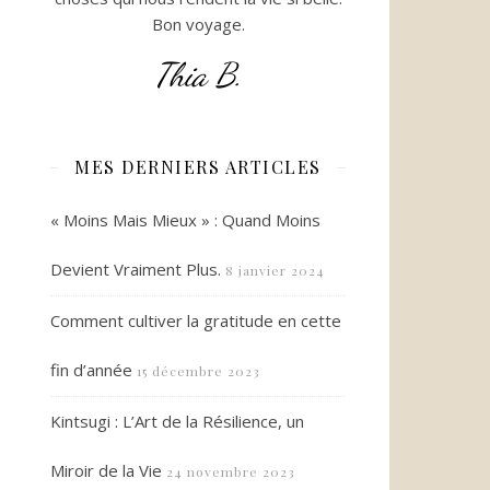
Bon voyage.
Thia B.
MES DERNIERS ARTICLES
« Moins Mais Mieux » : Quand Moins
Devient Vraiment Plus.
8 janvier 2024
Comment cultiver la gratitude en cette
fin d’année
15 décembre 2023
Kintsugi : L’Art de la Résilience, un
Miroir de la Vie
24 novembre 2023