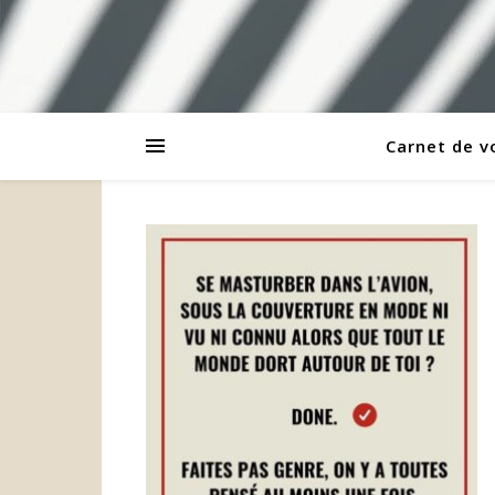
Carnet de 