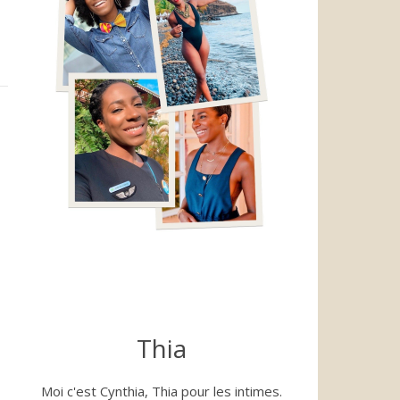
Thia
Moi c'est Cynthia, Thia pour les intimes.