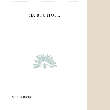
MA BOUTIQUE
Ma boutique