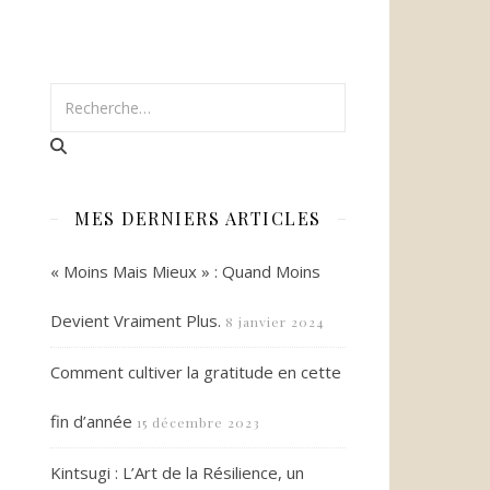
MES DERNIERS ARTICLES
« Moins Mais Mieux » : Quand Moins
Devient Vraiment Plus.
8 janvier 2024
Comment cultiver la gratitude en cette
fin d’année
15 décembre 2023
Kintsugi : L’Art de la Résilience, un