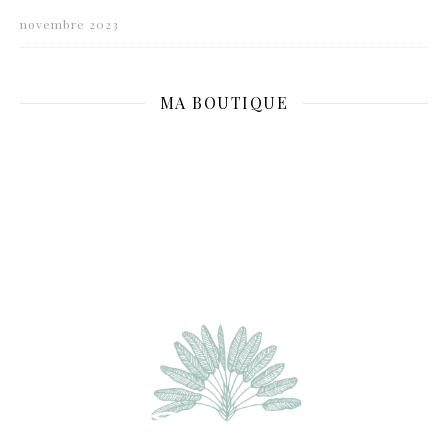
novembre 2023
MA BOUTIQUE