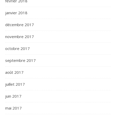
février 2018
janvier 2018
décembre 2017
novembre 2017
octobre 2017
septembre 2017
août 2017
juillet 2017
juin 2017
mai 2017