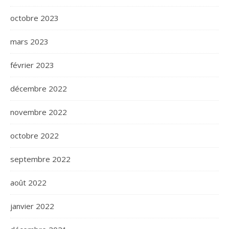
octobre 2023
mars 2023
février 2023
décembre 2022
novembre 2022
octobre 2022
septembre 2022
août 2022
janvier 2022