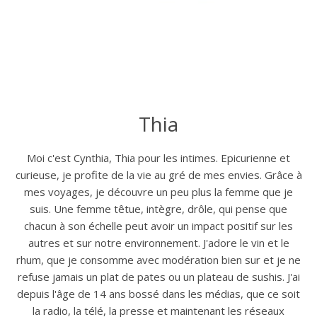
Thia
Moi c'est Cynthia, Thia pour les intimes. Epicurienne et
curieuse, je profite de la vie au gré de mes envies. Grâce à
mes voyages, je découvre un peu plus la femme que je
suis. Une femme têtue, intègre, drôle, qui pense que
chacun à son échelle peut avoir un impact positif sur les
autres et sur notre environnement. J'adore le vin et le
rhum, que je consomme avec modération bien sur et je ne
refuse jamais un plat de pates ou un plateau de sushis. J'ai
depuis l'âge de 14 ans bossé dans les médias, que ce soit
la radio, la télé, la presse et maintenant les réseaux