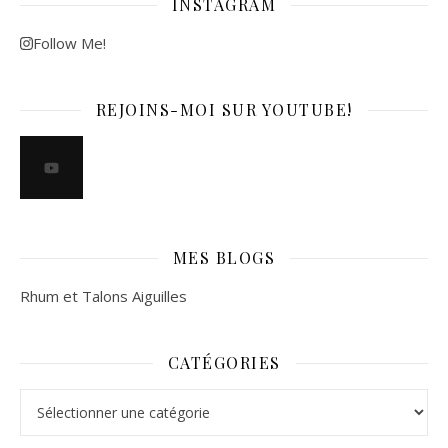
INSTAGRAM
Follow Me!
REJOINS-MOI SUR YOUTUBE!
MES BLOGS
Rhum et Talons Aiguilles
CATÉGORIES
Catégories