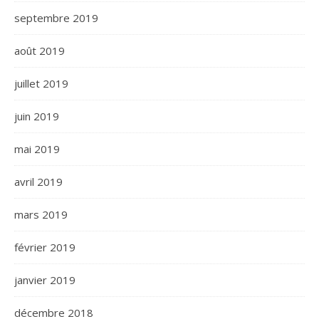
septembre 2019
août 2019
juillet 2019
juin 2019
mai 2019
avril 2019
mars 2019
février 2019
janvier 2019
décembre 2018