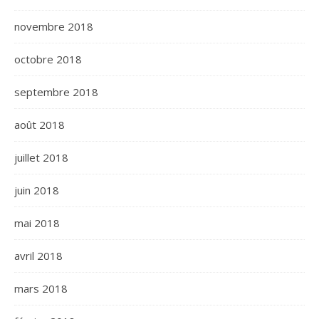
novembre 2018
octobre 2018
septembre 2018
août 2018
juillet 2018
juin 2018
mai 2018
avril 2018
mars 2018