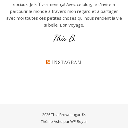
sociaux. Je kiff vraiment ça! Avec ce blog, je t'invite à
parcourir le monde à travers mon regard et à partager
avec moi toutes ces petites choses qui nous rendent la vie
si belle. Bon voyage.
Thia B.
INSTAGRAM
2026 Thia Brownsugar ©.
Thème Ashe par
WP Royal
.