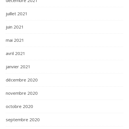
décembre 2021
juillet 2021
juin 2021
mai 2021
avril 2021
janvier 2021
décembre 2020
novembre 2020
octobre 2020
septembre 2020