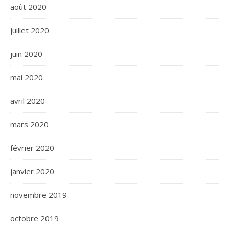
août 2020
juillet 2020
juin 2020
mai 2020
avril 2020
mars 2020
février 2020
janvier 2020
novembre 2019
octobre 2019