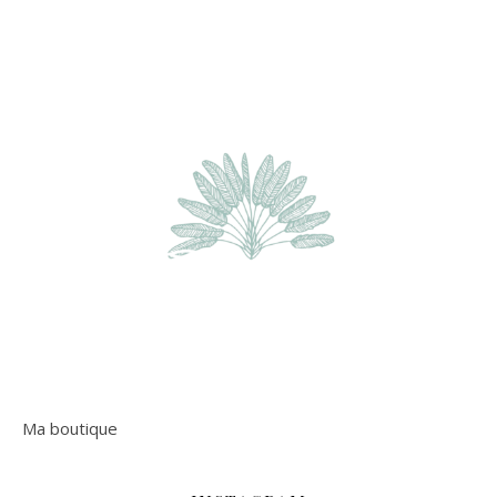
Ma boutique