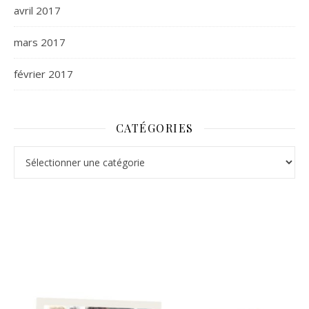
avril 2017
mars 2017
février 2017
CATÉGORIES
Catégories