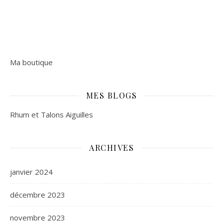
Ma boutique
MES BLOGS
Rhum et Talons Aiguilles
ARCHIVES
janvier 2024
décembre 2023
novembre 2023