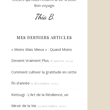
Bon voyage.
Thia B.
MES DERNIERS ARTICLES
« Moins Mais Mieux » : Quand Moins
Devient Vraiment Plus.
8 janvier 2024
Comment cultiver la gratitude en cette
fin d’année
15 décembre 2023
Kintsugi : L’Art de la Résilience, un
Miroir de la Vie
24 novembre 2023