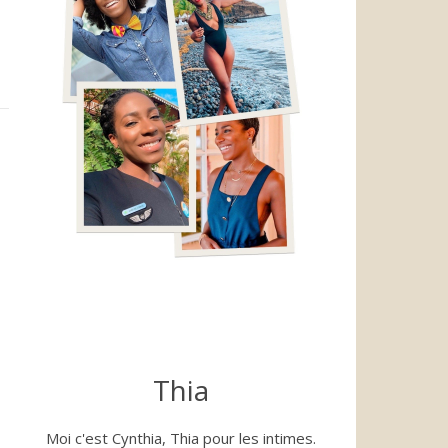
Thia
Moi c'est Cynthia, Thia pour les intimes.