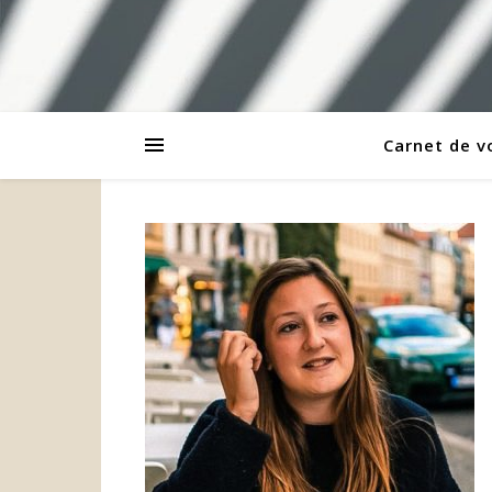
Carnet de 