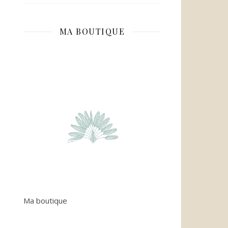
MA BOUTIQUE
Ma boutique