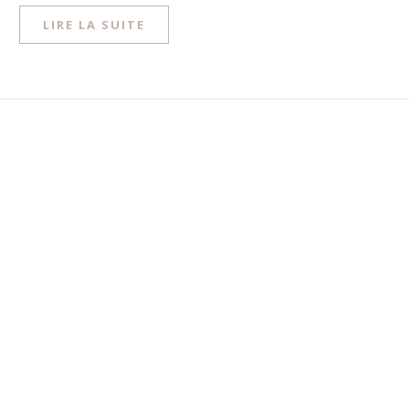
LIRE LA SUITE