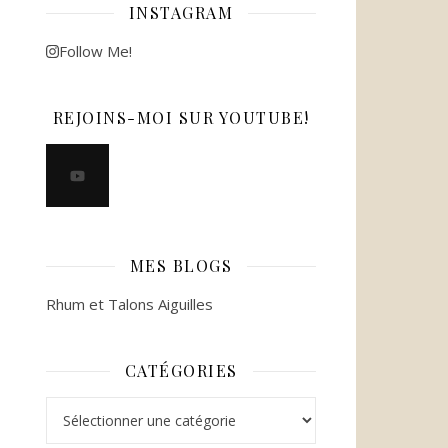
INSTAGRAM
Follow Me!
REJOINS-MOI SUR YOUTUBE!
MES BLOGS
Rhum et Talons Aiguilles
CATÉGORIES
Catégories