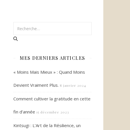
MES DERNIERS ARTICLES
« Moins Mais Mieux » : Quand Moins
Devient Vraiment Plus.
8 janvier 2024
Comment cultiver la gratitude en cette
fin d’année
15 décembre 2023
Kintsugi : L’Art de la Résilience, un