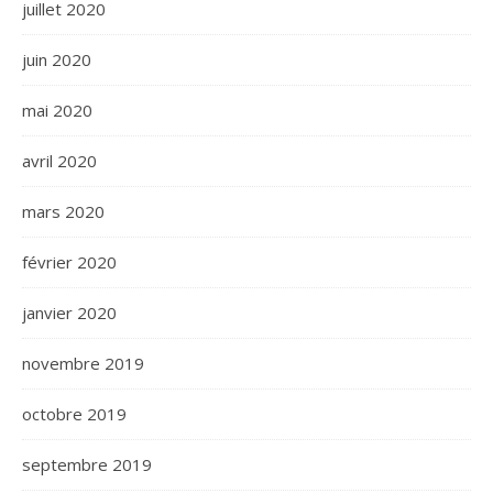
juillet 2020
juin 2020
mai 2020
avril 2020
mars 2020
février 2020
janvier 2020
novembre 2019
octobre 2019
septembre 2019