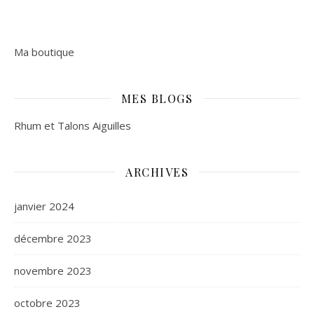
Ma boutique
MES BLOGS
Rhum et Talons Aiguilles
ARCHIVES
janvier 2024
décembre 2023
novembre 2023
octobre 2023