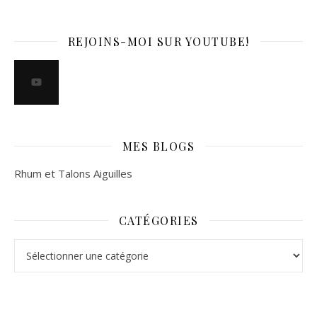
REJOINS-MOI SUR YOUTUBE!
MES BLOGS
Rhum et Talons Aiguilles
CATÉGORIES
Catégories