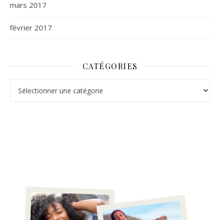
mars 2017
février 2017
CATÉGORIES
Catégories