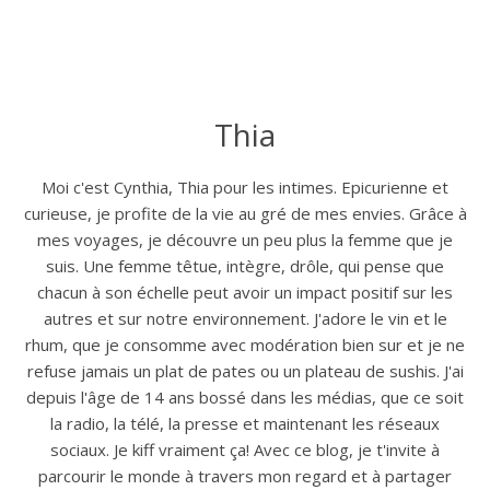
Thia
Moi c'est Cynthia, Thia pour les intimes. Epicurienne et
curieuse, je profite de la vie au gré de mes envies. Grâce à
mes voyages, je découvre un peu plus la femme que je
suis. Une femme têtue, intègre, drôle, qui pense que
chacun à son échelle peut avoir un impact positif sur les
autres et sur notre environnement. J'adore le vin et le
rhum, que je consomme avec modération bien sur et je ne
refuse jamais un plat de pates ou un plateau de sushis. J'ai
depuis l'âge de 14 ans bossé dans les médias, que ce soit
la radio, la télé, la presse et maintenant les réseaux
sociaux. Je kiff vraiment ça! Avec ce blog, je t'invite à
parcourir le monde à travers mon regard et à partager