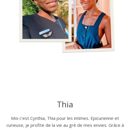
Thia
Moi c'est Cynthia, Thia pour les intimes. Epicurienne et
curieuse, je profite de la vie au gré de mes envies. Grâce à