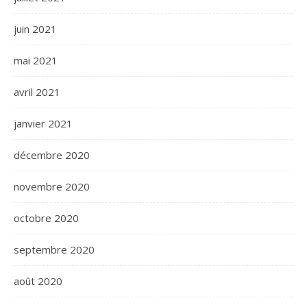
juin 2021
mai 2021
avril 2021
janvier 2021
décembre 2020
novembre 2020
octobre 2020
septembre 2020
août 2020