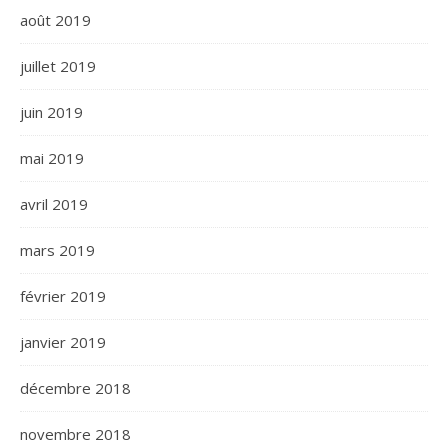
août 2019
juillet 2019
juin 2019
mai 2019
avril 2019
mars 2019
février 2019
janvier 2019
décembre 2018
novembre 2018