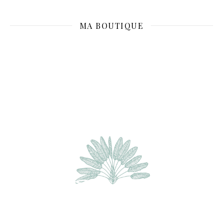
MA BOUTIQUE