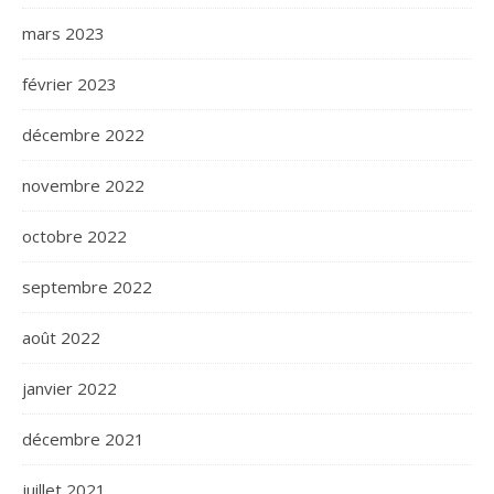
mars 2023
février 2023
décembre 2022
novembre 2022
octobre 2022
septembre 2022
août 2022
janvier 2022
décembre 2021
juillet 2021