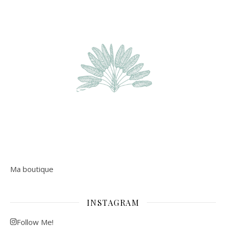
Ma boutique
INSTAGRAM
Follow Me!