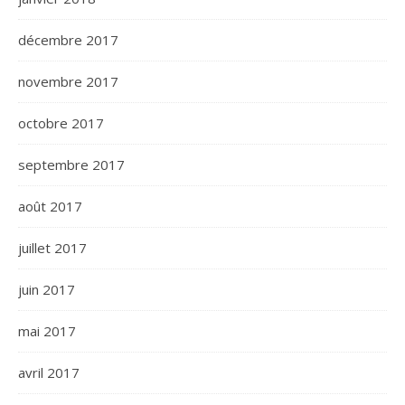
décembre 2017
novembre 2017
octobre 2017
septembre 2017
août 2017
juillet 2017
juin 2017
mai 2017
avril 2017