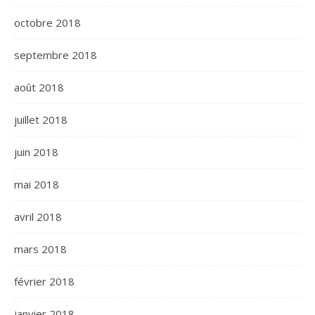
octobre 2018
septembre 2018
août 2018
juillet 2018
juin 2018
mai 2018
avril 2018
mars 2018
février 2018
janvier 2018