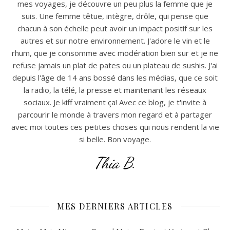
mes voyages, je découvre un peu plus la femme que je
suis. Une femme têtue, intègre, drôle, qui pense que
chacun à son échelle peut avoir un impact positif sur les
autres et sur notre environnement. J'adore le vin et le
rhum, que je consomme avec modération bien sur et je ne
refuse jamais un plat de pates ou un plateau de sushis. J'ai
depuis l'âge de 14 ans bossé dans les médias, que ce soit
la radio, la télé, la presse et maintenant les réseaux
sociaux. Je kiff vraiment ça! Avec ce blog, je t'invite à
parcourir le monde à travers mon regard et à partager
avec moi toutes ces petites choses qui nous rendent la vie
si belle. Bon voyage.
Thia B.
MES DERNIERS ARTICLES