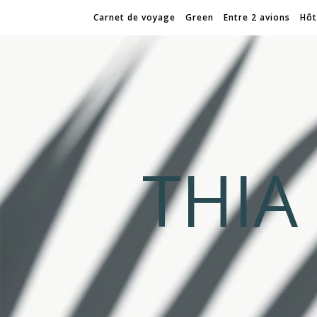
Carnet de voyage
Green
Entre 2 avions
Hôt
THI