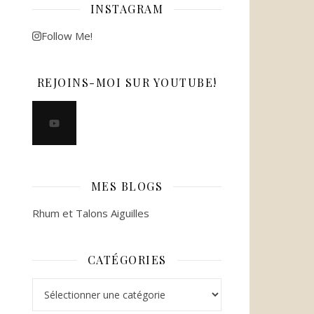
INSTAGRAM
Follow Me!
REJOINS-MOI SUR YOUTUBE!
MES BLOGS
Rhum et Talons Aiguilles
CATÉGORIES
Catégories