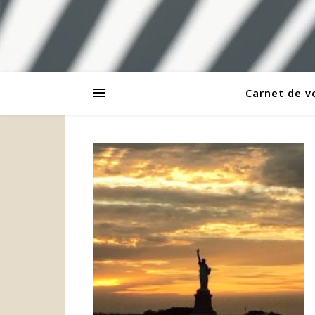
Carnet de 