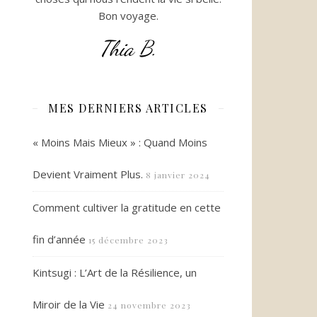
Bon voyage.
Thia B.
MES DERNIERS ARTICLES
« Moins Mais Mieux » : Quand Moins
Devient Vraiment Plus.
8 janvier 2024
Comment cultiver la gratitude en cette
fin d’année
15 décembre 2023
Kintsugi : L’Art de la Résilience, un
Miroir de la Vie
24 novembre 2023