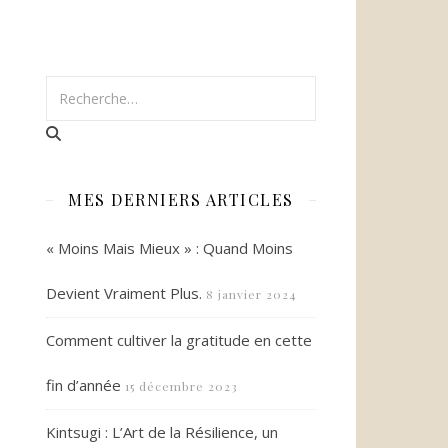
MES DERNIERS ARTICLES
« Moins Mais Mieux » : Quand Moins
Devient Vraiment Plus.
8 janvier 2024
Comment cultiver la gratitude en cette
fin d’année
15 décembre 2023
Kintsugi : L’Art de la Résilience, un