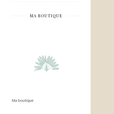
MA BOUTIQUE
Ma boutique