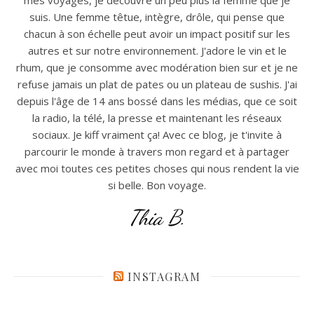
suis. Une femme têtue, intègre, drôle, qui pense que
chacun à son échelle peut avoir un impact positif sur les
autres et sur notre environnement. J'adore le vin et le
rhum, que je consomme avec modération bien sur et je ne
refuse jamais un plat de pates ou un plateau de sushis. J'ai
depuis l'âge de 14 ans bossé dans les médias, que ce soit
la radio, la télé, la presse et maintenant les réseaux
sociaux. Je kiff vraiment ça! Avec ce blog, je t'invite à
parcourir le monde à travers mon regard et à partager
avec moi toutes ces petites choses qui nous rendent la vie
si belle. Bon voyage.
Thia B.
INSTAGRAM