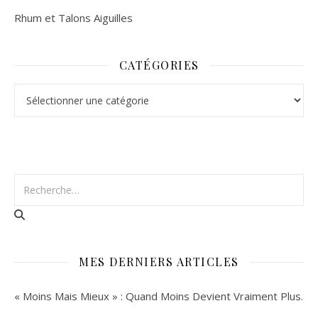
Rhum et Talons Aiguilles
CATÉGORIES
Catégories
MES DERNIERS ARTICLES
« Moins Mais Mieux » : Quand Moins Devient Vraiment Plus.