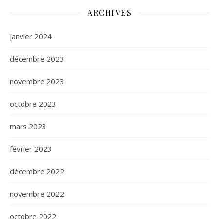
ARCHIVES
janvier 2024
décembre 2023
novembre 2023
octobre 2023
mars 2023
février 2023
décembre 2022
novembre 2022
octobre 2022