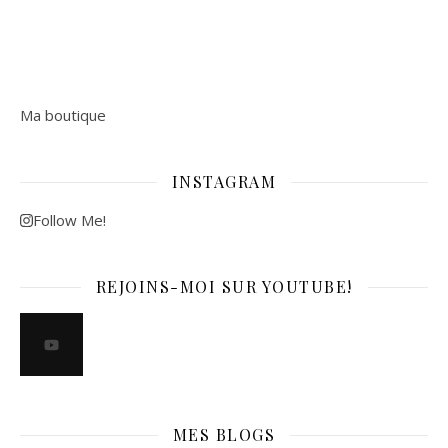
Ma boutique
INSTAGRAM
Follow Me!
REJOINS-MOI SUR YOUTUBE!
MES BLOGS