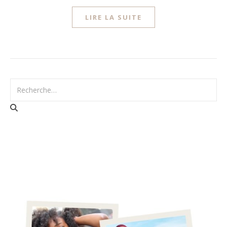
LIRE LA SUITE