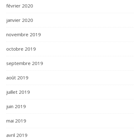
février 2020
janvier 2020
novembre 2019
octobre 2019
septembre 2019
août 2019
juillet 2019
juin 2019
mai 2019
avril 2019