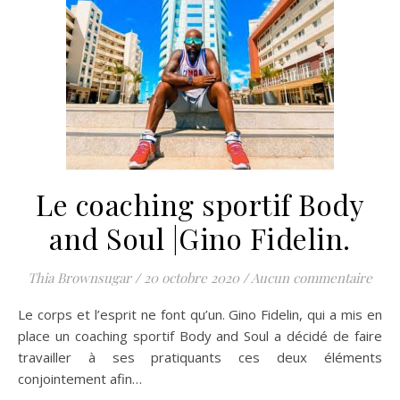
Le coaching sportif Body
and Soul |Gino Fidelin.
Thia Brownsugar
/
20 octobre 2020
/
Aucun commentaire
Le corps et l’esprit ne font qu’un. Gino Fidelin, qui a mis en
place un coaching sportif Body and Soul a décidé de faire
travailler à ses pratiquants ces deux éléments
conjointement afin…