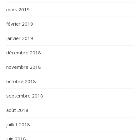
mars 2019
février 2019
janvier 2019
décembre 2018
novembre 2018
octobre 2018
septembre 2018
août 2018
juillet 2018
juin 2018