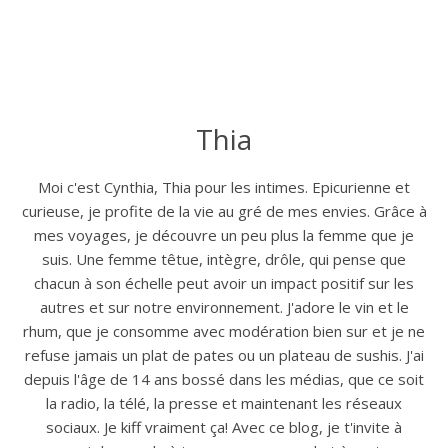
Thia
Moi c'est Cynthia, Thia pour les intimes. Epicurienne et
curieuse, je profite de la vie au gré de mes envies. Grâce à
mes voyages, je découvre un peu plus la femme que je
suis. Une femme têtue, intègre, drôle, qui pense que
chacun à son échelle peut avoir un impact positif sur les
autres et sur notre environnement. J'adore le vin et le
rhum, que je consomme avec modération bien sur et je ne
refuse jamais un plat de pates ou un plateau de sushis. J'ai
depuis l'âge de 14 ans bossé dans les médias, que ce soit
la radio, la télé, la presse et maintenant les réseaux
sociaux. Je kiff vraiment ça! Avec ce blog, je t'invite à