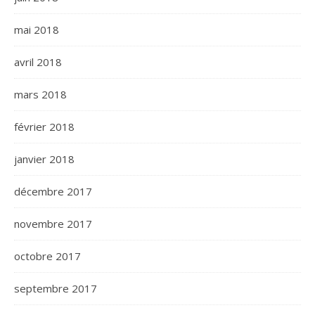
mai 2018
avril 2018
mars 2018
février 2018
janvier 2018
décembre 2017
novembre 2017
octobre 2017
septembre 2017