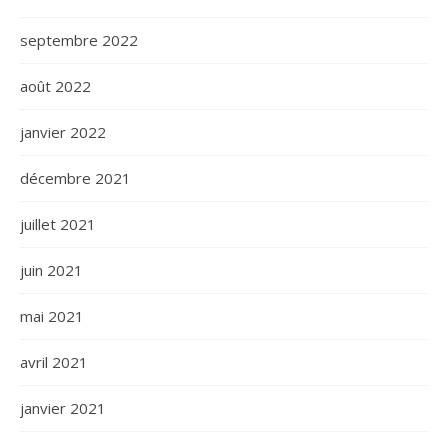
septembre 2022
août 2022
janvier 2022
décembre 2021
juillet 2021
juin 2021
mai 2021
avril 2021
janvier 2021