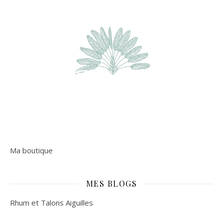
Ma boutique
MES BLOGS
Rhum et Talons Aiguilles