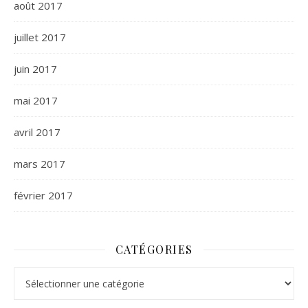
août 2017
juillet 2017
juin 2017
mai 2017
avril 2017
mars 2017
février 2017
CATÉGORIES
Catégories