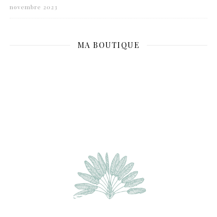
novembre 2023
MA BOUTIQUE