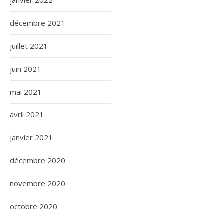
janvier 2022
décembre 2021
juillet 2021
juin 2021
mai 2021
avril 2021
janvier 2021
décembre 2020
novembre 2020
octobre 2020