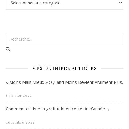
MES DERNIERS ARTICLES
« Moins Mais Mieux » : Quand Moins Devient Vraiment Plus.
8 janvier 2024
Comment cultiver la gratitude en cette fin d’année
15
décembre 2023