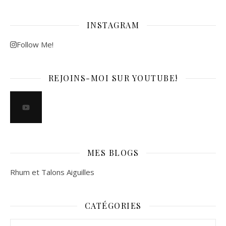
INSTAGRAM
Follow Me!
REJOINS-MOI SUR YOUTUBE!
MES BLOGS
Rhum et Talons Aiguilles
CATÉGORIES
Catégories