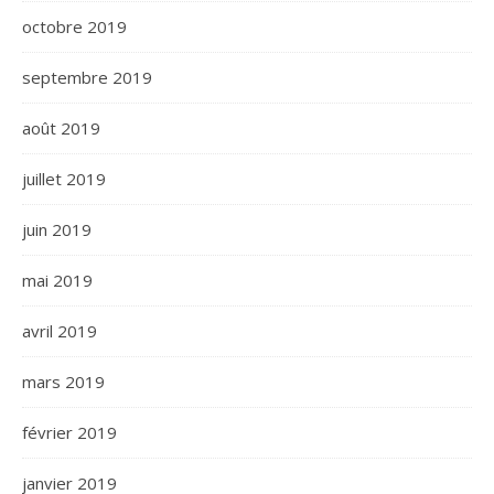
octobre 2019
septembre 2019
août 2019
juillet 2019
juin 2019
mai 2019
avril 2019
mars 2019
février 2019
janvier 2019