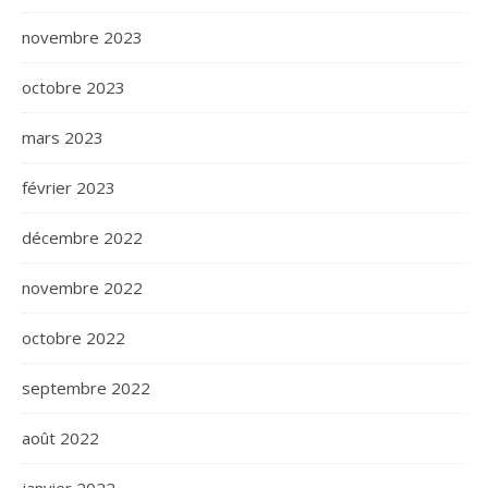
novembre 2023
octobre 2023
mars 2023
février 2023
décembre 2022
novembre 2022
octobre 2022
septembre 2022
août 2022