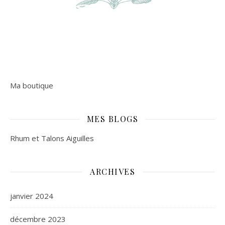
Ma boutique
MES BLOGS
Rhum et Talons Aiguilles
ARCHIVES
janvier 2024
décembre 2023