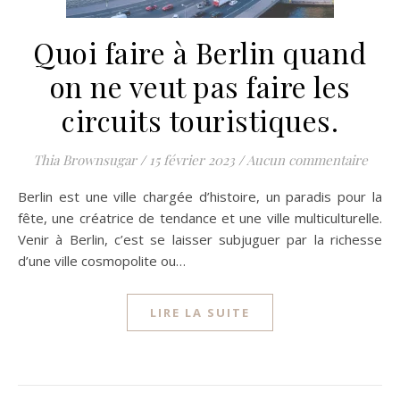
Quoi faire à Berlin quand
on ne veut pas faire les
circuits touristiques.
Thia Brownsugar
/
15 février 2023
/
Aucun commentaire
Berlin est une ville chargée d’histoire, un paradis pour la
fête, une créatrice de tendance et une ville multiculturelle.
Venir à Berlin, c’est se laisser subjuguer par la richesse
d’une ville cosmopolite ou…
LIRE LA SUITE