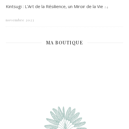
Kintsugi : L’Art de la Résilience, un Miroir de la Vie
24
novembre 2023
MA BOUTIQUE