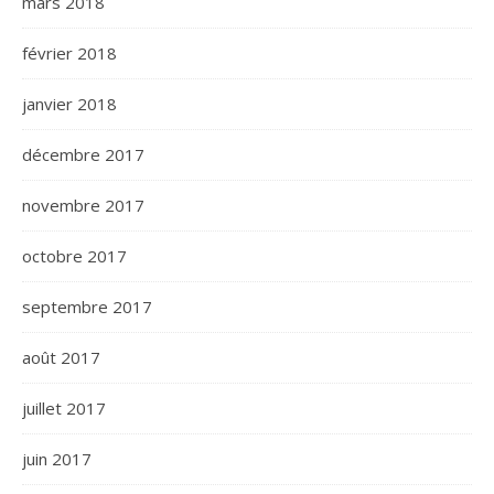
mars 2018
février 2018
janvier 2018
décembre 2017
novembre 2017
octobre 2017
septembre 2017
août 2017
juillet 2017
juin 2017