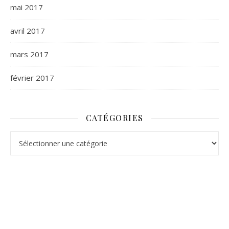
mai 2017
avril 2017
mars 2017
février 2017
CATÉGORIES
Catégories