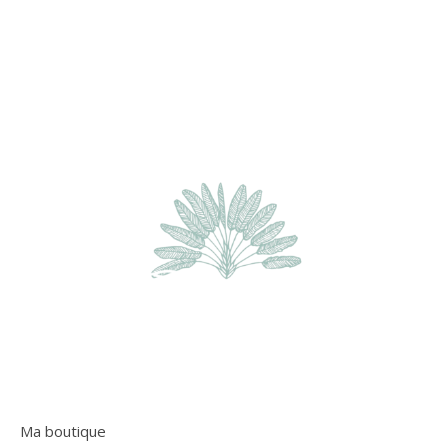
Ma boutique