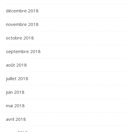
décembre 2018
novembre 2018
octobre 2018
septembre 2018
août 2018
juillet 2018
juin 2018
mai 2018
avril 2018