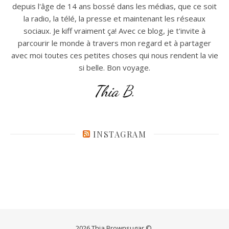
depuis l'âge de 14 ans bossé dans les médias, que ce soit
la radio, la télé, la presse et maintenant les réseaux
sociaux. Je kiff vraiment ça! Avec ce blog, je t'invite à
parcourir le monde à travers mon regard et à partager
avec moi toutes ces petites choses qui nous rendent la vie
si belle. Bon voyage.
Thia B.
INSTAGRAM
2026 Thia Brownsugar ©.