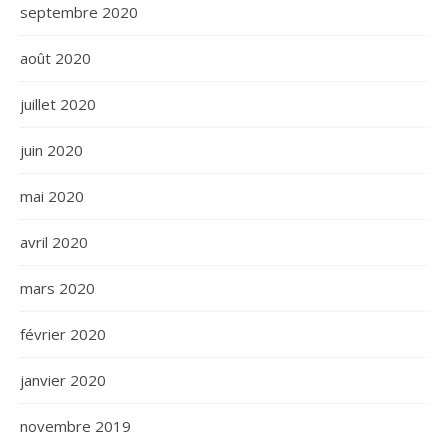
septembre 2020
août 2020
juillet 2020
juin 2020
mai 2020
avril 2020
mars 2020
février 2020
janvier 2020
novembre 2019