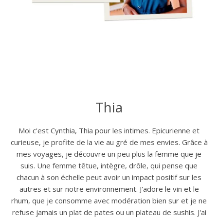
Thia
Moi c'est Cynthia, Thia pour les intimes. Epicurienne et
curieuse, je profite de la vie au gré de mes envies. Grâce à
mes voyages, je découvre un peu plus la femme que je
suis. Une femme têtue, intègre, drôle, qui pense que
chacun à son échelle peut avoir un impact positif sur les
autres et sur notre environnement. J'adore le vin et le
rhum, que je consomme avec modération bien sur et je ne
refuse jamais un plat de pates ou un plateau de sushis. J'ai