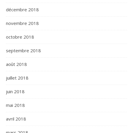
décembre 2018
novembre 2018
octobre 2018
septembre 2018
août 2018
juillet 2018
juin 2018
mai 2018
avril 2018
mars 2018