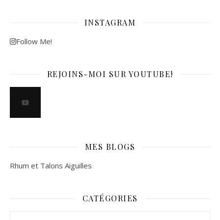
INSTAGRAM
Follow Me!
REJOINS-MOI SUR YOUTUBE!
MES BLOGS
Rhum et Talons Aiguilles
CATÉGORIES
Catégories