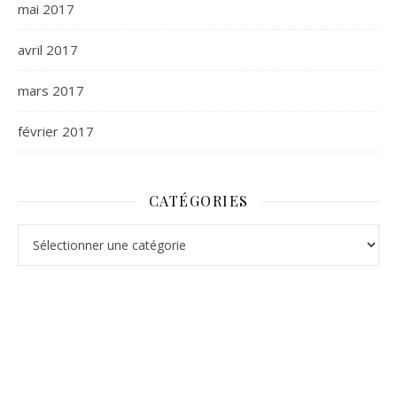
mai 2017
avril 2017
mars 2017
février 2017
CATÉGORIES
Catégories