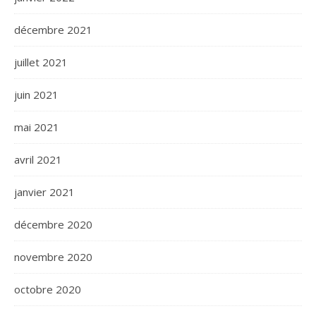
décembre 2021
juillet 2021
juin 2021
mai 2021
avril 2021
janvier 2021
décembre 2020
novembre 2020
octobre 2020