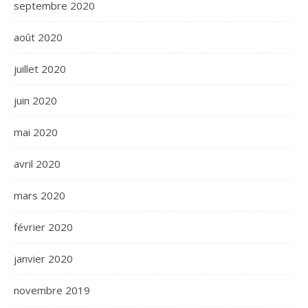
septembre 2020
août 2020
juillet 2020
juin 2020
mai 2020
avril 2020
mars 2020
février 2020
janvier 2020
novembre 2019