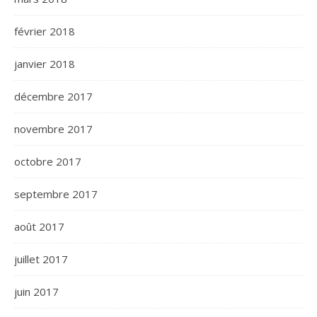
février 2018
janvier 2018
décembre 2017
novembre 2017
octobre 2017
septembre 2017
août 2017
juillet 2017
juin 2017