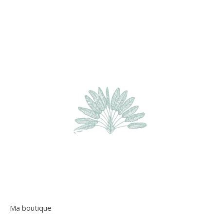
Ma boutique