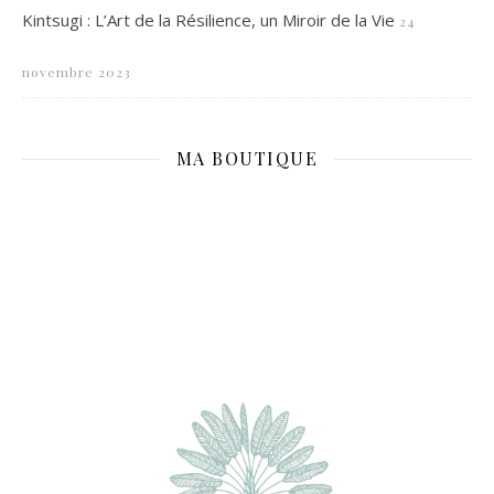
Kintsugi : L’Art de la Résilience, un Miroir de la Vie
24
novembre 2023
MA BOUTIQUE