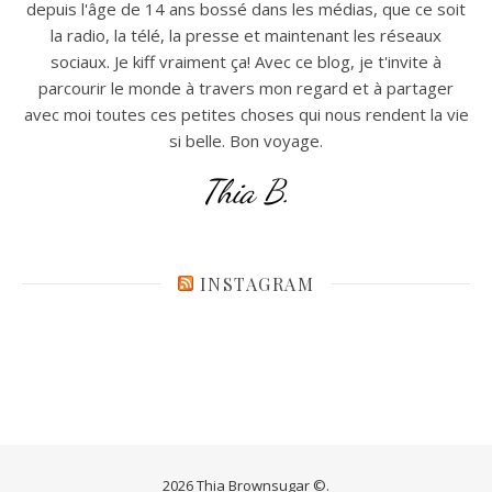
depuis l'âge de 14 ans bossé dans les médias, que ce soit
la radio, la télé, la presse et maintenant les réseaux
sociaux. Je kiff vraiment ça! Avec ce blog, je t'invite à
parcourir le monde à travers mon regard et à partager
avec moi toutes ces petites choses qui nous rendent la vie
si belle. Bon voyage.
Thia B.
INSTAGRAM
2026 Thia Brownsugar ©.