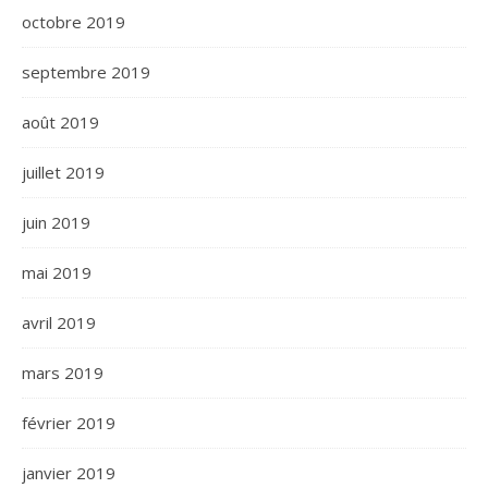
octobre 2019
septembre 2019
août 2019
juillet 2019
juin 2019
mai 2019
avril 2019
mars 2019
février 2019
janvier 2019