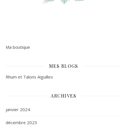
Ma boutique
MES BLOGS
Rhum et Talons Aiguilles
ARCHIVES
janvier 2024
décembre 2023