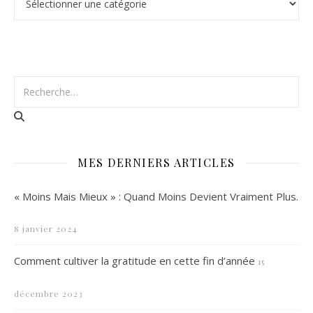
MES DERNIERS ARTICLES
« Moins Mais Mieux » : Quand Moins Devient Vraiment Plus.
8 janvier 2024
Comment cultiver la gratitude en cette fin d’année
15
décembre 2023