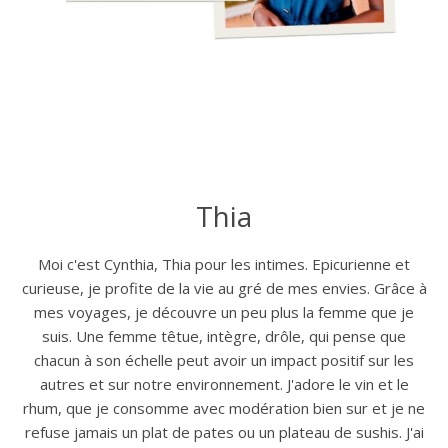
Thia
Moi c'est Cynthia, Thia pour les intimes. Epicurienne et
curieuse, je profite de la vie au gré de mes envies. Grâce à
mes voyages, je découvre un peu plus la femme que je
suis. Une femme têtue, intègre, drôle, qui pense que
chacun à son échelle peut avoir un impact positif sur les
autres et sur notre environnement. J'adore le vin et le
rhum, que je consomme avec modération bien sur et je ne
refuse jamais un plat de pates ou un plateau de sushis. J'ai