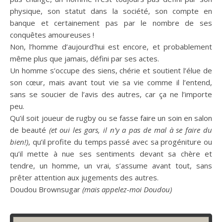
physique, son statut dans la société, son compte en
banque et certainement pas par le nombre de ses
conquêtes amoureuses !
Non, l’homme d’aujourd’hui est encore, et probablement
même plus que jamais, défini par ses actes.
Un homme s’occupe des siens, chérie et soutient l’élue de
son cœur, mais avant tout vie sa vie comme il l’entend,
sans se soucier de l’avis des autres, car ça ne l’importe
peu.
Qu’il soit joueur de rugby ou se fasse faire un soin en salon
de beauté
(et oui les gars, il n’y a pas de mal à se faire du
bien!)
, qu’il profite du temps passé avec sa progéniture ou
qu’il mette à nue ses sentiments devant sa chère et
tendre, un homme, un vrai, s’assume avant tout, sans
prêter attention aux jugements des autres.
Doudou Brownsugar
(mais appelez-moi Doudou)