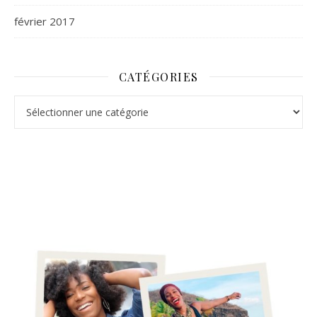
février 2017
CATÉGORIES
Catégories