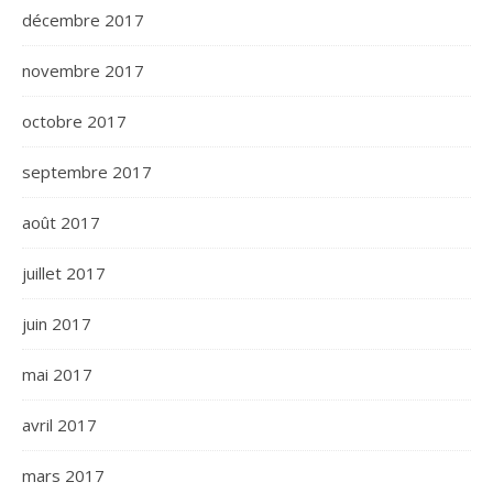
décembre 2017
novembre 2017
octobre 2017
septembre 2017
août 2017
juillet 2017
juin 2017
mai 2017
avril 2017
mars 2017