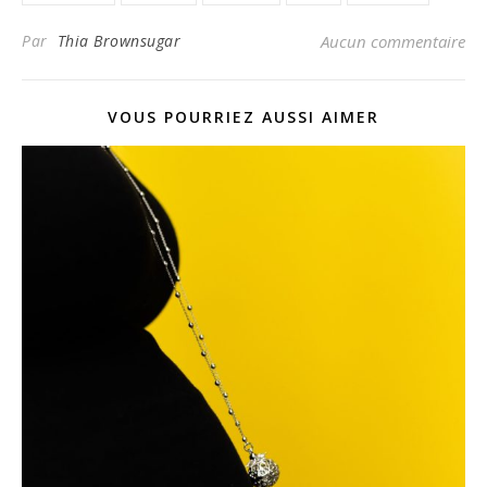
Par
Thia Brownsugar
Aucun commentaire
VOUS POURRIEZ AUSSI AIMER