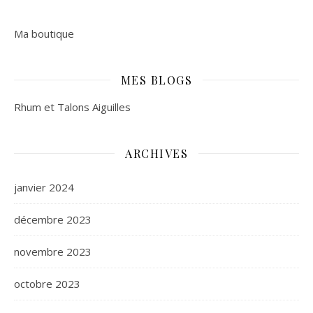
Ma boutique
MES BLOGS
Rhum et Talons Aiguilles
ARCHIVES
janvier 2024
décembre 2023
novembre 2023
octobre 2023