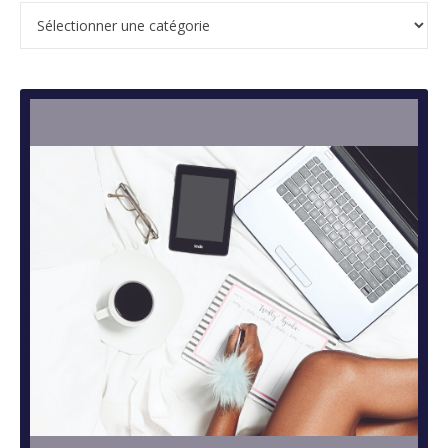
Catégories