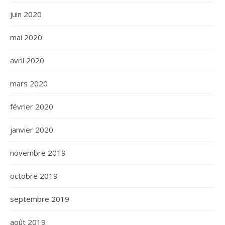
juin 2020
mai 2020
avril 2020
mars 2020
février 2020
janvier 2020
novembre 2019
octobre 2019
septembre 2019
août 2019