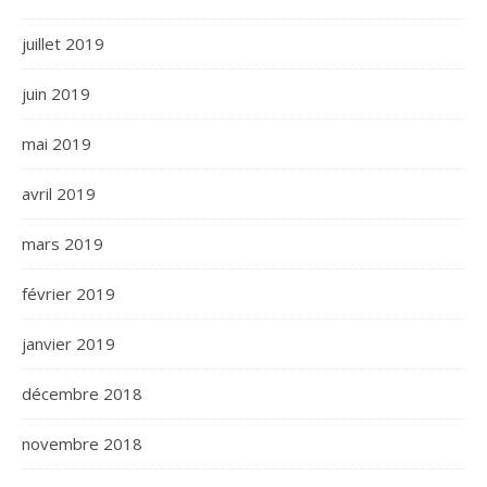
juillet 2019
juin 2019
mai 2019
avril 2019
mars 2019
février 2019
janvier 2019
décembre 2018
novembre 2018