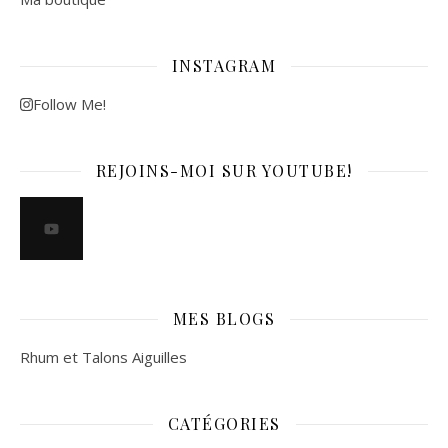
INSTAGRAM
Follow Me!
REJOINS-MOI SUR YOUTUBE!
MES BLOGS
Rhum et Talons Aiguilles
CATÉGORIES