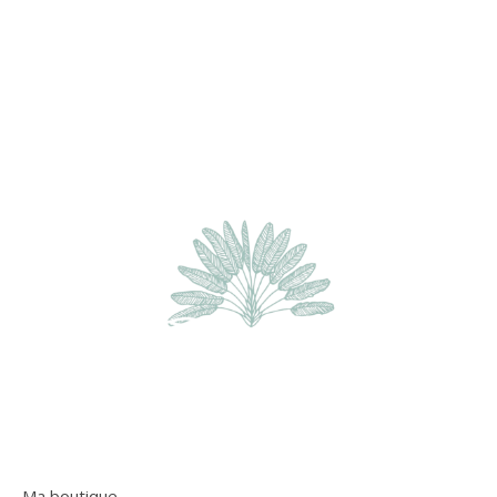
Ma boutique