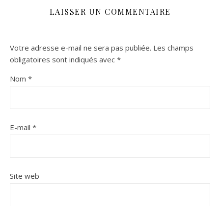
LAISSER UN COMMENTAIRE
Votre adresse e-mail ne sera pas publiée.
Les champs
obligatoires sont indiqués avec
*
Nom
*
E-mail
*
Site web