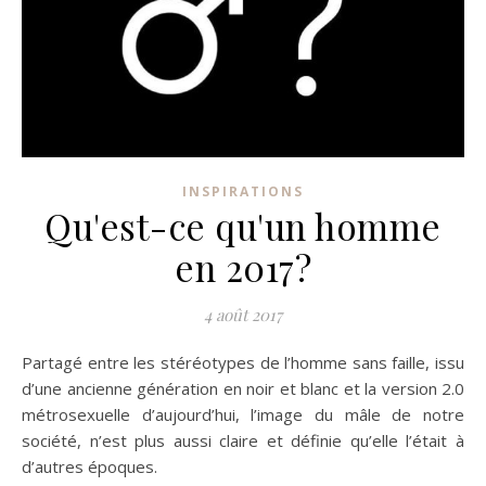
INSPIRATIONS
Qu'est-ce qu'un homme
en 2017?
4 août 2017
Partagé entre les stéréotypes de l’homme sans faille, issu
d’une ancienne génération en noir et blanc et la version 2.0
métrosexuelle d’aujourd’hui, l’image du mâle de notre
société, n’est plus aussi claire et définie qu’elle l’était à
d’autres époques.