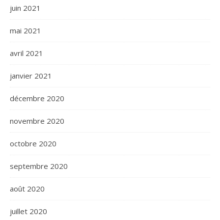
juin 2021
mai 2021
avril 2021
janvier 2021
décembre 2020
novembre 2020
octobre 2020
septembre 2020
août 2020
juillet 2020