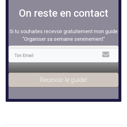
On reste en contact
Si tu souhaites recevoir gratuitement mon guide
"Organiser sa semaine sereinement"
Recevoir le guide!