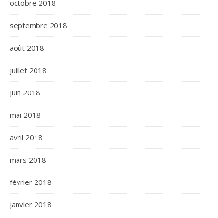
octobre 2018
septembre 2018
août 2018
juillet 2018
juin 2018
mai 2018
avril 2018
mars 2018
février 2018
janvier 2018