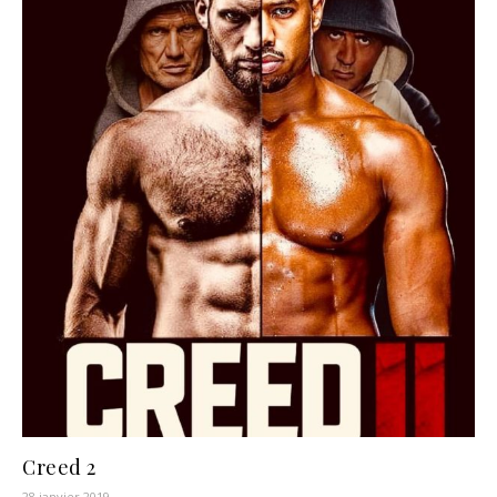
Creed 2
28 janvier 2019