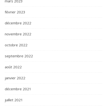
mars 2023
février 2023
décembre 2022
novembre 2022
octobre 2022
septembre 2022
août 2022
janvier 2022
décembre 2021
juillet 2021