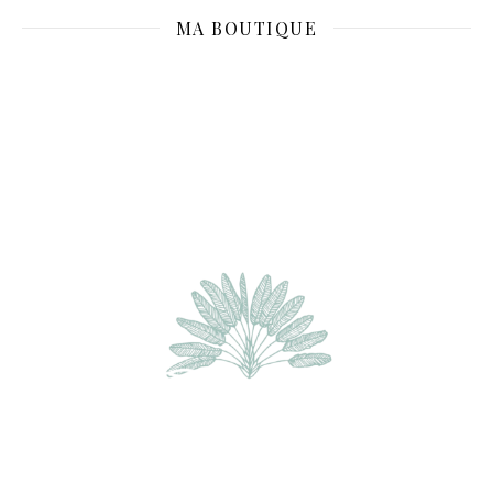
MA BOUTIQUE