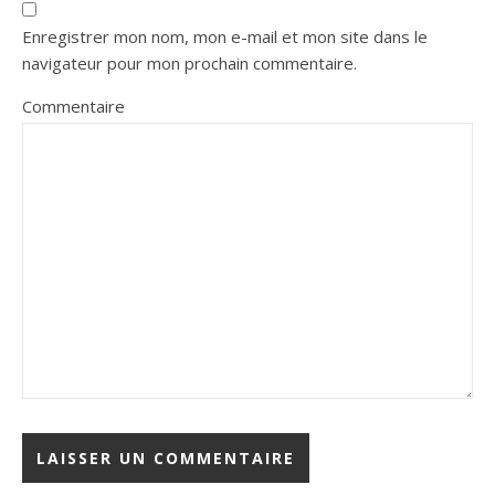
Enregistrer mon nom, mon e-mail et mon site dans le
navigateur pour mon prochain commentaire.
Commentaire