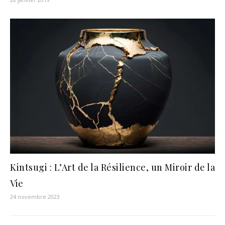
Kintsugi : L’Art de la Résilience, un Miroir de la
Vie
24 novembre 2023