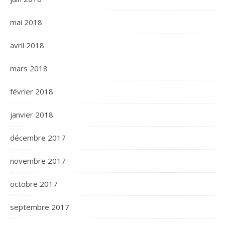
mai 2018
avril 2018
mars 2018
février 2018
janvier 2018
décembre 2017
novembre 2017
octobre 2017
septembre 2017