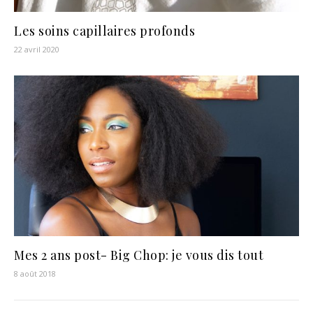
Les soins capillaires profonds
22 avril 2020
Mes 2 ans post- Big Chop: je vous dis tout
8 août 2018