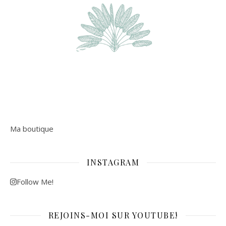
Ma boutique
INSTAGRAM
Follow Me!
REJOINS-MOI SUR YOUTUBE!