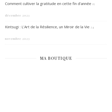
Comment cultiver la gratitude en cette fin d’année
15
décembre 2023
Kintsugi : L’Art de la Résilience, un Miroir de la Vie
24
novembre 2023
MA BOUTIQUE