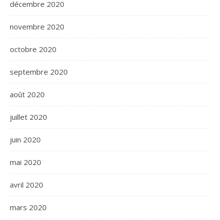
décembre 2020
novembre 2020
octobre 2020
septembre 2020
août 2020
juillet 2020
juin 2020
mai 2020
avril 2020
mars 2020