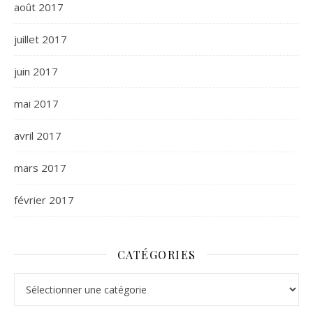
août 2017
juillet 2017
juin 2017
mai 2017
avril 2017
mars 2017
février 2017
CATÉGORIES
Catégories