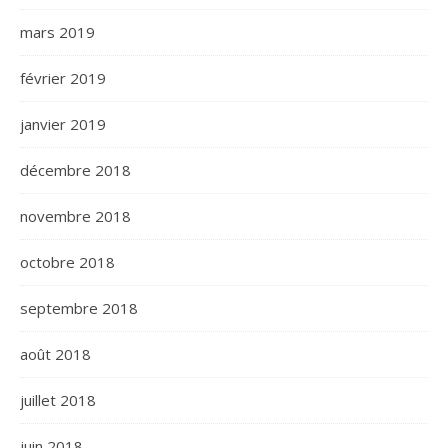
mars 2019
février 2019
janvier 2019
décembre 2018
novembre 2018
octobre 2018
septembre 2018
août 2018
juillet 2018
juin 2018