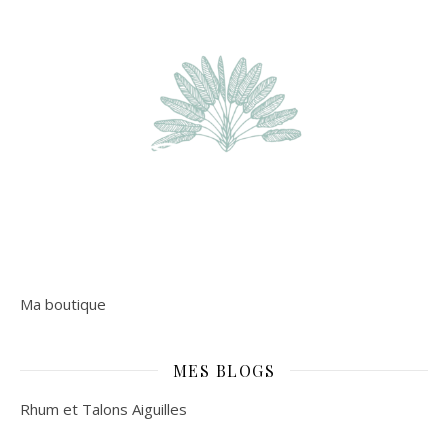
Ma boutique
MES BLOGS
Rhum et Talons Aiguilles