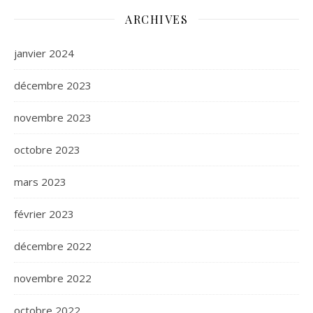
ARCHIVES
janvier 2024
décembre 2023
novembre 2023
octobre 2023
mars 2023
février 2023
décembre 2022
novembre 2022
octobre 2022