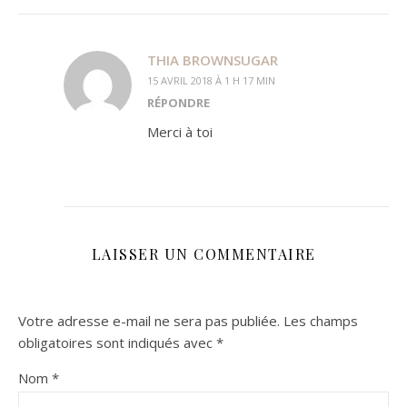
THIA BROWNSUGAR
15 AVRIL 2018 À 1 H 17 MIN
RÉPONDRE
Merci à toi
LAISSER UN COMMENTAIRE
Votre adresse e-mail ne sera pas publiée.
Les champs
obligatoires sont indiqués avec
*
Nom
*