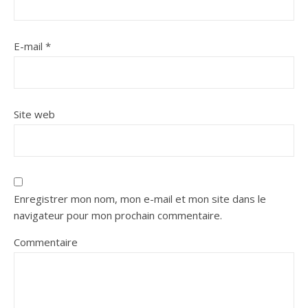
E-mail
*
Site web
Enregistrer mon nom, mon e-mail et mon site dans le
navigateur pour mon prochain commentaire.
Commentaire