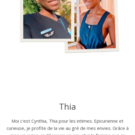
Thia
Moi c'est Cynthia, Thia pour les intimes. Epicurienne et
curieuse, je profite de la vie au gré de mes envies. Grâce à