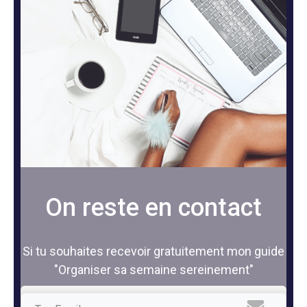
On reste en contact
Si tu souhaites recevoir gratuitement mon guide
"Organiser sa semaine sereinement"