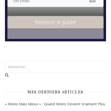
Recevoir le guide!
MES DERNIERS ARTICLES
« Moins Mais Mieux » : Quand Moins Devient Vraiment Plus.