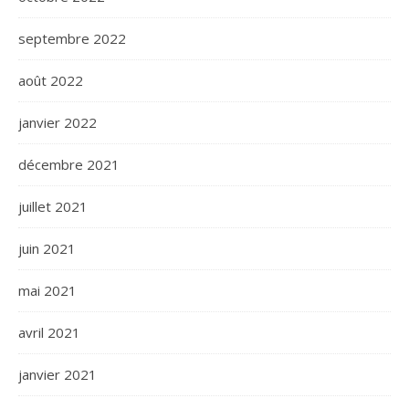
septembre 2022
août 2022
janvier 2022
décembre 2021
juillet 2021
juin 2021
mai 2021
avril 2021
janvier 2021