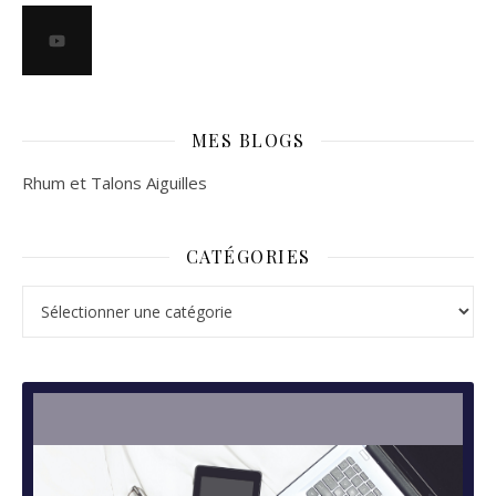
MES BLOGS
Rhum et Talons Aiguilles
CATÉGORIES
Catégories