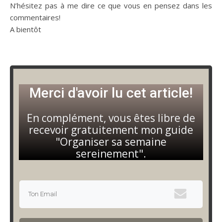
N’hésitez pas à me dire ce que vous en pensez dans les
commentaires!
A bientôt
Merci d'avoir lu cet article!
En complément, vous êtes libre de
recevoir gratuitement mon guide
"Organiser sa semaine
sereinement".