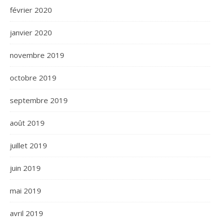
février 2020
janvier 2020
novembre 2019
octobre 2019
septembre 2019
août 2019
juillet 2019
juin 2019
mai 2019
avril 2019