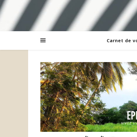
Carnet de 