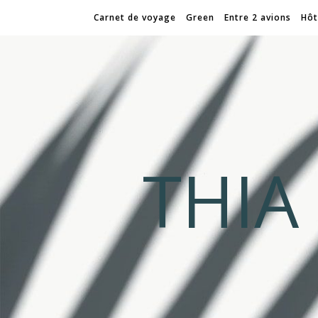
Carnet de voyage
Green
Entre 2 avions
Hôt
THI