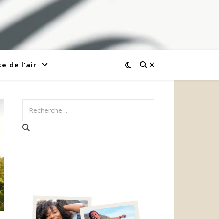
e de l’air