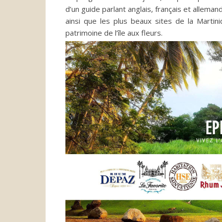
d’un guide parlant anglais, français et alleman
ainsi que les plus beaux sites de la Martini
patrimoine de l’île aux fleurs.