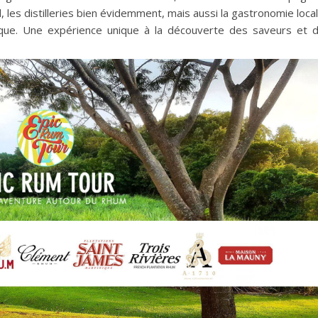
d, les distilleries bien évidemment, mais aussi la gastronomie loca
que.
Une expérience unique à la découverte des saveurs et 