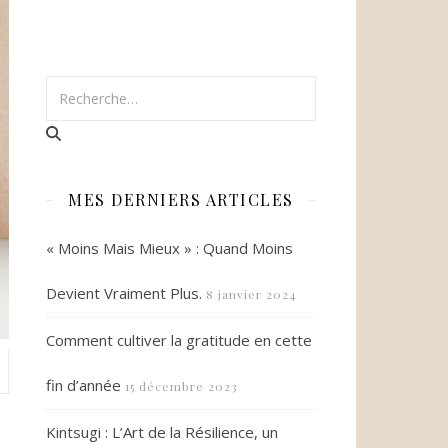
MES DERNIERS ARTICLES
« Moins Mais Mieux » : Quand Moins
Devient Vraiment Plus.
8 janvier 2024
Comment cultiver la gratitude en cette
fin d’année
15 décembre 2023
Kintsugi : L’Art de la Résilience, un