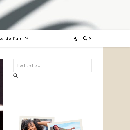
e de l’air