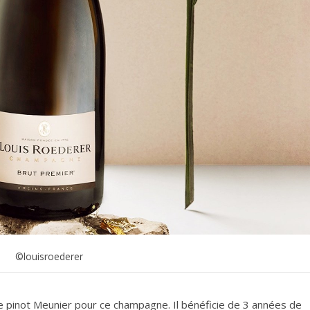
©louisroederer
de pinot Meunier pour ce champagne.
Il bénéficie de 3 années de