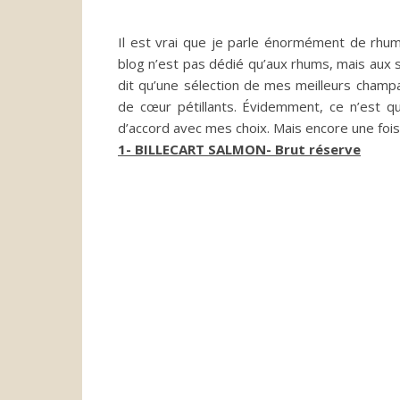
Il est vrai que je parle énormément de rhum
blog n’est pas dédié qu’aux rhums, mais aux 
dit qu’une sélection de mes meilleurs champ
de cœur pétillants.
Évidemment, ce n’est qu’
d’accord avec mes choix.
Mais encore une fois
1-
BILLECART
SALMON-
Brut réserve