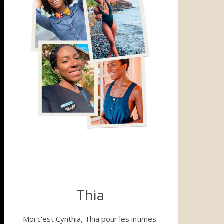
Thia
Moi c'est Cynthia, Thia pour les intimes.