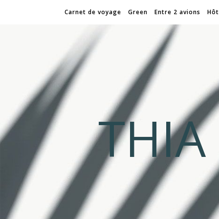
Carnet de voyage
Green
Entre 2 avions
Hôt
THI