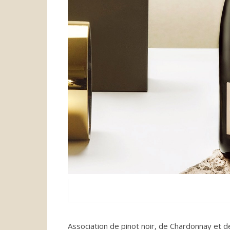
Association de pinot noir, de Chardonnay et 