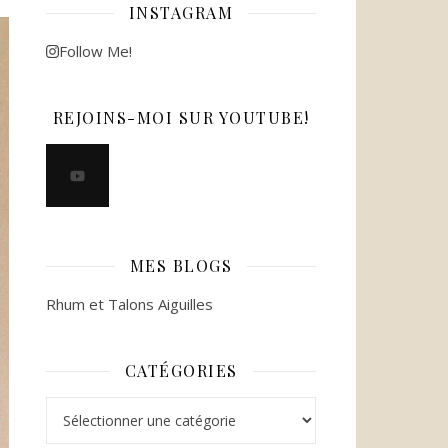
INSTAGRAM
Follow Me!
REJOINS-MOI SUR YOUTUBE!
MES BLOGS
Rhum et Talons Aiguilles
CATÉGORIES
Catégories