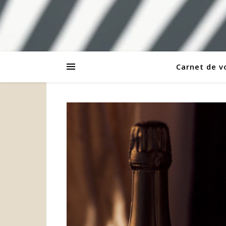
Carnet de 