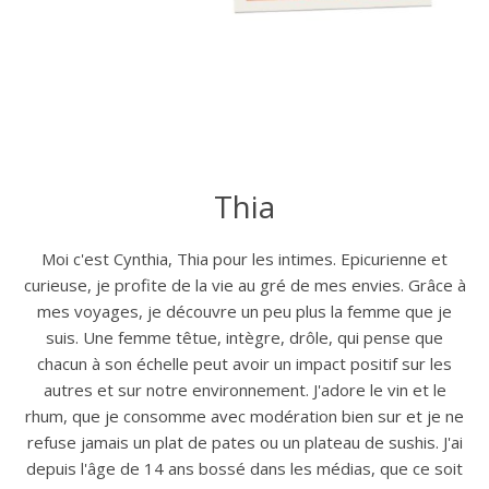
Thia
Moi c'est Cynthia, Thia pour les intimes. Epicurienne et
curieuse, je profite de la vie au gré de mes envies. Grâce à
mes voyages, je découvre un peu plus la femme que je
suis. Une femme têtue, intègre, drôle, qui pense que
chacun à son échelle peut avoir un impact positif sur les
autres et sur notre environnement. J'adore le vin et le
rhum, que je consomme avec modération bien sur et je ne
refuse jamais un plat de pates ou un plateau de sushis. J'ai
depuis l'âge de 14 ans bossé dans les médias, que ce soit