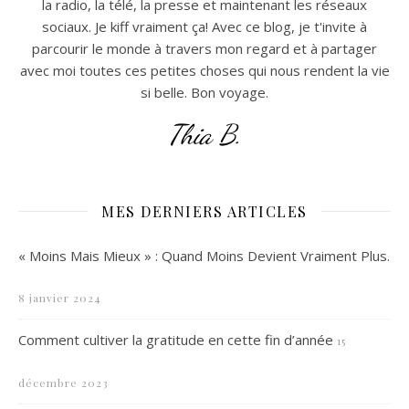
la radio, la télé, la presse et maintenant les réseaux
sociaux. Je kiff vraiment ça! Avec ce blog, je t'invite à
parcourir le monde à travers mon regard et à partager
avec moi toutes ces petites choses qui nous rendent la vie
si belle. Bon voyage.
Thia B.
MES DERNIERS ARTICLES
« Moins Mais Mieux » : Quand Moins Devient Vraiment Plus.
8 janvier 2024
Comment cultiver la gratitude en cette fin d’année
15
décembre 2023