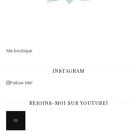
Ma boutique
INSTAGRAM
Follow Me!
REJOINS-MOI SUR YOUTUBE!