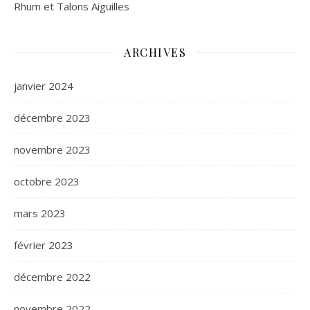
Rhum et Talons Aiguilles
ARCHIVES
janvier 2024
décembre 2023
novembre 2023
octobre 2023
mars 2023
février 2023
décembre 2022
novembre 2022