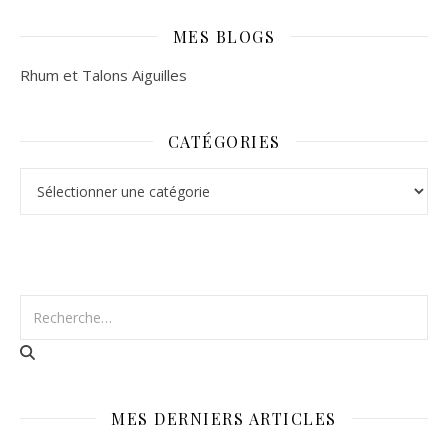
MES BLOGS
Rhum et Talons Aiguilles
CATÉGORIES
Catégories
MES DERNIERS ARTICLES