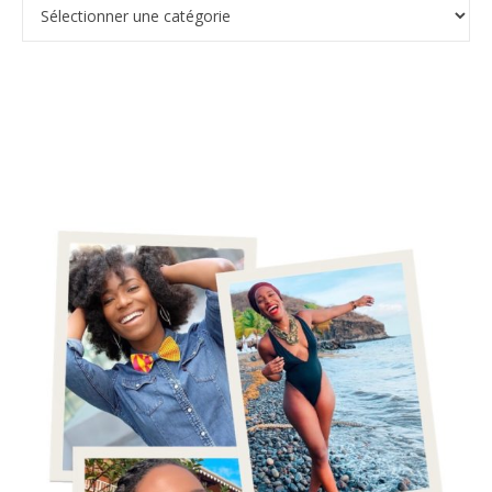
Catégories