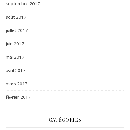
septembre 2017
août 2017
juillet 2017
juin 2017
mai 2017
avril 2017
mars 2017
février 2017
CATÉGORIES