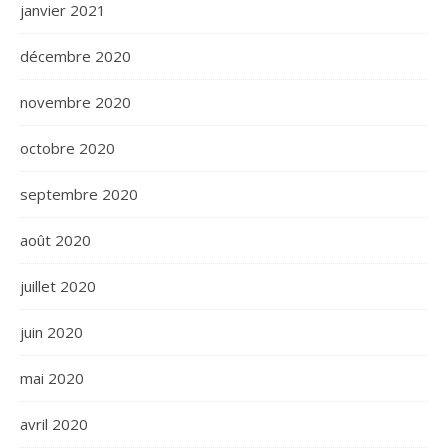
janvier 2021
décembre 2020
novembre 2020
octobre 2020
septembre 2020
août 2020
juillet 2020
juin 2020
mai 2020
avril 2020