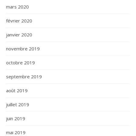
mars 2020
février 2020
janvier 2020
novembre 2019
octobre 2019
septembre 2019
août 2019
juillet 2019
juin 2019
mai 2019