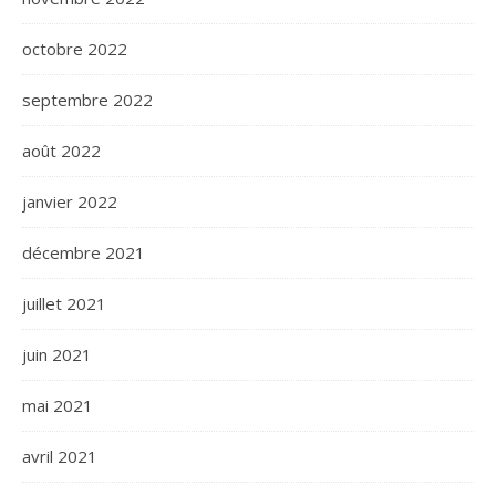
octobre 2022
septembre 2022
août 2022
janvier 2022
décembre 2021
juillet 2021
juin 2021
mai 2021
avril 2021