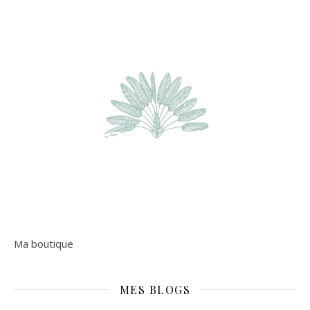
Ma boutique
MES BLOGS