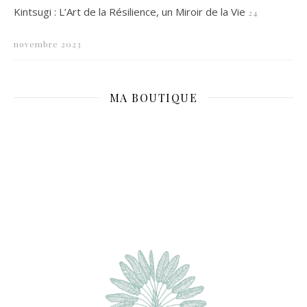
Kintsugi : L’Art de la Résilience, un Miroir de la Vie
24
novembre 2023
MA BOUTIQUE