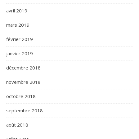
avril 2019
mars 2019
février 2019
janvier 2019
décembre 2018
novembre 2018
octobre 2018
septembre 2018
août 2018
juillet 2018