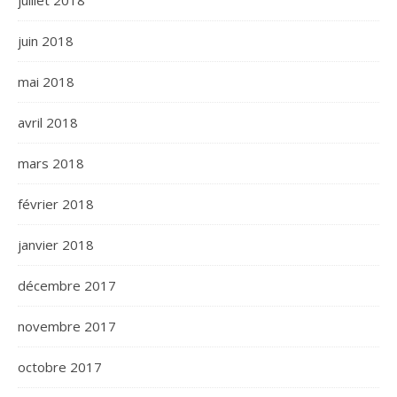
juin 2018
mai 2018
avril 2018
mars 2018
février 2018
janvier 2018
décembre 2017
novembre 2017
octobre 2017