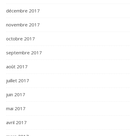
décembre 2017
novembre 2017
octobre 2017
septembre 2017
août 2017
juillet 2017
juin 2017
mai 2017
avril 2017