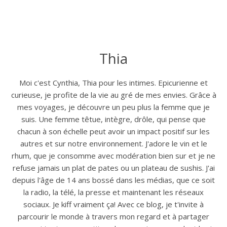
Thia
Moi c'est Cynthia, Thia pour les intimes. Epicurienne et
curieuse, je profite de la vie au gré de mes envies. Grâce à
mes voyages, je découvre un peu plus la femme que je
suis. Une femme têtue, intègre, drôle, qui pense que
chacun à son échelle peut avoir un impact positif sur les
autres et sur notre environnement. J'adore le vin et le
rhum, que je consomme avec modération bien sur et je ne
refuse jamais un plat de pates ou un plateau de sushis. J'ai
depuis l'âge de 14 ans bossé dans les médias, que ce soit
la radio, la télé, la presse et maintenant les réseaux
sociaux. Je kiff vraiment ça! Avec ce blog, je t'invite à
parcourir le monde à travers mon regard et à partager