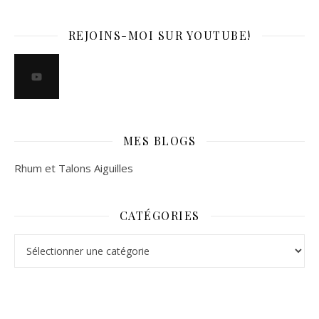
REJOINS-MOI SUR YOUTUBE!
MES BLOGS
Rhum et Talons Aiguilles
CATÉGORIES
Catégories