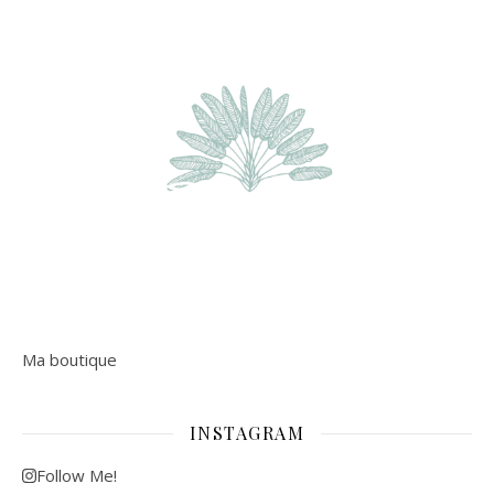
Ma boutique
INSTAGRAM
Follow Me!