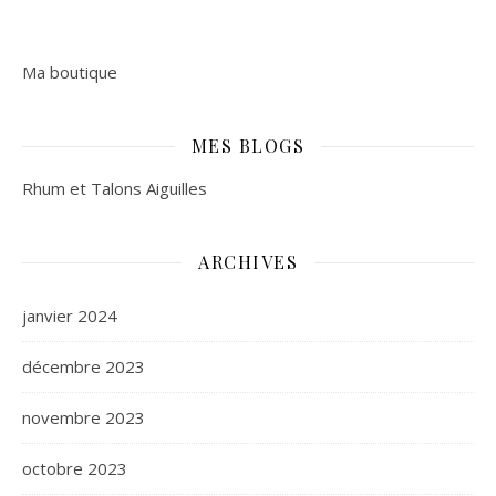
Ma boutique
MES BLOGS
Rhum et Talons Aiguilles
ARCHIVES
janvier 2024
décembre 2023
novembre 2023
octobre 2023