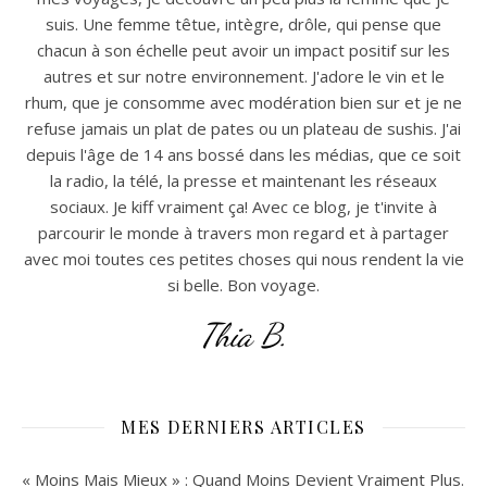
suis. Une femme têtue, intègre, drôle, qui pense que
chacun à son échelle peut avoir un impact positif sur les
autres et sur notre environnement. J'adore le vin et le
rhum, que je consomme avec modération bien sur et je ne
refuse jamais un plat de pates ou un plateau de sushis. J'ai
depuis l'âge de 14 ans bossé dans les médias, que ce soit
la radio, la télé, la presse et maintenant les réseaux
sociaux. Je kiff vraiment ça! Avec ce blog, je t'invite à
parcourir le monde à travers mon regard et à partager
avec moi toutes ces petites choses qui nous rendent la vie
si belle. Bon voyage.
Thia B.
MES DERNIERS ARTICLES
« Moins Mais Mieux » : Quand Moins Devient Vraiment Plus.