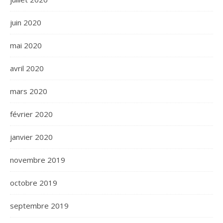
juin 2020
mai 2020
avril 2020
mars 2020
février 2020
janvier 2020
novembre 2019
octobre 2019
septembre 2019