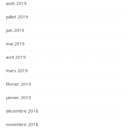
août 2019
juillet 2019
juin 2019
mai 2019
avril 2019
mars 2019
février 2019
janvier 2019
décembre 2018
novembre 2018