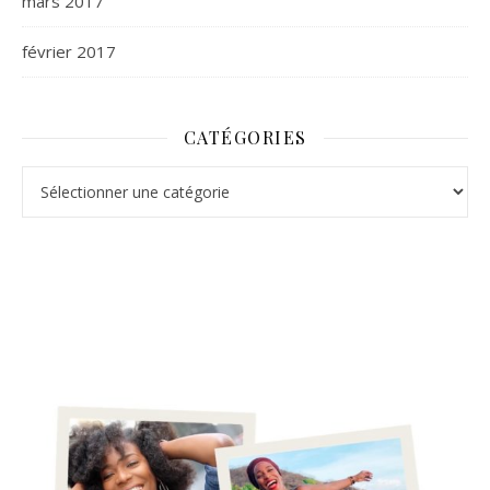
mars 2017
février 2017
CATÉGORIES
Catégories