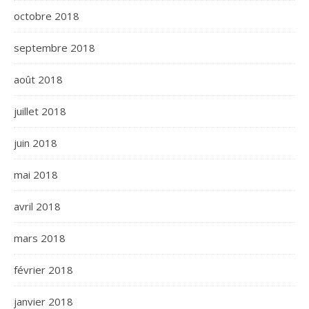
octobre 2018
septembre 2018
août 2018
juillet 2018
juin 2018
mai 2018
avril 2018
mars 2018
février 2018
janvier 2018