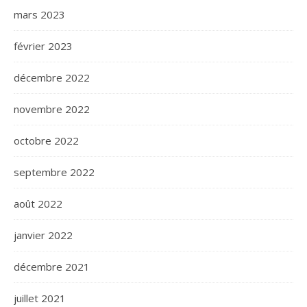
mars 2023
février 2023
décembre 2022
novembre 2022
octobre 2022
septembre 2022
août 2022
janvier 2022
décembre 2021
juillet 2021