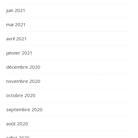
juin 2021
mai 2021
avril 2021
janvier 2021
décembre 2020
novembre 2020
octobre 2020
septembre 2020
août 2020
juillet 2020