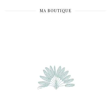
MA BOUTIQUE