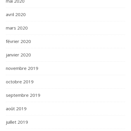
mai 2020
avril 2020
mars 2020
février 2020
janvier 2020
novembre 2019
octobre 2019
septembre 2019
août 2019
juillet 2019