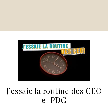
J’essaie la routine des CEO
et PDG