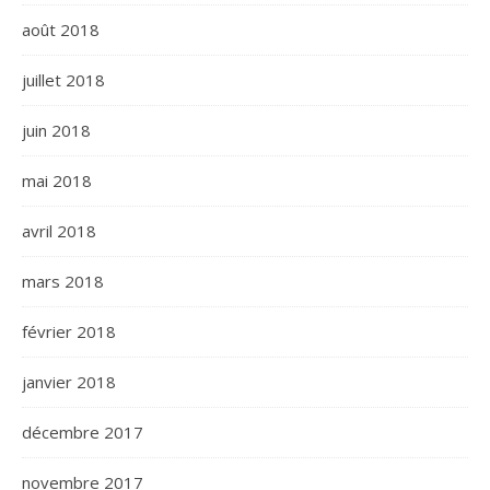
août 2018
juillet 2018
juin 2018
mai 2018
avril 2018
mars 2018
février 2018
janvier 2018
décembre 2017
novembre 2017