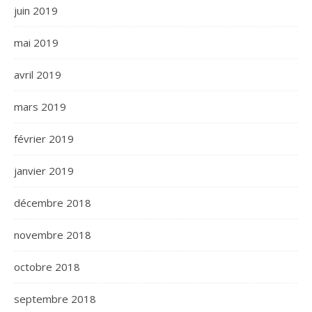
juin 2019
mai 2019
avril 2019
mars 2019
février 2019
janvier 2019
décembre 2018
novembre 2018
octobre 2018
septembre 2018