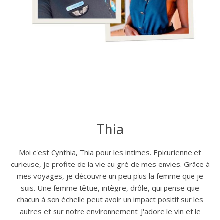
Thia
Moi c'est Cynthia, Thia pour les intimes. Epicurienne et
curieuse, je profite de la vie au gré de mes envies. Grâce à
mes voyages, je découvre un peu plus la femme que je
suis. Une femme têtue, intègre, drôle, qui pense que
chacun à son échelle peut avoir un impact positif sur les
autres et sur notre environnement. J'adore le vin et le