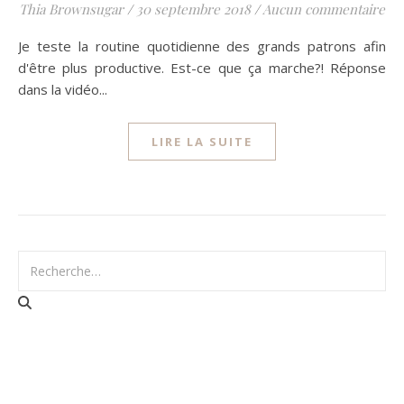
Thia Brownsugar
/
30 septembre 2018
/
Aucun commentaire
Je teste la routine quotidienne des grands patrons afin
d'être plus productive. Est-ce que ça marche?! Réponse
dans la vidéo...
LIRE LA SUITE