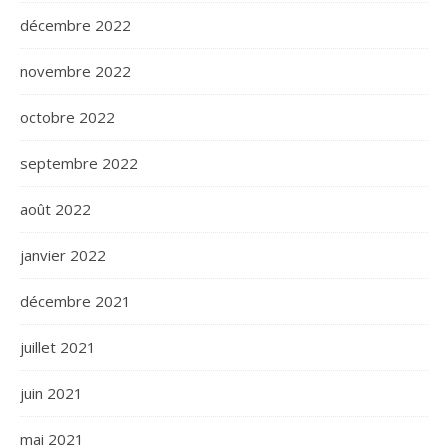
décembre 2022
novembre 2022
octobre 2022
septembre 2022
août 2022
janvier 2022
décembre 2021
juillet 2021
juin 2021
mai 2021