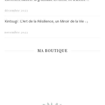
décembre 2023
Kintsugi : L’Art de la Résilience, un Miroir de la Vie
24
novembre 2023
MA BOUTIQUE