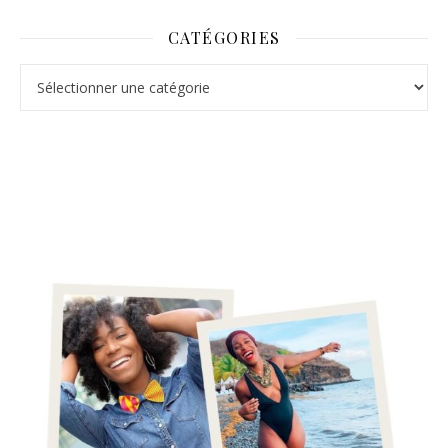
CATÉGORIES
Catégories