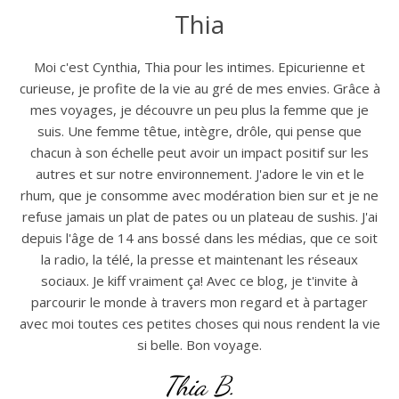
Thia
Moi c'est Cynthia, Thia pour les intimes. Epicurienne et
curieuse, je profite de la vie au gré de mes envies. Grâce à
mes voyages, je découvre un peu plus la femme que je
suis. Une femme têtue, intègre, drôle, qui pense que
chacun à son échelle peut avoir un impact positif sur les
autres et sur notre environnement. J'adore le vin et le
rhum, que je consomme avec modération bien sur et je ne
refuse jamais un plat de pates ou un plateau de sushis. J'ai
depuis l'âge de 14 ans bossé dans les médias, que ce soit
la radio, la télé, la presse et maintenant les réseaux
sociaux. Je kiff vraiment ça! Avec ce blog, je t'invite à
parcourir le monde à travers mon regard et à partager
avec moi toutes ces petites choses qui nous rendent la vie
si belle. Bon voyage.
Thia B.