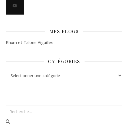
MES BLOGS
Rhum et Talons Aiguilles
CATÉGORIES
Catégories