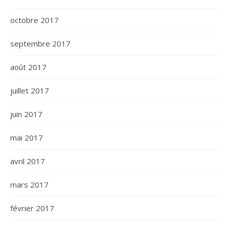
octobre 2017
septembre 2017
août 2017
juillet 2017
juin 2017
mai 2017
avril 2017
mars 2017
février 2017