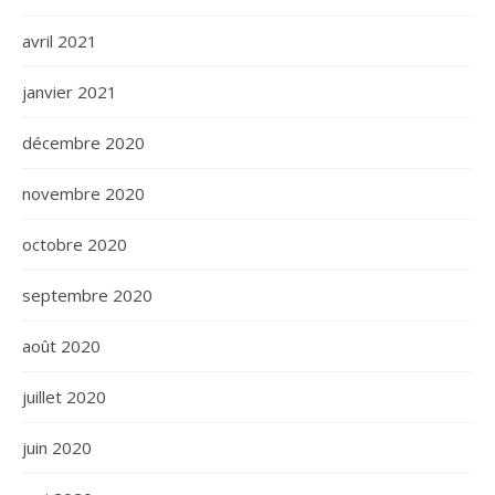
avril 2021
janvier 2021
décembre 2020
novembre 2020
octobre 2020
septembre 2020
août 2020
juillet 2020
juin 2020