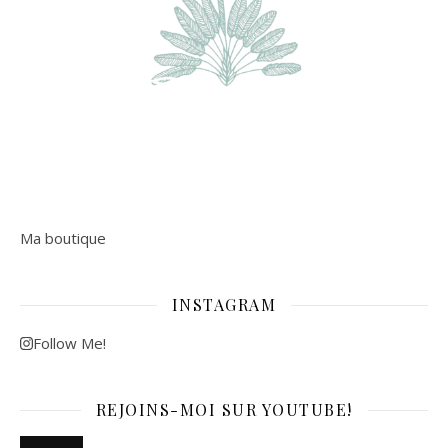
Ma boutique
INSTAGRAM
Follow Me!
REJOINS-MOI SUR YOUTUBE!