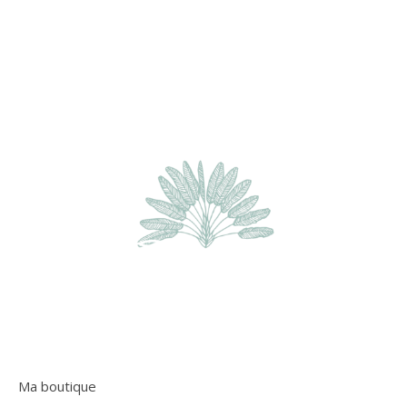
Ma boutique