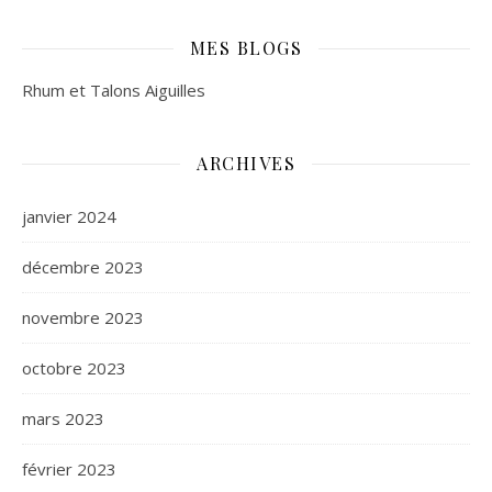
MES BLOGS
Rhum et Talons Aiguilles
ARCHIVES
janvier 2024
décembre 2023
novembre 2023
octobre 2023
mars 2023
février 2023