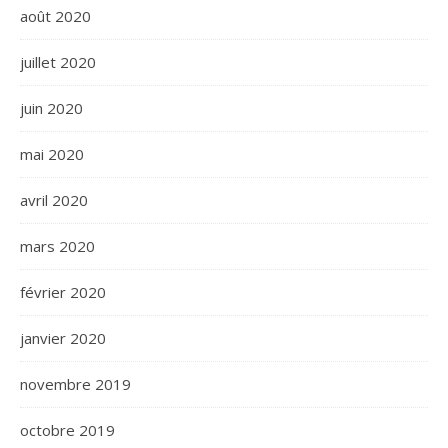
août 2020
juillet 2020
juin 2020
mai 2020
avril 2020
mars 2020
février 2020
janvier 2020
novembre 2019
octobre 2019