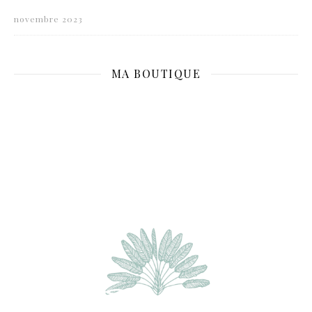
novembre 2023
MA BOUTIQUE