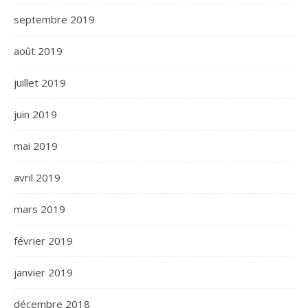
septembre 2019
août 2019
juillet 2019
juin 2019
mai 2019
avril 2019
mars 2019
février 2019
janvier 2019
décembre 2018