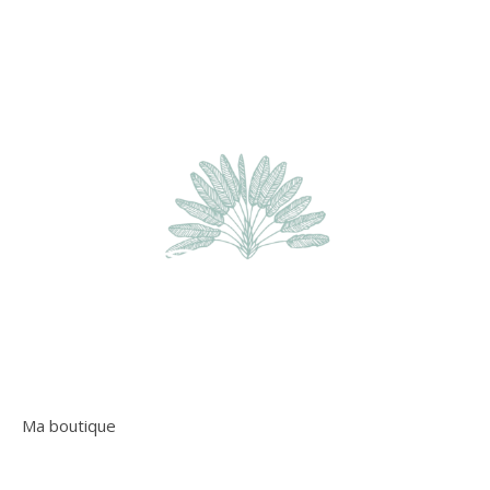
Ma boutique