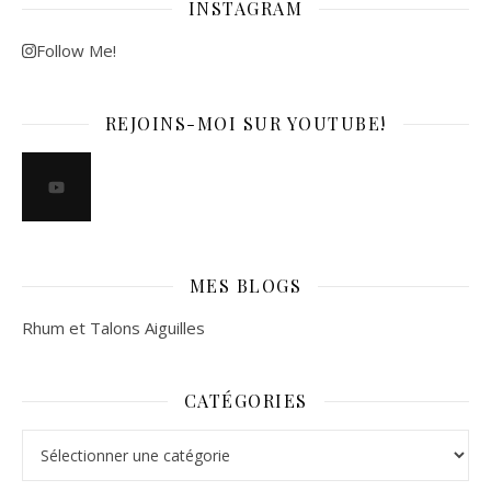
INSTAGRAM
Follow Me!
REJOINS-MOI SUR YOUTUBE!
MES BLOGS
Rhum et Talons Aiguilles
CATÉGORIES
Catégories