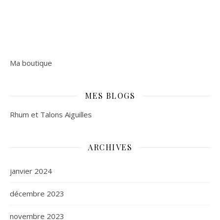
Ma boutique
MES BLOGS
Rhum et Talons Aiguilles
ARCHIVES
janvier 2024
décembre 2023
novembre 2023