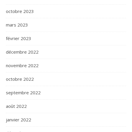
octobre 2023
mars 2023
février 2023
décembre 2022
novembre 2022
octobre 2022
septembre 2022
août 2022
janvier 2022