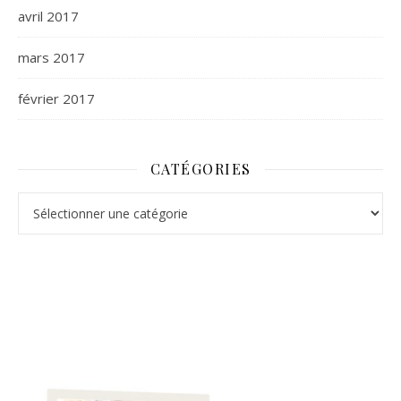
avril 2017
mars 2017
février 2017
CATÉGORIES
Catégories