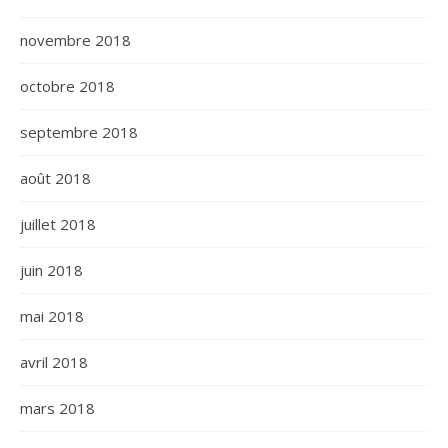
novembre 2018
octobre 2018
septembre 2018
août 2018
juillet 2018
juin 2018
mai 2018
avril 2018
mars 2018