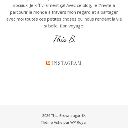
sociaux. Je kiff vraiment ça! Avec ce blog, je t'invite à
parcourir le monde à travers mon regard et à partager
avec moi toutes ces petites choses qui nous rendent la vie
si belle. Bon voyage.
Thia B.
INSTAGRAM
2026 Thia Brownsugar ©.
Thème Ashe par
WP Royal
.