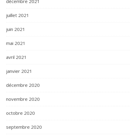
décembre 2021
juillet 2021
juin 2021
mai 2021
avril 2021
janvier 2021
décembre 2020
novembre 2020
octobre 2020
septembre 2020