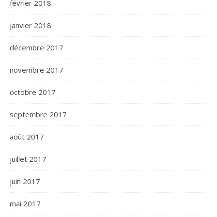
février 2018
janvier 2018
décembre 2017
novembre 2017
octobre 2017
septembre 2017
août 2017
juillet 2017
juin 2017
mai 2017