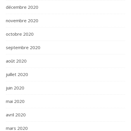
décembre 2020
novembre 2020
octobre 2020
septembre 2020
août 2020
juillet 2020
juin 2020
mai 2020
avril 2020
mars 2020