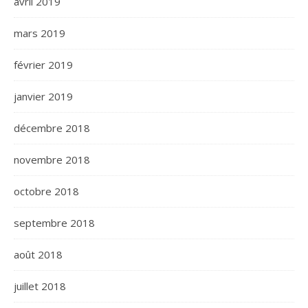
avril 2019
mars 2019
février 2019
janvier 2019
décembre 2018
novembre 2018
octobre 2018
septembre 2018
août 2018
juillet 2018