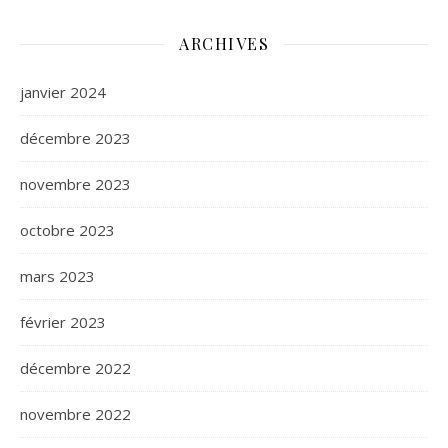
ARCHIVES
janvier 2024
décembre 2023
novembre 2023
octobre 2023
mars 2023
février 2023
décembre 2022
novembre 2022