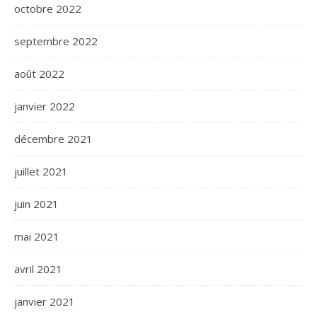
octobre 2022
septembre 2022
août 2022
janvier 2022
décembre 2021
juillet 2021
juin 2021
mai 2021
avril 2021
janvier 2021