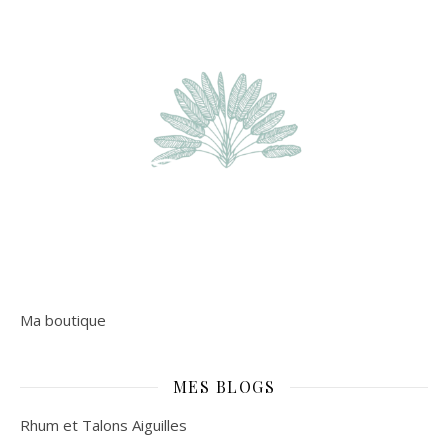
Ma boutique
MES BLOGS
Rhum et Talons Aiguilles