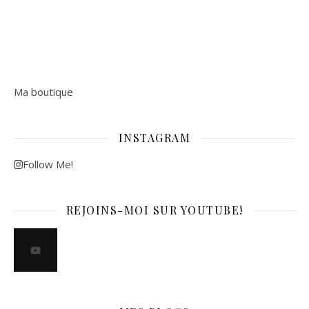
Ma boutique
INSTAGRAM
Follow Me!
REJOINS-MOI SUR YOUTUBE!