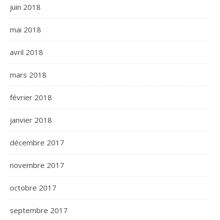
juin 2018
mai 2018
avril 2018
mars 2018
février 2018
janvier 2018
décembre 2017
novembre 2017
octobre 2017
septembre 2017