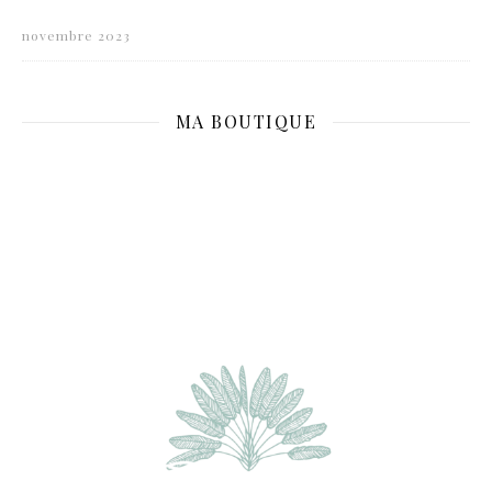
novembre 2023
MA BOUTIQUE