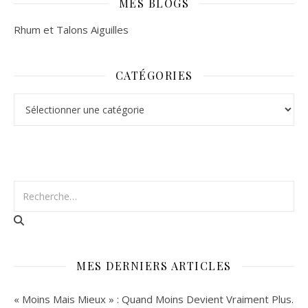
MES BLOGS
Rhum et Talons Aiguilles
CATÉGORIES
Catégories
MES DERNIERS ARTICLES
« Moins Mais Mieux » : Quand Moins Devient Vraiment Plus.