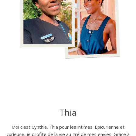
Thia
Moi c'est Cynthia, Thia pour les intimes. Epicurienne et
curieuse, je profite de la vie au gré de mes envies. Grâce à