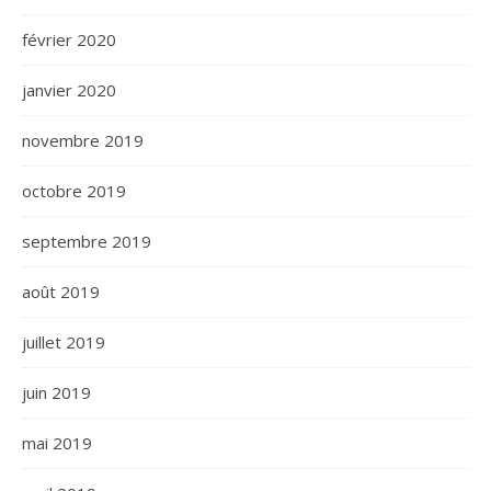
février 2020
janvier 2020
novembre 2019
octobre 2019
septembre 2019
août 2019
juillet 2019
juin 2019
mai 2019