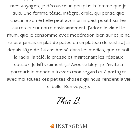
mes voyages, je découvre un peu plus la femme que je
suis. Une femme têtue, intègre, drôle, qui pense que
chacun à son échelle peut avoir un impact positif sur les
autres et sur notre environnement. J'adore le vin et le
rhum, que je consomme avec modération bien sur et je ne
refuse jamais un plat de pates ou un plateau de sushis. J'ai
depuis l'âge de 14 ans bossé dans les médias, que ce soit
la radio, la télé, la presse et maintenant les réseaux
sociaux. Je kiff vraiment ça! Avec ce blog, je t'invite à
parcourir le monde à travers mon regard et à partager
avec moi toutes ces petites choses qui nous rendent la vie
si belle. Bon voyage.
Thia B.
INSTAGRAM