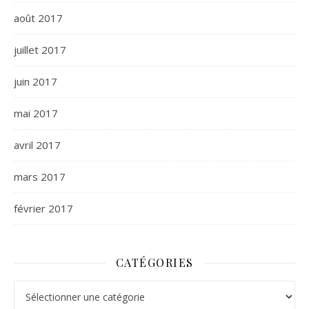
août 2017
juillet 2017
juin 2017
mai 2017
avril 2017
mars 2017
février 2017
CATÉGORIES
Catégories