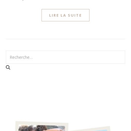
LIRE LA SUITE