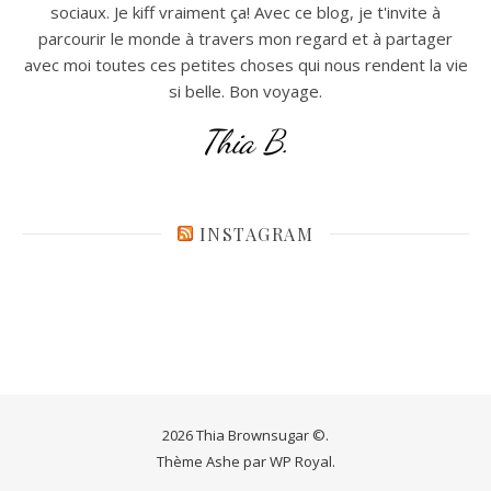
sociaux. Je kiff vraiment ça! Avec ce blog, je t'invite à
parcourir le monde à travers mon regard et à partager
avec moi toutes ces petites choses qui nous rendent la vie
si belle. Bon voyage.
Thia B.
INSTAGRAM
2026 Thia Brownsugar ©.
Thème Ashe par
WP Royal
.