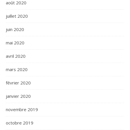
août 2020
juillet 2020
juin 2020
mai 2020
avril 2020
mars 2020
février 2020
janvier 2020
novembre 2019
octobre 2019