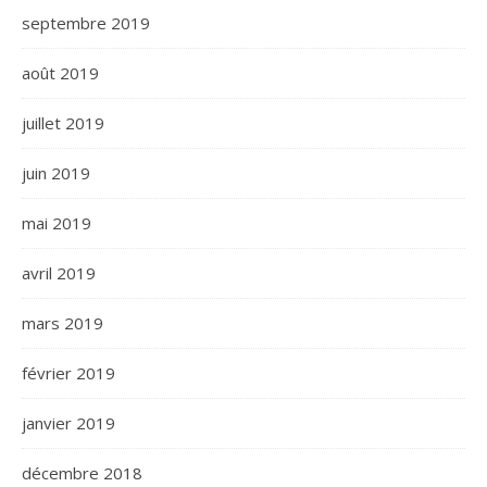
septembre 2019
août 2019
juillet 2019
juin 2019
mai 2019
avril 2019
mars 2019
février 2019
janvier 2019
décembre 2018