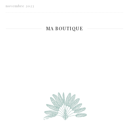
novembre 2023
MA BOUTIQUE