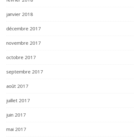
janvier 2018
décembre 2017
novembre 2017
octobre 2017
septembre 2017
août 2017
juillet 2017
juin 2017
mai 2017