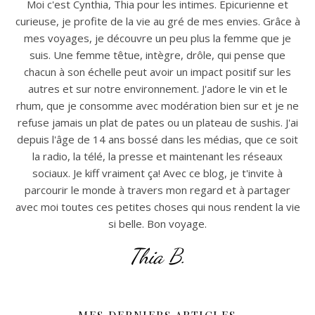
Moi c'est Cynthia, Thia pour les intimes. Epicurienne et
curieuse, je profite de la vie au gré de mes envies. Grâce à
mes voyages, je découvre un peu plus la femme que je
suis. Une femme têtue, intègre, drôle, qui pense que
chacun à son échelle peut avoir un impact positif sur les
autres et sur notre environnement. J'adore le vin et le
rhum, que je consomme avec modération bien sur et je ne
refuse jamais un plat de pates ou un plateau de sushis. J'ai
depuis l'âge de 14 ans bossé dans les médias, que ce soit
la radio, la télé, la presse et maintenant les réseaux
sociaux. Je kiff vraiment ça! Avec ce blog, je t'invite à
parcourir le monde à travers mon regard et à partager
avec moi toutes ces petites choses qui nous rendent la vie
si belle. Bon voyage.
Thia B.