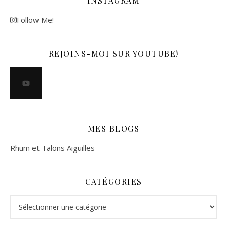
INSTAGRAM
Follow Me!
REJOINS-MOI SUR YOUTUBE!
MES BLOGS
Rhum et Talons Aiguilles
CATÉGORIES
Catégories