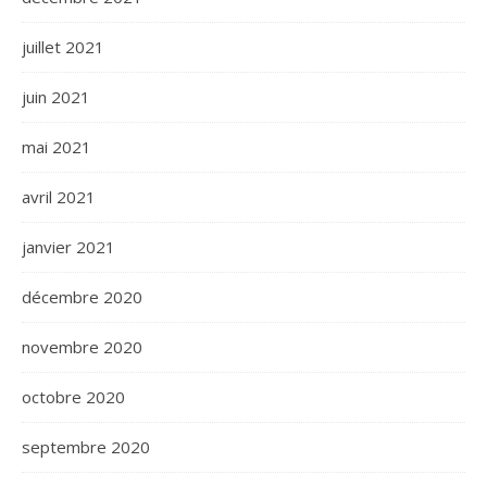
juillet 2021
juin 2021
mai 2021
avril 2021
janvier 2021
décembre 2020
novembre 2020
octobre 2020
septembre 2020