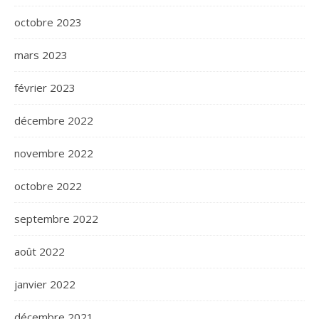
octobre 2023
mars 2023
février 2023
décembre 2022
novembre 2022
octobre 2022
septembre 2022
août 2022
janvier 2022
décembre 2021