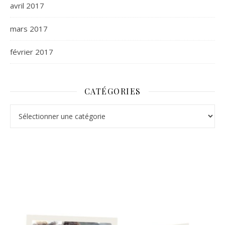
avril 2017
mars 2017
février 2017
CATÉGORIES
Catégories