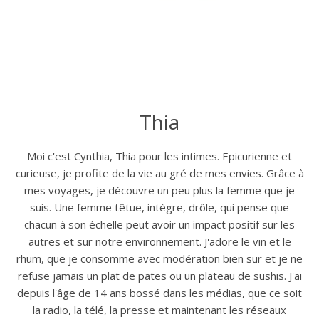
Thia
Moi c'est Cynthia, Thia pour les intimes. Epicurienne et
curieuse, je profite de la vie au gré de mes envies. Grâce à
mes voyages, je découvre un peu plus la femme que je
suis. Une femme têtue, intègre, drôle, qui pense que
chacun à son échelle peut avoir un impact positif sur les
autres et sur notre environnement. J'adore le vin et le
rhum, que je consomme avec modération bien sur et je ne
refuse jamais un plat de pates ou un plateau de sushis. J'ai
depuis l'âge de 14 ans bossé dans les médias, que ce soit
la radio, la télé, la presse et maintenant les réseaux