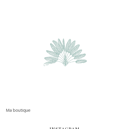
Ma boutique