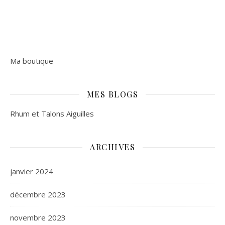
Ma boutique
MES BLOGS
Rhum et Talons Aiguilles
ARCHIVES
janvier 2024
décembre 2023
novembre 2023