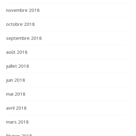
novembre 2018
octobre 2018
septembre 2018
août 2018
juillet 2018
juin 2018
mai 2018
avril 2018
mars 2018
février 2018