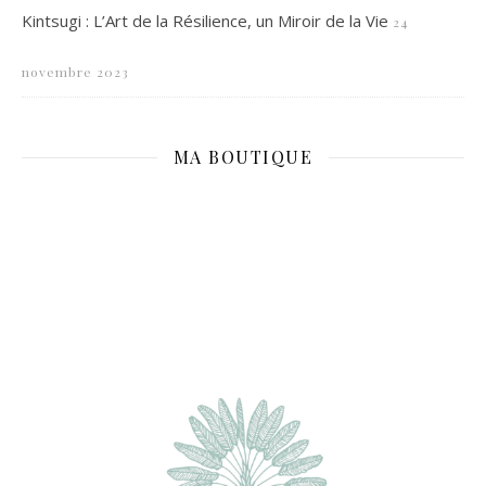
Kintsugi : L’Art de la Résilience, un Miroir de la Vie
24
novembre 2023
MA BOUTIQUE