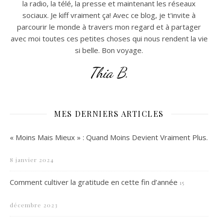
la radio, la télé, la presse et maintenant les réseaux
sociaux. Je kiff vraiment ça! Avec ce blog, je t'invite à
parcourir le monde à travers mon regard et à partager
avec moi toutes ces petites choses qui nous rendent la vie
si belle. Bon voyage.
Thia B.
MES DERNIERS ARTICLES
« Moins Mais Mieux » : Quand Moins Devient Vraiment Plus.
8 janvier 2024
Comment cultiver la gratitude en cette fin d’année
15
décembre 2023