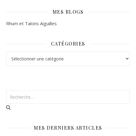
MES BLOGS
Rhum et Talons Aiguilles
CATÉGORIES
Catégories
MES DERNIERS ARTICLES