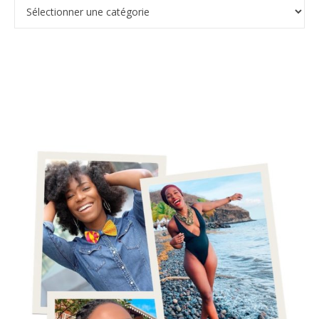
Catégories