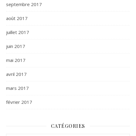
septembre 2017
août 2017
juillet 2017
juin 2017
mai 2017
avril 2017
mars 2017
février 2017
CATÉGORIES