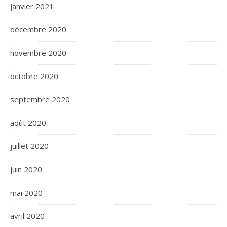
janvier 2021
décembre 2020
novembre 2020
octobre 2020
septembre 2020
août 2020
juillet 2020
juin 2020
mai 2020
avril 2020