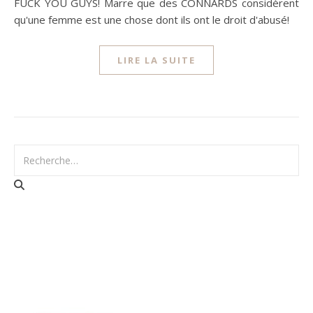
FUCK YOU GUYS! Marre que des CONNARDS considèrent
qu'une femme est une chose dont ils ont le droit d'abusé!
LIRE LA SUITE