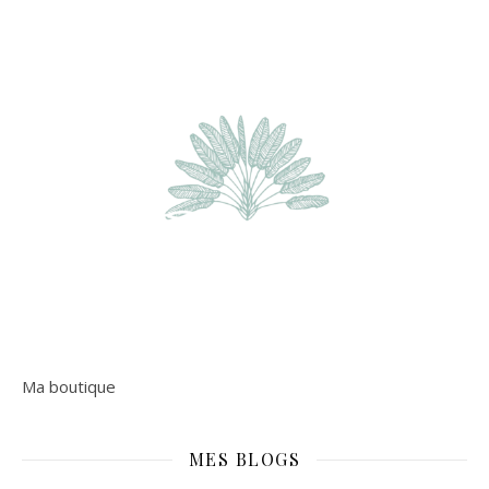
Ma boutique
MES BLOGS