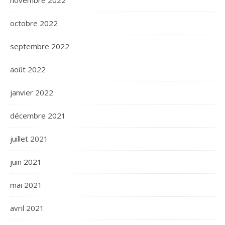
novembre 2022
octobre 2022
septembre 2022
août 2022
janvier 2022
décembre 2021
juillet 2021
juin 2021
mai 2021
avril 2021