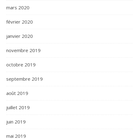
mars 2020
février 2020
janvier 2020
novembre 2019
octobre 2019
septembre 2019
août 2019
juillet 2019
juin 2019
mai 2019