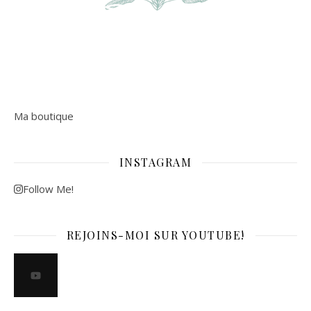
Ma boutique
INSTAGRAM
Follow Me!
REJOINS-MOI SUR YOUTUBE!