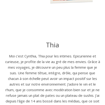
Thia
Moi c'est Cynthia, Thia pour les intimes. Epicurienne et
curieuse, je profite de la vie au gré de mes envies. Grâce à
mes voyages, je découvre un peu plus la femme que je
suis. Une femme têtue, intègre, drôle, qui pense que
chacun à son échelle peut avoir un impact positif sur les
autres et sur notre environnement. J'adore le vin et le
rhum, que je consomme avec modération bien sur et je ne
refuse jamais un plat de pates ou un plateau de sushis. J'ai
depuis l'âge de 14 ans bossé dans les médias, que ce soit