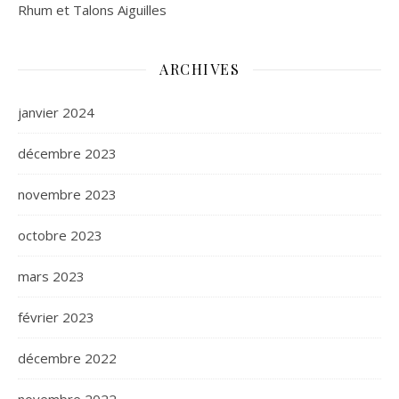
Rhum et Talons Aiguilles
ARCHIVES
janvier 2024
décembre 2023
novembre 2023
octobre 2023
mars 2023
février 2023
décembre 2022