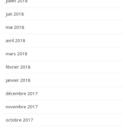
juillet 2018
juin 2018
mai 2018
avril 2018
mars 2018
février 2018
janvier 2018
décembre 2017
novembre 2017
octobre 2017