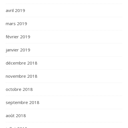
avril 2019
mars 2019
février 2019
janvier 2019
décembre 2018
novembre 2018
octobre 2018
septembre 2018
août 2018