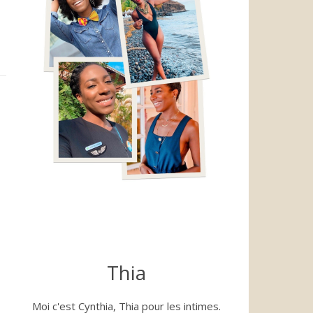
Thia
Moi c'est Cynthia, Thia pour les intimes.