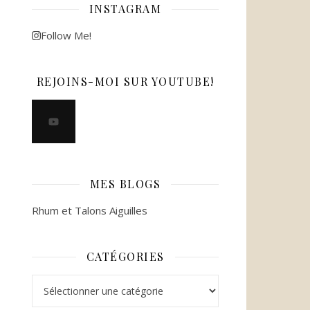
INSTAGRAM
Follow Me!
REJOINS-MOI SUR YOUTUBE!
MES BLOGS
Rhum et Talons Aiguilles
CATÉGORIES
Catégories