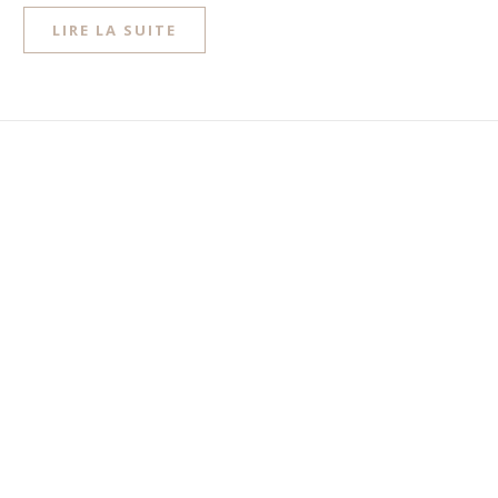
LIRE LA SUITE