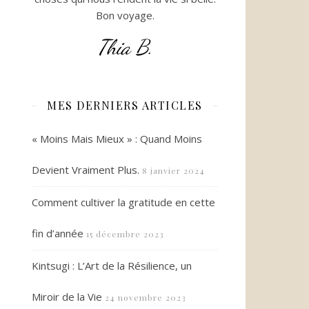
Bon voyage.
Thia B.
MES DERNIERS ARTICLES
« Moins Mais Mieux » : Quand Moins
Devient Vraiment Plus.
8 janvier 2024
Comment cultiver la gratitude en cette
fin d’année
15 décembre 2023
Kintsugi : L’Art de la Résilience, un
Miroir de la Vie
24 novembre 2023