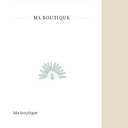
MA BOUTIQUE
Ma boutique