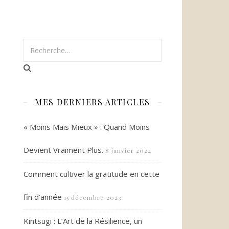
MES DERNIERS ARTICLES
« Moins Mais Mieux » : Quand Moins
Devient Vraiment Plus.
8 janvier 2024
Comment cultiver la gratitude en cette
fin d’année
15 décembre 2023
Kintsugi : L’Art de la Résilience, un