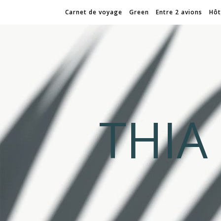
Carnet de voyage
Green
Entre 2 avions
Hôt
THI