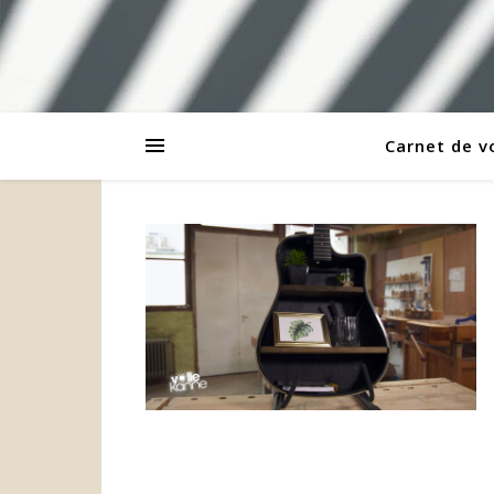
Carnet de 