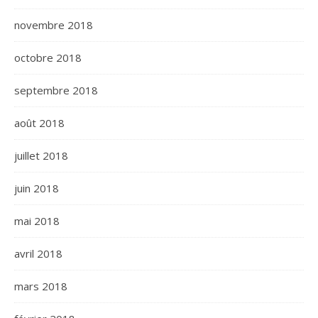
novembre 2018
octobre 2018
septembre 2018
août 2018
juillet 2018
juin 2018
mai 2018
avril 2018
mars 2018