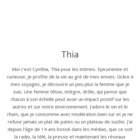
Thia
Moi c'est Cynthia, Thia pour les intimes. Epicurienne et
curieuse, je profite de la vie au gré de mes envies. Grâce à
mes voyages, je découvre un peu plus la femme que je
suis. Une femme têtue, intègre, drôle, qui pense que
chacun à son échelle peut avoir un impact positif sur les
autres et sur notre environnement. J'adore le vin et le
rhum, que je consomme avec modération bien sur et je ne
refuse jamais un plat de pates ou un plateau de sushis. J'ai
depuis l'âge de 14 ans bossé dans les médias, que ce soit
la radio, la télé, la presse et maintenant les réseaux