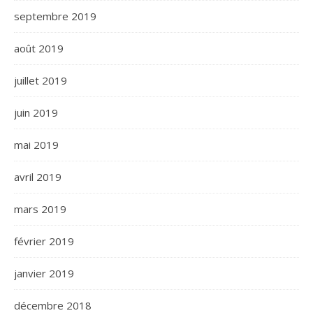
septembre 2019
août 2019
juillet 2019
juin 2019
mai 2019
avril 2019
mars 2019
février 2019
janvier 2019
décembre 2018