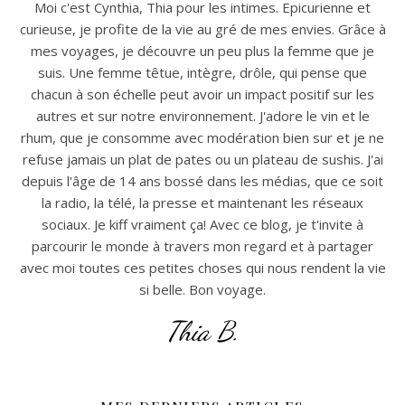
Moi c'est Cynthia, Thia pour les intimes. Epicurienne et
curieuse, je profite de la vie au gré de mes envies. Grâce à
mes voyages, je découvre un peu plus la femme que je
suis. Une femme têtue, intègre, drôle, qui pense que
chacun à son échelle peut avoir un impact positif sur les
autres et sur notre environnement. J'adore le vin et le
rhum, que je consomme avec modération bien sur et je ne
refuse jamais un plat de pates ou un plateau de sushis. J'ai
depuis l'âge de 14 ans bossé dans les médias, que ce soit
la radio, la télé, la presse et maintenant les réseaux
sociaux. Je kiff vraiment ça! Avec ce blog, je t'invite à
parcourir le monde à travers mon regard et à partager
avec moi toutes ces petites choses qui nous rendent la vie
si belle. Bon voyage.
Thia B.