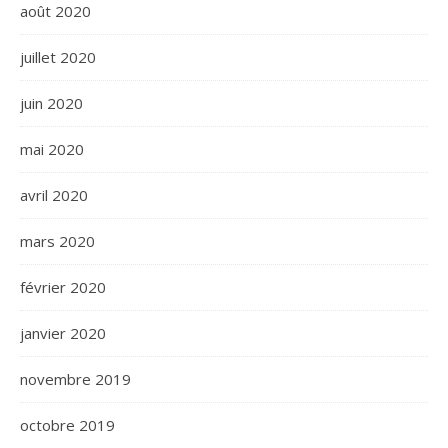
août 2020
juillet 2020
juin 2020
mai 2020
avril 2020
mars 2020
février 2020
janvier 2020
novembre 2019
octobre 2019