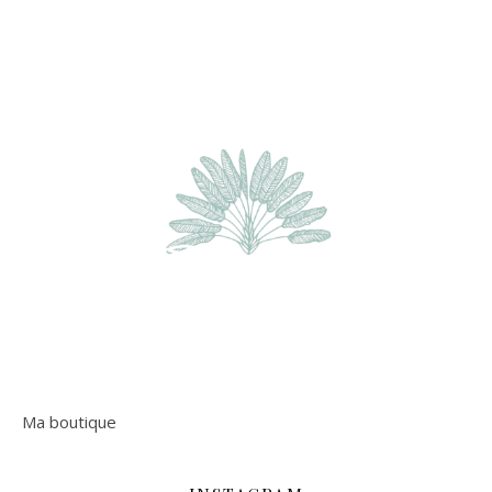
Ma boutique