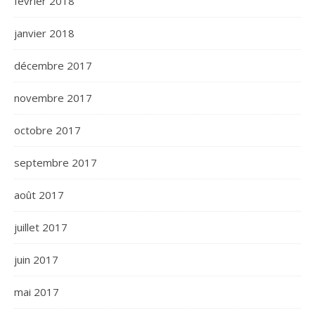
février 2018
janvier 2018
décembre 2017
novembre 2017
octobre 2017
septembre 2017
août 2017
juillet 2017
juin 2017
mai 2017