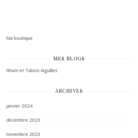
Ma boutique
MES BLOGS
Rhum et Talons Aiguilles
ARCHIVES
janvier 2024
décembre 2023
novembre 2023