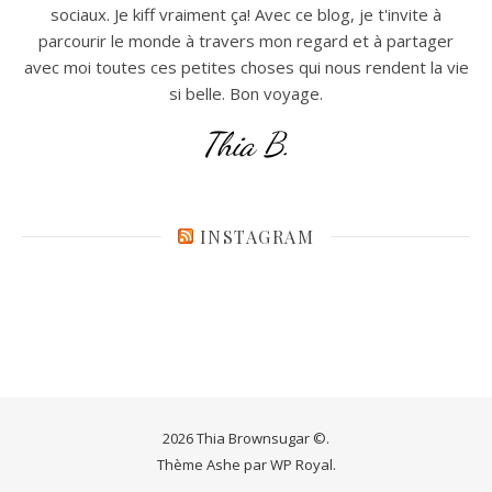
sociaux. Je kiff vraiment ça! Avec ce blog, je t'invite à
parcourir le monde à travers mon regard et à partager
avec moi toutes ces petites choses qui nous rendent la vie
si belle. Bon voyage.
Thia B.
INSTAGRAM
2026 Thia Brownsugar ©.
Thème Ashe par
WP Royal
.