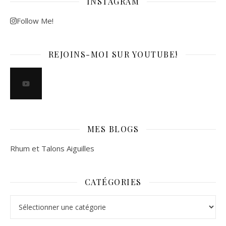
INSTAGRAM
Follow Me!
REJOINS-MOI SUR YOUTUBE!
MES BLOGS
Rhum et Talons Aiguilles
CATÉGORIES
Catégories