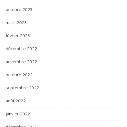
octobre 2023
mars 2023
février 2023
décembre 2022
novembre 2022
octobre 2022
septembre 2022
août 2022
janvier 2022
décembre 2021