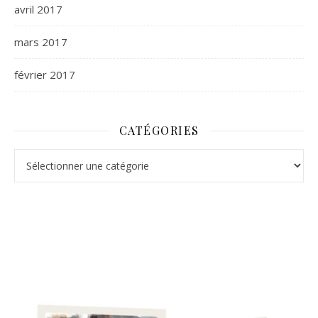
avril 2017
mars 2017
février 2017
CATÉGORIES
Catégories