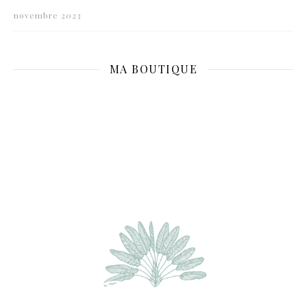
novembre 2023
MA BOUTIQUE