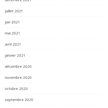
juillet 2021
juin 2021
mai 2021
avril 2021
janvier 2021
décembre 2020
novembre 2020
octobre 2020
septembre 2020