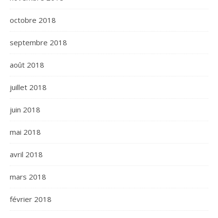
octobre 2018
septembre 2018
août 2018
juillet 2018
juin 2018
mai 2018
avril 2018
mars 2018
février 2018