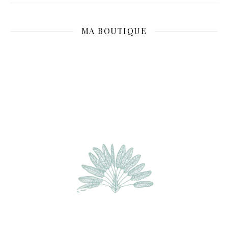
MA BOUTIQUE