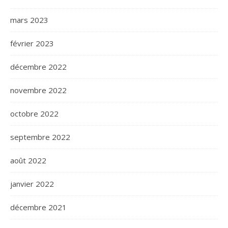
mars 2023
février 2023
décembre 2022
novembre 2022
octobre 2022
septembre 2022
août 2022
janvier 2022
décembre 2021