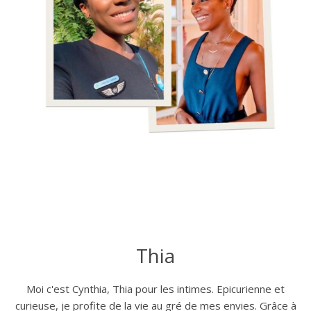
Thia
Moi c'est Cynthia, Thia pour les intimes. Epicurienne et
curieuse, je profite de la vie au gré de mes envies. Grâce à