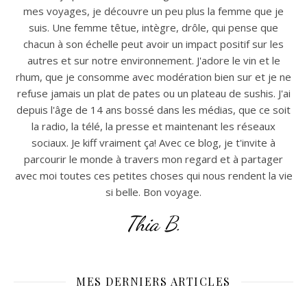
mes voyages, je découvre un peu plus la femme que je
suis. Une femme têtue, intègre, drôle, qui pense que
chacun à son échelle peut avoir un impact positif sur les
autres et sur notre environnement. J'adore le vin et le
rhum, que je consomme avec modération bien sur et je ne
refuse jamais un plat de pates ou un plateau de sushis. J'ai
depuis l'âge de 14 ans bossé dans les médias, que ce soit
la radio, la télé, la presse et maintenant les réseaux
sociaux. Je kiff vraiment ça! Avec ce blog, je t'invite à
parcourir le monde à travers mon regard et à partager
avec moi toutes ces petites choses qui nous rendent la vie
si belle. Bon voyage.
Thia B.
MES DERNIERS ARTICLES