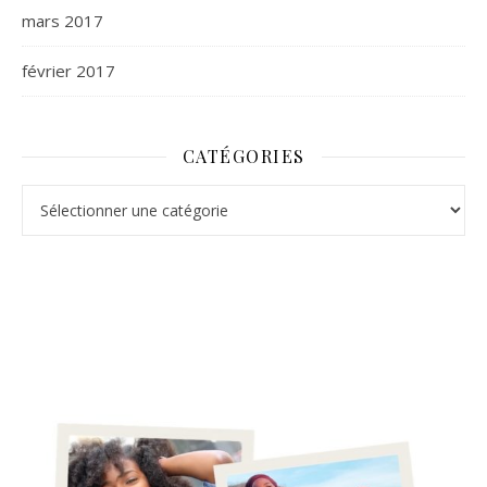
mars 2017
février 2017
CATÉGORIES
Catégories