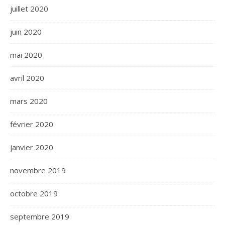
juillet 2020
juin 2020
mai 2020
avril 2020
mars 2020
février 2020
janvier 2020
novembre 2019
octobre 2019
septembre 2019