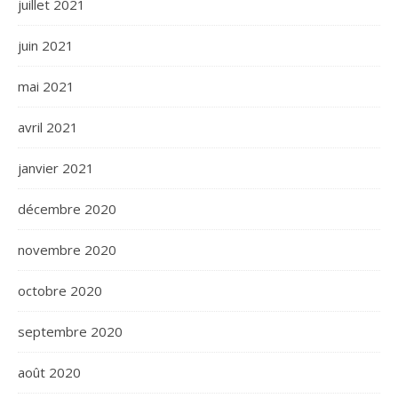
juillet 2021
juin 2021
mai 2021
avril 2021
janvier 2021
décembre 2020
novembre 2020
octobre 2020
septembre 2020
août 2020