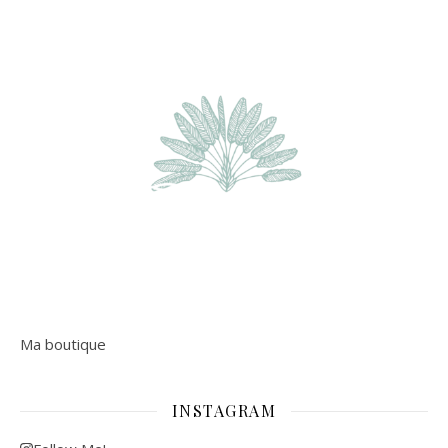
Ma boutique
INSTAGRAM