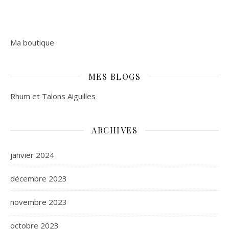
Ma boutique
MES BLOGS
Rhum et Talons Aiguilles
ARCHIVES
janvier 2024
décembre 2023
novembre 2023
octobre 2023