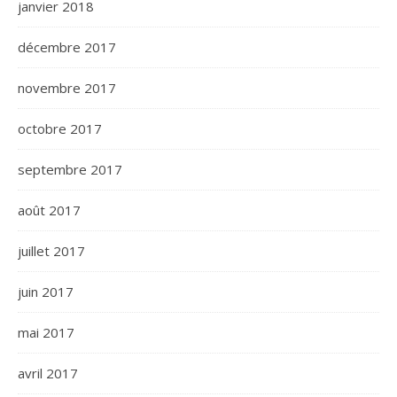
janvier 2018
décembre 2017
novembre 2017
octobre 2017
septembre 2017
août 2017
juillet 2017
juin 2017
mai 2017
avril 2017