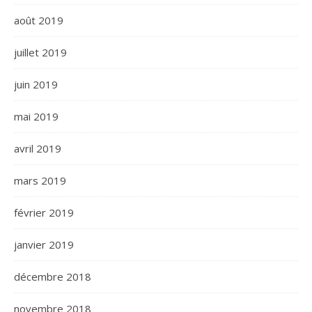
août 2019
juillet 2019
juin 2019
mai 2019
avril 2019
mars 2019
février 2019
janvier 2019
décembre 2018
novembre 2018