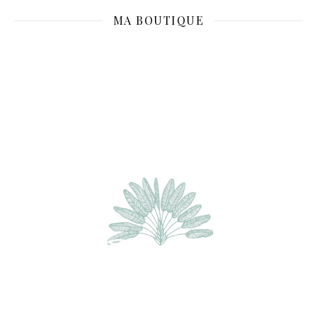
MA BOUTIQUE