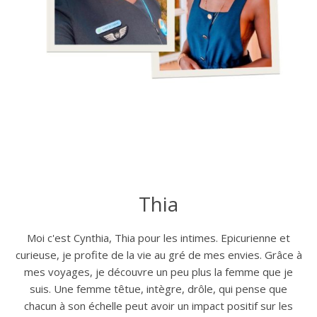
Thia
Moi c'est Cynthia, Thia pour les intimes. Epicurienne et
curieuse, je profite de la vie au gré de mes envies. Grâce à
mes voyages, je découvre un peu plus la femme que je
suis. Une femme têtue, intègre, drôle, qui pense que
chacun à son échelle peut avoir un impact positif sur les