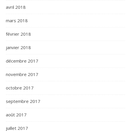
avril 2018
mars 2018
février 2018
janvier 2018
décembre 2017
novembre 2017
octobre 2017
septembre 2017
août 2017
juillet 2017