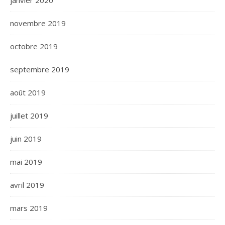
janvier 2020
novembre 2019
octobre 2019
septembre 2019
août 2019
juillet 2019
juin 2019
mai 2019
avril 2019
mars 2019