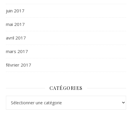
juin 2017
mai 2017
avril 2017
mars 2017
février 2017
CATÉGORIES
Catégories