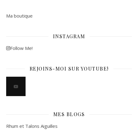
Ma boutique
INSTAGRAM
Follow Me!
REJOINS-MOI SUR YOUTUBE!
MES BLOGS
Rhum et Talons Aiguilles