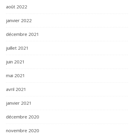
août 2022
janvier 2022
décembre 2021
juillet 2021
juin 2021
mai 2021
avril 2021
janvier 2021
décembre 2020
novembre 2020