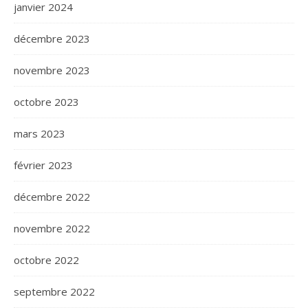
janvier 2024
décembre 2023
novembre 2023
octobre 2023
mars 2023
février 2023
décembre 2022
novembre 2022
octobre 2022
septembre 2022