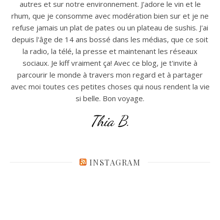
autres et sur notre environnement. J'adore le vin et le
rhum, que je consomme avec modération bien sur et je ne
refuse jamais un plat de pates ou un plateau de sushis. J'ai
depuis l'âge de 14 ans bossé dans les médias, que ce soit
la radio, la télé, la presse et maintenant les réseaux
sociaux. Je kiff vraiment ça! Avec ce blog, je t'invite à
parcourir le monde à travers mon regard et à partager
avec moi toutes ces petites choses qui nous rendent la vie
si belle. Bon voyage.
Thia B.
INSTAGRAM