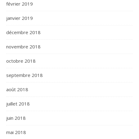
février 2019
janvier 2019
décembre 2018
novembre 2018
octobre 2018
septembre 2018
août 2018
juillet 2018
juin 2018
mai 2018