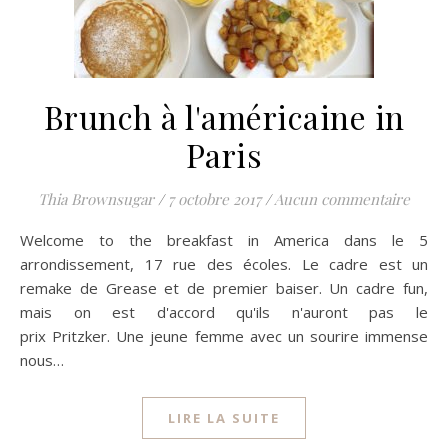
Brunch à l'américaine in
Paris
Thia Brownsugar
/
7 octobre 2017
/
Aucun commentaire
Welcome to the breakfast in America dans le 5
arrondissement, 17 rue des écoles. Le cadre est un
remake de Grease et de premier baiser. Un cadre fun,
mais on est d'accord qu'ils n'auront pas le
prix Pritzker. Une jeune femme avec un sourire immense
nous…
LIRE LA SUITE