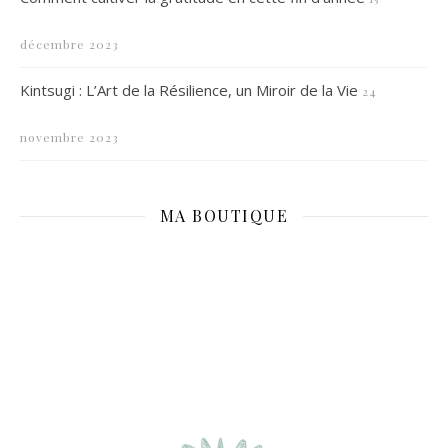
décembre 2023
Kintsugi : L’Art de la Résilience, un Miroir de la Vie
24
novembre 2023
MA BOUTIQUE