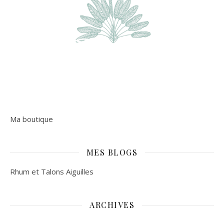
Ma boutique
MES BLOGS
Rhum et Talons Aiguilles
ARCHIVES