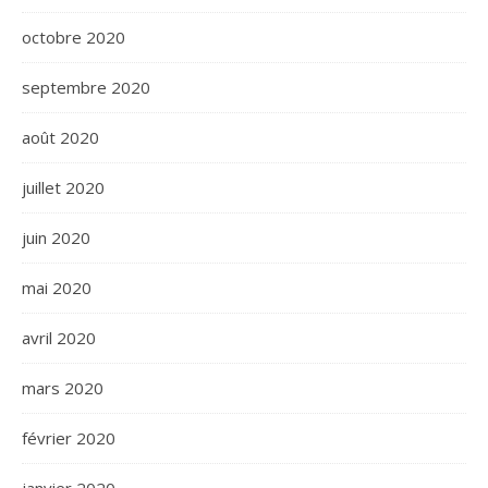
octobre 2020
septembre 2020
août 2020
juillet 2020
juin 2020
mai 2020
avril 2020
mars 2020
février 2020